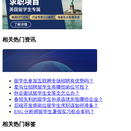
相关热门资讯
留学生参加互联网专场招聘有优势吗？
爱马仕招聘留学生有哪些岗位可投？
外企面试留学生全英文怎么办？
春招失利的留学生补录该优先投哪些企业？
后端开发师岗位留学生求职该如何准备？
ESG 分析师留学生暑假实习机会多吗？
相关热门标签