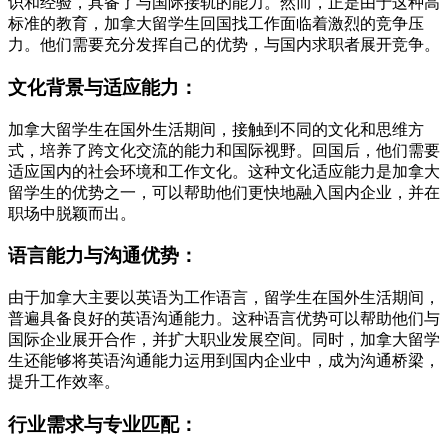
识和经验，具备了与国际接轨的能力。然而，正是由于这种高
标准的教育，加拿大留学生回国找工作面临着激烈的竞争压
力。他们需要充分发挥自己的优势，与国内求职者展开竞争。
文化背景与适应能力：
加拿大留学生在国外生活期间，接触到不同的文化和思维方
式，培养了跨文化交流的能力和国际视野。回国后，他们需要
适应国内的社会环境和工作文化。这种文化适应能力是加拿大
留学生的优势之一，可以帮助他们更快地融入国内企业，并在
职场中脱颖而出。
语言能力与沟通优势：
由于加拿大主要以英语为工作语言，留学生在国外生活期间，
普遍具备良好的英语沟通能力。这种语言优势可以帮助他们与
国际企业展开合作，并扩大职业发展空间。同时，加拿大留学
生还能够将英语沟通能力运用到国内企业中，成为沟通桥梁，
提升工作效率。
行业需求与专业匹配：