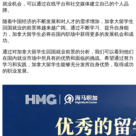
就业机会，可以通过在线平台和社交媒体建立自己的个人品
牌。
随着中国经济的不断发展和对人才的需求增加，加拿大留学生
回国就业的前景将越来越广阔。通过不断学习、提升自身能
力，加拿大留学生必将在国内职场中获得更多的发展机会和成
功。
通过对加拿大留学生回国就业前景的分析，我们可以看到他们
在国内就业市场中所具有的优势和面临的挑战。希望通过努力
学习和实践，加拿大留学生能够充分发挥自身优势，取得成功
的职业发展。