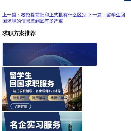
上一篇：校招提前批和正式批有什么区别
下一篇：留学生回
国求职的信息差到底有多严重
求职方案推荐