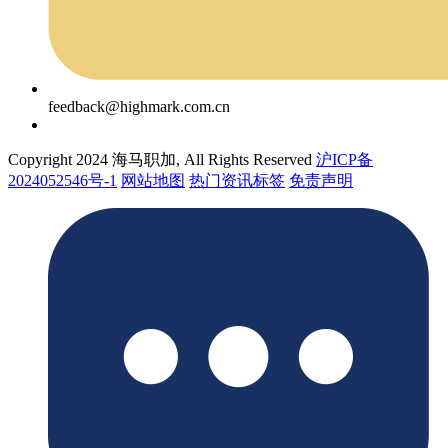
feedback@highmark.com.cn
Copyright 2024 海马职加, All Rights Reserved
沪ICP备
2024052546号-1
网站地图
热门资讯标签
免责声明