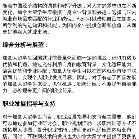
随着中国经济结构的调整和转型升级，对人才的需求也在不断
变化。加拿大留学生应根据自身专业背景和兴趣，选择与国内
就业市场需求匹配的行业和岗位。他们可以借助自己在加拿大
所学到的先进知识和技能，为国内企业提供创新和价值，从而
更好地融入就业市场。
综合分析与展望：
加拿大留学生回国就业前景虽然面临一定的挑战，但也有诸多
优势和机遇。通过充分利用自身的教育背景、文化适应能力、
语言优势和专业匹配，加拿大留学生可以在国内就业市场中脱
颖而出，实现个人职业发展目标。因此，对于有志于回国发展
的加拿大留学生来说，抓住机遇，积极适应，不断提升自身能
力，必将迎来更广阔的职业前景。
职业发展指导与支持
对于加拿大留学生而言，职业发展指导和支持至关重要。他们
可以通过参加行业研讨会、职业规划活动、求职培训等方式不
断拓展人脉圈、提升职业技能，进而更好地适应国内就业市
场。同时，互联网技术的发展也为加拿大留学生提供了更多的