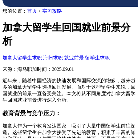
您的位置：
首页
>
实习攻略
加拿大留学生回国就业前景分
析
加拿大留学生求职
海归求职
就业前景
留学生求职
来源：海马职加
时间：2025.09.01
近年来，随着中国经济的快速发展和国际交流的增多，越来越
多的加拿大留学生选择回国发展。而对于这些留学生来说，回
国就业的前景一直备受关注。本文将从不同角度对加拿大留学
生回国就业前景进行深入分析。
教育背景与竞争压力：
加拿大作为一个教育发达国家，吸引了大量中国留学生前往深
造。这些留学生在加拿大接受了先进的教育，积累了丰富的知