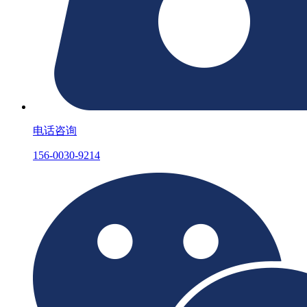
电话咨询
156-0030-9214