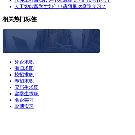
软件工程海归投递小米后端实习面试考什么？
人工智能留学生如何申请阿里达摩院实习？
相关热门标签
外企求职
海归求职
校招求职
春招求职
应届生求职
留学生求职
名企实习
暑期实习