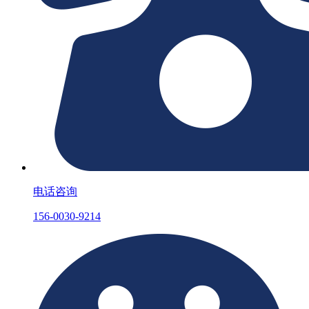
电话咨询
156-0030-9214