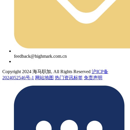
feedback@highmark.com.cn
Copyright 2024 海马职加, All Rights Reserved
沪ICP备
2024052546号-1
网站地图
热门资讯标签
免责声明