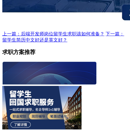
上一篇：后端开发师岗位留学生求职该如何准备？
下一篇：
留学生简历中文好还是英文好？
求职方案推荐