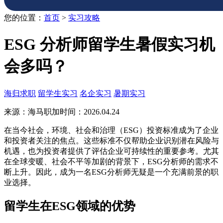
您的位置：
首页
>
实习攻略
ESG 分析师留学生暑假实习机
会多吗？
海归求职
留学生实习
名企实习
暑期实习
来源：海马职加
时间：2026.04.24
在当今社会，环境、社会和治理（ESG）投资标准成为了企业
和投资者关注的焦点。这些标准不仅帮助企业识别潜在风险与
机遇，也为投资者提供了评估企业可持续性的重要参考。尤其
在全球变暖、社会不平等加剧的背景下，ESG分析师的需求不
断上升。因此，成为一名ESG分析师无疑是一个充满前景的职
业选择。
留学生在ESG领域的优势