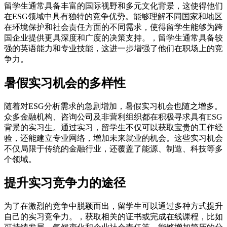
留学生通常具备丰富的国际视野和多元文化背景，这使得他们
在ESG领域中具有独特的竞争优势。能够理解不同国家和地区
在环境保护和社会责任方面的不同需求，使得留学生能够为跨
国企业提供更具深度和广度的决策支持。，留学生通常具备较
强的英语能力和专业技能，这进一步增强了他们在职场上的竞
争力。
暑假实习机会的多样性
随着对ESG分析需求的急剧增加，暑假实习机会也随之增多。
众多金融机构、咨询公司及非营利组织都在积极寻求具有ESG
背景的实习生。通过实习，留学生不仅可以获取宝贵的工作经
验，还能建立专业网络，增加未来就业的机会。这些实习机会
不仅局限于传统的金融行业，还覆盖了能源、制造、科技等多
个领域。
提升实习竞争力的途径
为了在激烈的竞争中脱颖而出，留学生可以通过多种方式提升
自己的实习竞争力。，获取相关的证书或完成在线课程，比如