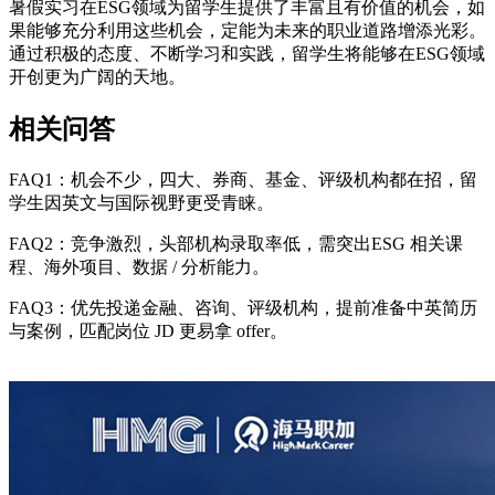
暑假实习在ESG领域为留学生提供了丰富且有价值的机会，如
果能够充分利用这些机会，定能为未来的职业道路增添光彩。
通过积极的态度、不断学习和实践，留学生将能够在ESG领域
开创更为广阔的天地。
相关问答
FAQ1：机会不少，四大、券商、基金、评级机构都在招，留
学生因英文与国际视野更受青睐。
FAQ2：竞争激烈，头部机构录取率低，需突出ESG 相关课
程、海外项目、数据 / 分析能力。
FAQ3：优先投递金融、咨询、评级机构，提前准备中英简历
与案例，匹配岗位 JD 更易拿 offer。