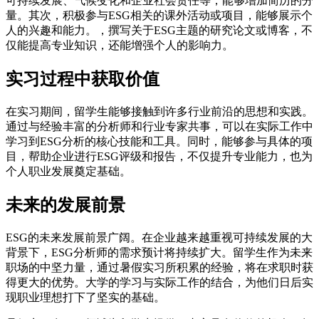
可持续发展、气候变化和企业社会责任等，能够增加简历的分
量。其次，积极参与ESG相关的课外活动或项目，能够展示个
人的兴趣和能力。，撰写关于ESG主题的研究论文或博客，不
仅能提高专业知识，还能增强个人的影响力。
实习过程中获取价值
在实习期间，留学生能够接触到许多行业前沿的思想和实践。
通过与经验丰富的分析师和行业专家共事，可以在实际工作中
学习到ESG分析的核心技能和工具。同时，能够参与具体的项
目，帮助企业进行ESG评级和报告，不仅提升专业能力，也为
个人职业发展奠定基础。
未来的发展前景
ESG的未来发展前景广阔。在企业越来越重视可持续发展的大
背景下，ESG分析师的需求预计将持续扩大。留学生作为未来
职场的中坚力量，通过暑假实习所积累的经验，将在求职时获
得更大的优势。大学的学习与实际工作的结合，为他们日后实
现职业理想打下了坚实的基础。