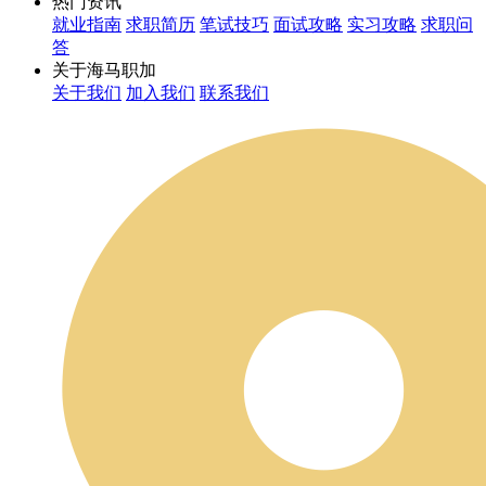
热门资讯
就业指南
求职简历
笔试技巧
面试攻略
实习攻略
求职问
答
关于海马职加
关于我们
加入我们
联系我们