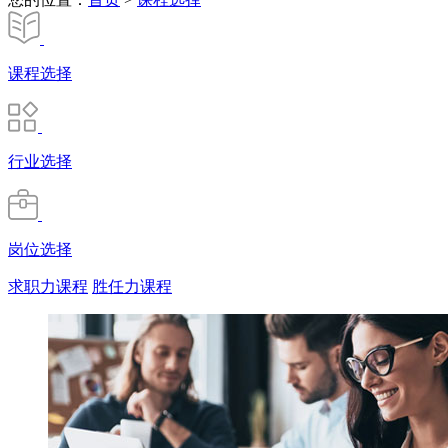
课程选择
行业选择
岗位选择
求职力课程
胜任力课程