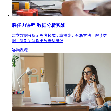
胜任力课程
-数据分析实战
建立数据分析师思考模式，掌握统计分析方法，解读数
据，针对问题提出改善型建议
咨询课程