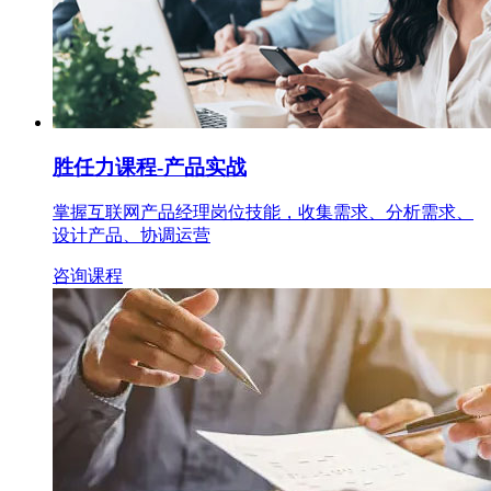
胜任力课程
-产品实战
掌握互联网产品经理岗位技能，收集需求、分析需求、
设计产品、协调运营
咨询课程