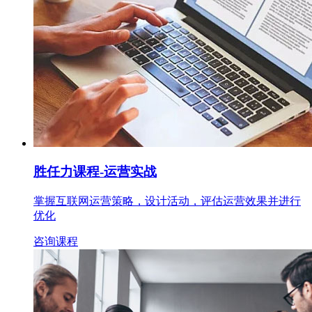
胜任力课程
-运营实战
掌握互联网运营策略，设计活动，评估运营效果并进行
优化
咨询课程