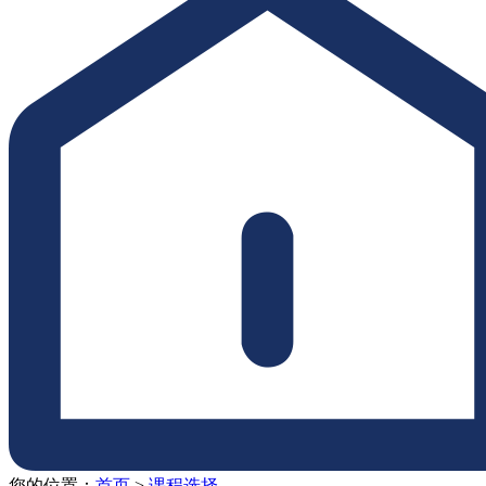
您的位置：
首页
>
课程选择