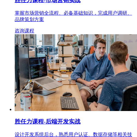
胜任力课程
-市场营销实战
掌握市场营销全流程、必备基础知识，完成用户调研、
品牌策划方案
咨询课程
胜任力课程
-后端开发实战
设计开发系统后台，熟悉用户认证、数据存储等相关技