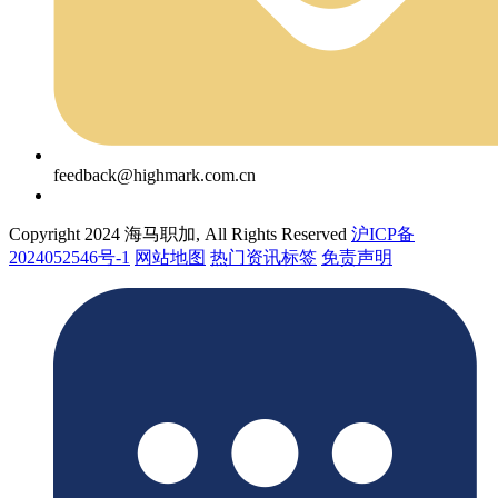
feedback@highmark.com.cn
Copyright 2024 海马职加, All Rights Reserved
沪ICP备
2024052546号-1
网站地图
热门资讯标签
免责声明