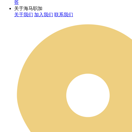
答
关于海马职加
关于我们
加入我们
联系我们