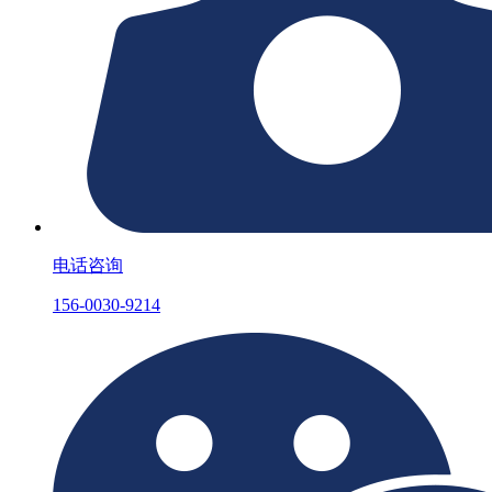
电话咨询
156-0030-9214