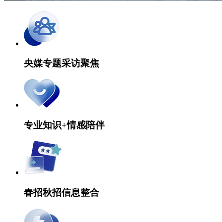
央媒专题采访聚焦
专业知识+情感陪伴
春招秋招信息整合