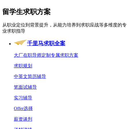
留学生求职方案
从职业定位到背景提升，从能力培养到求职应战等多维度的专
业求职指导
千里马求职全案
大厂在职导师定制专属求职方案
求职规划
中英文简历辅导
笔面试辅导
实习辅导
Offer选择
薪资谈判