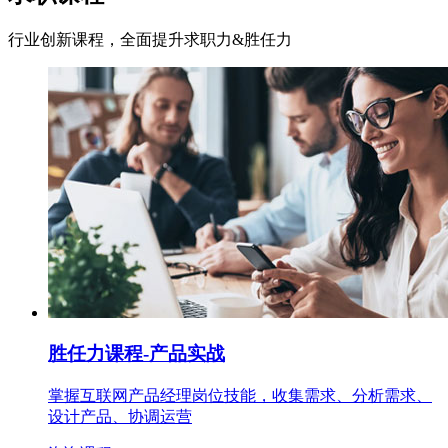
行业创新课程，全面提升求职力&胜任力
胜任力课程
-产品实战
掌握互联网产品经理岗位技能，收集需求、分析需求、
设计产品、协调运营