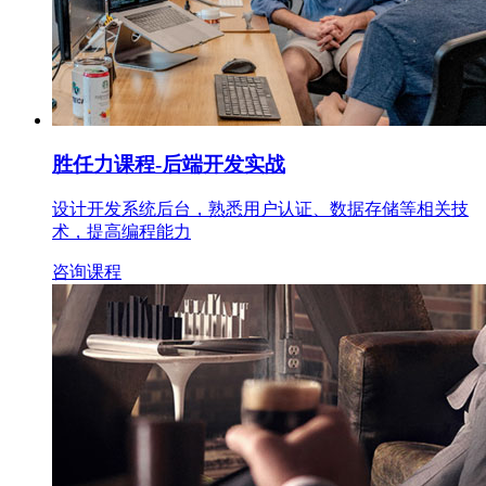
胜任力课程
-后端开发实战
设计开发系统后台，熟悉用户认证、数据存储等相关技
术，提高编程能力
咨询课程