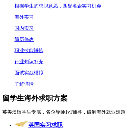
根据学生的求职意愿，匹配名企实习机会
海外实习
国内实习
简历修改
职业技能锤炼
行业知识补充
面试实战模拟
了解详情
留学生海外求职方案
英美澳留学生专属，名企导师1v1辅导，破解海外就业难题
英国实习求职