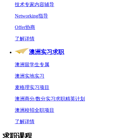
技术专家内容辅导
Networking指导
Offer协商
了解详情
澳洲实习求职
澳洲留学生专属
澳洲实地实习
麦格理实习项目
澳洲商分/数分实习求职精英计划
澳洲校招全职项目
了解详情
求职课程