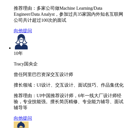
推荐理由：
多家公司做Machine Learning/Data
Engineer/Data Analyst，参加过共35家国内外知名互联网
公司共计超过100次的面试
向他提问
10
年
Tracy
国央企
曾任阿里巴巴资深交互设计师
擅长领域：
UI设计、交互设计、面试技巧、作品集优化
推荐理由：
UI中国推荐设计师，6年一线大厂设计师经
验，专业技能强。擅长简历精修、专业能力辅导、面试
辅导等
向他提问