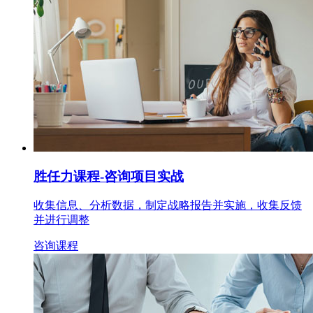
胜任力课程
-咨询项目实战
收集信息、分析数据，制定战略报告并实施，收集反馈
并进行调整
咨询课程