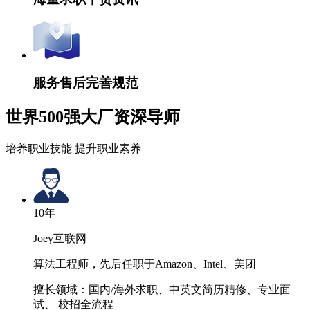
服务售后完善规范
世界500强大厂资深导师
培养职业技能 提升职业素养
10
年
Joey
互联网
算法工程师，先后任职于Amazon、Intel、美团
擅长领域：
国内/海外求职、中英文简历精修、专业面
试、 校招全流程