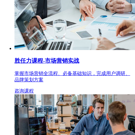
胜任力课程
-市场营销实战
掌握市场营销全流程、必备基础知识，完成用户调研、
品牌策划方案
咨询课程