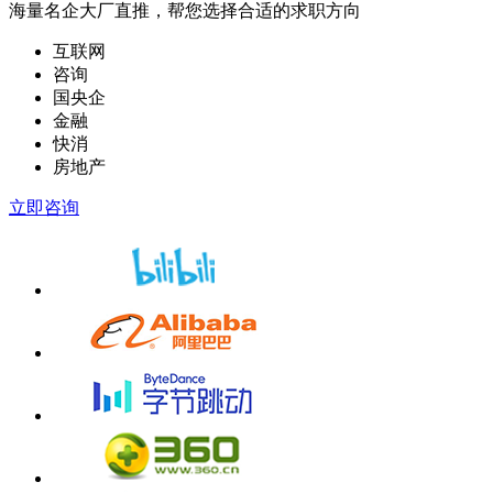
海量
名企大厂直推，帮您选择合适的求职方向
互联网
咨询
国央企
金融
快消
房地产
立即咨询