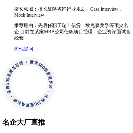
擅长领域：
擅长战略咨询行业规划，Case Interview，
Mock Interview
推荐理由：
先后任职于瑞士信贷、埃克森美孚等顶尖名
企 目前在某家MBB公司任职项目经理，企业资深面试官
经验
向他提问
名企大厂直推