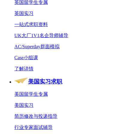
英国留学生专属
英国实习
一站式求职资料
UK大厂1V1名企导师辅导
AC/Superday群面模拟
Case小组课
了解详情
美国实习求职
美国留学生专属
美国实习
简历修改与投递指导
行业专家面试辅导