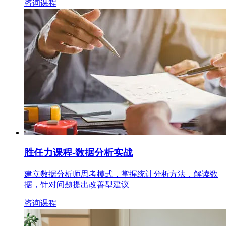
咨询课程
胜任力课程
-数据分析实战
建立数据分析师思考模式，掌握统计分析方法，解读数
据，针对问题提出改善型建议
咨询课程