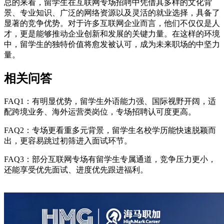
总的来看，留学生在互联网专场招聘中凭借其多样的文化背
景、专业知识、广泛的网络资源以及灵活的就业选择，具备了
显著的竞争优势。对于许多互联网企业而言，他们不仅仅是人
才，更是能够推动企业创新和发展的关键力量。在这样的环境
中，留学生的独特价值将愈发被认可，成为未来职场的中坚力
量。
相关问答
FAQ1：有明显优势，留学生外语能力强、国际视野开阔，适
配跨境业务、海外运营类岗位，专场招聘认可度更高。
FAQ2：专场更看重多元背景，留学生名校学历能快速脱颖而
出，更容易跳过初筛进入面试环节。
FAQ3：部分互联网专场有留学生专属通道，竞争压力更小，
还能享受优先面试、进度优先跟进福利。