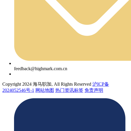
feedback@highmark.com.cn
Copyright 2024 海马职加, All Rights Reserved
沪ICP备
2024052546号-1
网站地图
热门资讯标签
免责声明