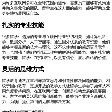
为许多互联网公司在全球范围内运作，需要员工能够有效沟通
并融入多元化的团队。留学生在这方面的能力，能够帮助企业
更好地拓展国际市场.
扎实的专业技能
很多留学生选择的专业与互联网行业密切相关，如计算机科
学、数据分析、人工智能等。通过国外优质的教育资源，他们
能够掌握最新的技术与理论。这不仅使他们的简历更具竞争
力，也增强了他们在实际工作中的解决问题能力。拥有扎实的
专业技能，留学生在招聘中可以更有信心，展示自己的价值。
灵活的思维方式
留学教育通常注重培养独立思考和创造性解决问题的能力。相
较于国内教育，更加开放的教学方式让留学生学会了如何从不
同角度看待问题。在互联网行业，创新是推动发展的重要因
素。留学生的灵活思维和创新能力，能够为企业注入新的活
力，为项目提供独到的见解与解决方案。