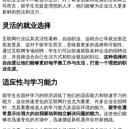
司而言，留学生无疑是理想的人才，他们能够为企业注入更多
新鲜的想法和活力。
灵活的就业选择
互联网行业以其灵活性著称，自由职业、远程办公等就业形态
愈发普及。这对于留学生而言，意味着更多的选择和可能性。
通过互联网专场招聘，学生们可以快速获取各种企业的招聘信
息，并选择适合自己生活方式和职业规划的职位。
这种选择的
自由度让他们能够更好地平衡工作与生活，打造一个理想的职
业生涯。
适应性与学习能力
留学生在国外学习的经历训练了他们的适应能力和快速学习的
能力，这在快速变化的互联网行业尤为重要。许多企业在招聘
时，尤其看重候选人的学习能力及适应环境的能力。
留学生通
常显示出强大的自我驱动和独立解决问题的能力。
这使他们能
够在迅速变化的市场中，迅速捕捉新机遇并应对新挑战。