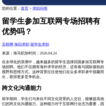
您的位置：
首页
>
求职问答
留学生参加互联网专场招聘有
优势吗？
互联网
海归求职
留学生求职
来源：海马职加
时间：2026.04.24
在全球化的浪潮中，越来越多的留学生选择回国参加互联网专
场招聘。他们不仅拥有海外求学的经历，还有着与国际接轨的
视野和思维方式。这种背景往往使他们在众多求职者中脱颖而
出，获得更多竞争机会。
跨文化沟通能力
留学期间，学生们与来自不同文化背景的人交往，能够提高他
们的跨文化沟通能力。这种能力对于互联网行业尤为重要，因