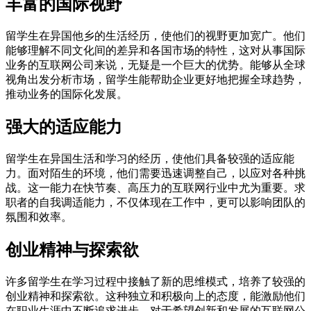
丰富的国际视野
留学生在异国他乡的生活经历，使他们的视野更加宽广。他们
能够理解不同文化间的差异和各国市场的特性，这对从事国际
业务的互联网公司来说，无疑是一个巨大的优势。能够从全球
视角出发分析市场，留学生能帮助企业更好地把握全球趋势，
推动业务的国际化发展。
强大的适应能力
留学生在异国生活和学习的经历，使他们具备较强的适应能
力。面对陌生的环境，他们需要迅速调整自己，以应对各种挑
战。这一能力在快节奏、高压力的互联网行业中尤为重要。求
职者的自我调适能力，不仅体现在工作中，更可以影响团队的
氛围和效率。
创业精神与探索欲
许多留学生在学习过程中接触了新的思维模式，培养了较强的
创业精神和探索欲。这种独立和积极向上的态度，能激励他们
在职业生涯中不断追求进步。对于希望创新和发展的互联网公