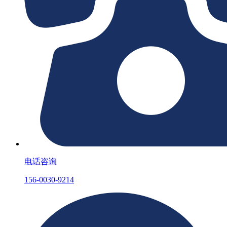
电话咨询
156-0030-9214