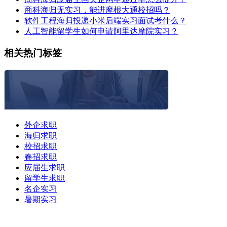
商科海归无实习，能进摩根大通校招吗？
软件工程海归投递小米后端实习面试考什么？
人工智能留学生如何申请阿里达摩院实习？
相关热门标签
外企求职
海归求职
校招求职
春招求职
应届生求职
留学生求职
名企实习
暑期实习