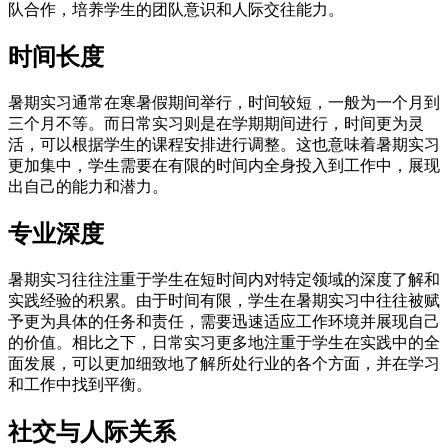
队合作，培养学生的团队意识和人际交往能力。
时间长度
暑期实习通常在寒暑假期间举行，时间较短，一般为一个月到
三个月不等。而日常实习则是在学期期间进行，时间更为灵
活，可以根据学生的课程安排进行调整。这也意味着暑期实习
更加集中，学生需要在有限的时间内全身投入到工作中，展现
出自己的能力和潜力。
专业深度
暑期实习往往注重于学生在短时间内对特定领域的深度了解和
实践经验的积累。由于时间有限，学生在暑期实习中往往被赋
予更为具体的任务和责任，需要迅速适应工作环境并展现自己
的价值。相比之下，日常实习更多地注重于学生在实践中的全
面发展，可以更加细致地了解所处行业的各个方面，并在学习
和工作中找到平衡。
社交与人际关系