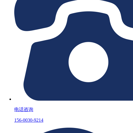
电话咨询
156-0030-9214