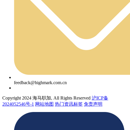
feedback@highmark.com.cn
Copyright 2024 海马职加, All Rights Reserved
沪ICP备
2024052546号-1
网站地图
热门资讯标签
免责声明