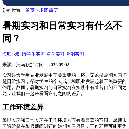
您的位置：
首页
>
求职简历
暑期实习和日常实习有什么不
同？
海归求职
留学生实习
名企实习
暑期实习
来源：海马职加
时间：2025.09.02
实习是大学生专业发展中至关重要的一环。无论是暑期实习还
是日常实习，都对学生的个人成长和职业发展起着至关重要的
作用。然而，暑期实习与日常实习在实践中有着各自的不同之
处，让我们一起来看看它们之间的差异。
工作环境差异
暑期实习和日常实习在工作环境方面有着显著的不同。暑期实
习通常是在暑假期间进行的短期实习项目，工作环境可能更为