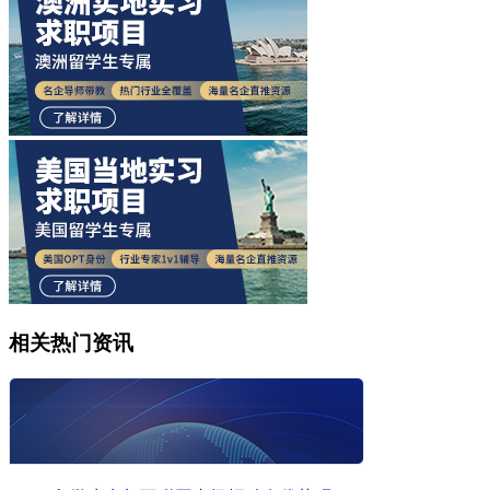
相关热门资讯