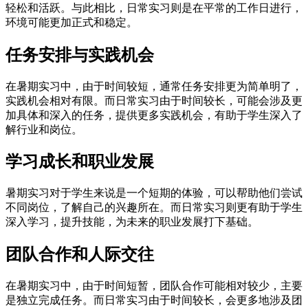
轻松和活跃。与此相比，日常实习则是在平常的工作日进行，
环境可能更加正式和稳定。
任务安排与实践机会
在暑期实习中，由于时间较短，通常任务安排更为简单明了，
实践机会相对有限。而日常实习由于时间较长，可能会涉及更
加具体和深入的任务，提供更多实践机会，有助于学生深入了
解行业和岗位。
学习成长和职业发展
暑期实习对于学生来说是一个短期的体验，可以帮助他们尝试
不同岗位，了解自己的兴趣所在。而日常实习则更有助于学生
深入学习，提升技能，为未来的职业发展打下基础。
团队合作和人际交往
在暑期实习中，由于时间短暂，团队合作可能相对较少，主要
是独立完成任务。而日常实习由于时间较长，会更多地涉及团