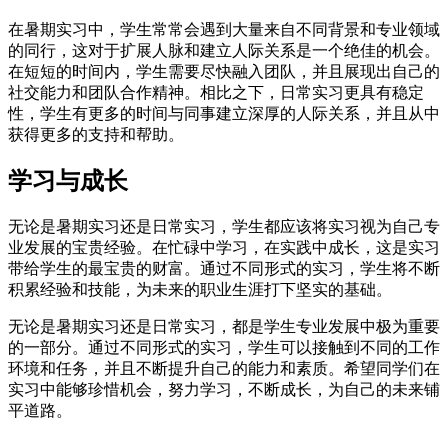
在暑期实习中，学生常常会遇到大量来自不同背景和专业领域
的同行，这对于扩展人脉和建立人际关系是一个绝佳的机会。
在短短的时间内，学生需要尽快融入团队，并且展现出自己的
社交能力和团队合作精神。相比之下，日常实习更具有稳定
性，学生有更多的时间与同事建立深厚的人际关系，并且从中
获得更多的支持和帮助。
学习与成长
无论是暑期实习还是日常实习，学生都应该将实习视为自己专
业发展的宝贵经验。在忙碌中学习，在实践中成长，这是实习
带给学生的最宝贵的财富。通过不同形式的实习，学生将不断
积累经验和技能，为未来的职业生涯打下坚实的基础。
无论是暑期实习还是日常实习，都是学生专业发展中极为重要
的一部分。通过不同形式的实习，学生可以接触到不同的工作
环境和任务，并且不断提升自己的能力和素质。希望同学们在
实习中能够珍惜机会，努力学习，不断成长，为自己的未来铺
平道路。