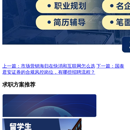
上一篇：市场营销海归在快消和互联网怎么选
下一篇：国泰
君安证券的合规风控岗位，有哪些招聘流程？
求职方案推荐