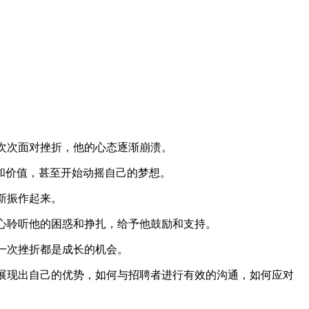
一次次面对挫折，他的心态逐渐崩溃。
和价值，甚至开始动摇自己的梦想。
新振作起来。
耐心聆听他的困惑和挣扎，给予他鼓励和支持。
每一次挫折都是成长的机会。
中展现出自己的优势，如何与招聘者进行有效的沟通，如何应对