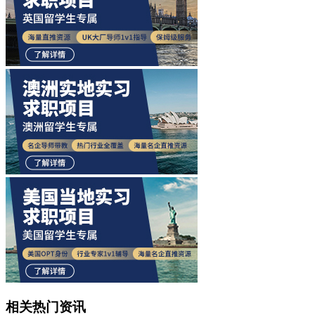
相关热门资讯