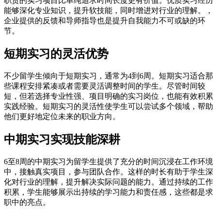
职责的实习项目比单纯追求时间长度更有价值。优质实习经历
能够深化专业知识，提升软技能，同时增进对行业的理解。，
企业提供的反馈和导师指导也是提升自我能力不可或缺的环
节。
短期实习的灵活优势
不少留学生倾向于短期实习，通常为4到6周。短期实习适合那
些课程安排紧凑或者需要灵活调整时间的学生。尽管时间较
短，但若选择专业性强、项目明确的实习岗位，也能有效积累
实践经验。短期实习的灵活性使学生可以尝试多个领域，帮助
他们更好地定位未来的职业方向。
中期实习实现技能深耕
6至8周的中期实习为留学生提供了充分的时间沉浸在工作环境
中，接触真实项目，参与团队合作。这样的时长有助于学生深
化对行业的理解，提升解决实际问题的能力。通过持续的工作
积累，学生能够展示出持续的学习能力和责任感，这些都是求
职中的亮点。