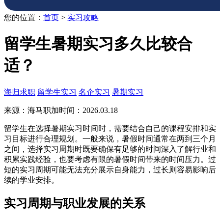
您的位置：
首页
>
实习攻略
留学生暑期实习多久比较合
适？
海归求职
留学生实习
名企实习
暑期实习
来源：海马职加
时间：2026.03.18
留学生在选择暑期实习时间时，需要结合自己的课程安排和实
习目标进行合理规划。一般来说，暑假时间通常在两到三个月
之间，选择实习周期时既要确保有足够的时间深入了解行业和
积累实践经验，也要考虑有限的暑假时间带来的时间压力。过
短的实习周期可能无法充分展示自身能力，过长则容易影响后
续的学业安排。
实习周期与职业发展的关系