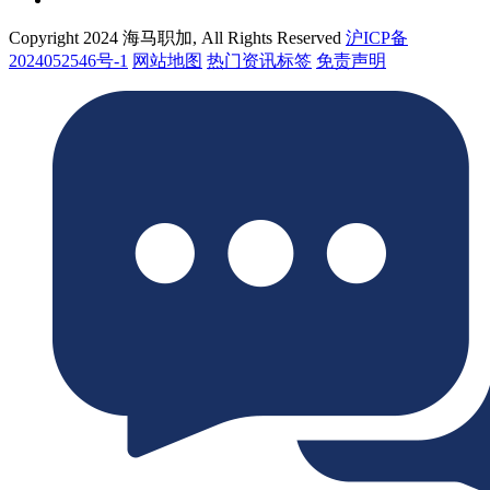
Copyright 2024 海马职加, All Rights Reserved
沪ICP备
2024052546号-1
网站地图
热门资讯标签
免责声明