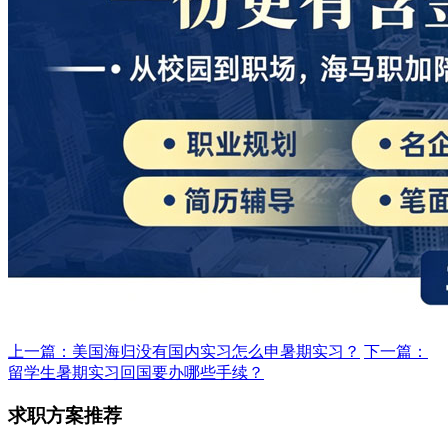
上一篇：美国海归没有国内实习怎么申暑期实习？
下一篇：
留学生暑期实习回国要办哪些手续？
求职方案推荐