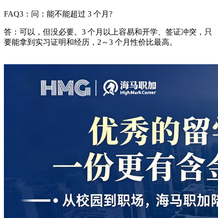
FAQ3：问：能不能超过 3 个月?
答：可以，但没必要。3 个月以上容易和开学、签证冲突，只
要能拿到实习证明和经历，2～3 个月性价比最高。