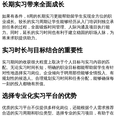
长期实习带来全面成长
如果有条件，8周的长期实习更能帮助留学生实现全方位的职
业成长。较长的实习周期让学生能够经历从入门培训到独立承
担任务的过程，全面锻炼时间管理、人际沟通及项目执行能
力。同时，延长的实习时间也有利于建立稳固的职场人脉，为
将来求职提供助力。
实习时长与目标结合的重要性
实习期间的收获很大程度上取决于个人目标与实习内容的匹
配。无论实习时间长短，明确的职业目标都能帮助留学生有针
对性地选择实习岗位。企业倾向于聘用那些能够全情投入、有
规划性的候选人。合理规划实习时间和任务分配，能够确保每
一刻的投入都物有所值。
选择专业化实习平台的优势
优质的实习平台不仅提供多样化岗位，还能根据个人需求推荐
合适的实习周期和职位类型。选择专业的实习项目，有助于在