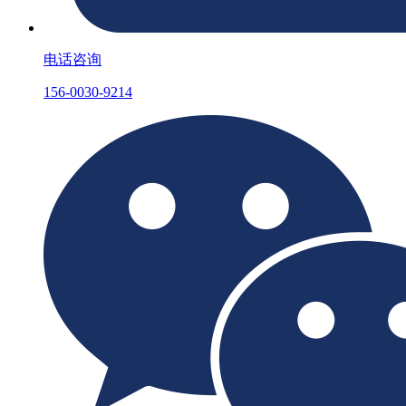
电话咨询
156-0030-9214