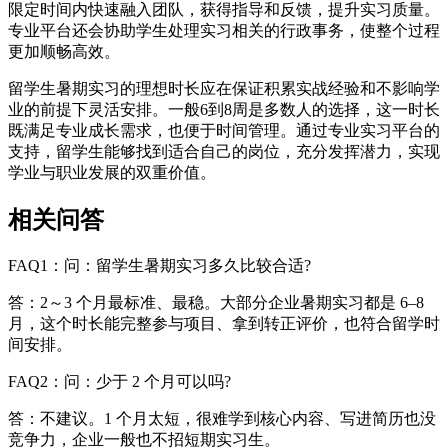
限定时间内快速融入团队，获得指导和反馈，提升实习质量。
专业平台还会协助学生处理实习相关的行政事务，使整个过程
更加顺畅高效。
留学生暑期实习的理想时长应在保证积累实战经验和不影响学
业的前提下灵活安排。一般6到8周是多数人的选择，这一时长
既满足专业成长需求，也便于时间管理。通过专业实习平台的
支持，留学生能够找到适合自己的岗位，充分发挥潜力，实现
学业与职业发展的双重价值。
相关问答
FAQ1：问：留学生暑期实习多久比较合适?
答：2～3 个月最标准、最稳。大部分企业暑期实习都是 6–8
月，这个时长能完整参与项目、拿到转正评价，也符合留学时
间安排。
FAQ2：问：少于 2 个月可以吗?
答：不建议。1 个月太短，很难学到核心内容、写进简历也没
竞争力，企业一般也不招短期实习生。