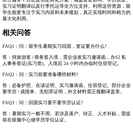
实习证明翻译以及行李托运等全方位支持。利用这些资源，留
学生能更专注于实习内容和未来规划，真正实现时间和精力的
最大化利用。
相关问答
FAQ1：问：留学生暑期实习回国，签证要办什么?
答：持旅游签 / 商务签入境，需企业发实习邀请函，办S2 私
人事务签证(实习类)。入境后 24 小时内办临时住宿登记。
FAQ2：问：实习前要准备哪些材料?
答：必备护照、在读证明、实习邀请函、住宿登记。部分企业
要学历 / 成绩单、无犯罪证明，外文材料需正规翻译盖章。
FAQ3：问：回国实习要不要学历认证?
答：暑期实习一般不用。若涉及落户、转正、人才补贴，需提
前在留服中心做学历学位认证。