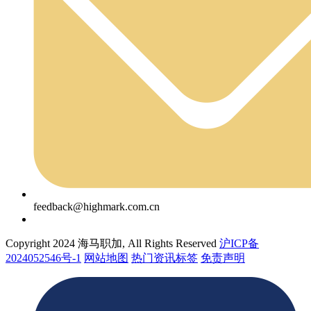
feedback@highmark.com.cn
Copyright 2024 海马职加, All Rights Reserved
沪ICP备
2024052546号-1
网站地图
热门资讯标签
免责声明