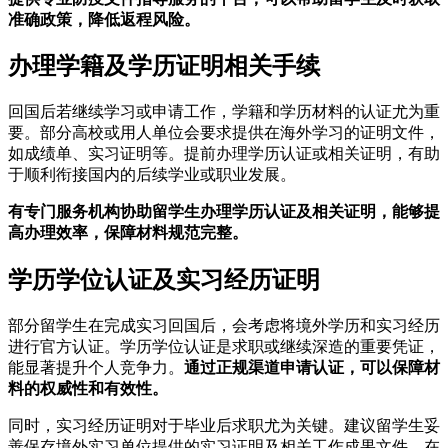
准确政策，降低返程风险。
办理学籍及学历证明相关手续
回国后若继续学习或申请工作，学籍和学历材料的认证尤为重
要。部分高校或用人单位会要求提供在海外学习的证明文件，
如成绩单、实习证明等。提前办理学历认证或相关证明，有助
于顺利衔接国内的后续学业或职业发展。
有专门服务机构协助留学生办理学历认证及相关证明，能够提
高办理效率，保障材料规范完整。
学历学位认证及实习经历证明
部分留学生在完成实习回国后，会考虑将境外学历和实习经历
进行官方认证。学历学位认证是求职或继续深造的重要凭证，
能显著提升个人竞争力。
通过正规渠道申请认证，可以保障材
料的权威性和有效性。
同时，实习经历证明对于毕业后求职尤为关键。建议留学生妥
善保存境外实习单位提供的实习证明及相关工作成果文件，在