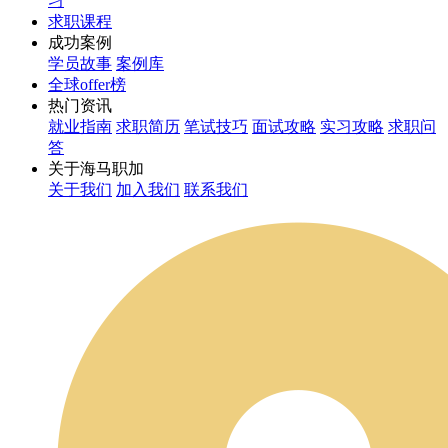
习
求职课程
成功案例
学员故事
案例库
全球offer榜
热门资讯
就业指南
求职简历
笔试技巧
面试攻略
实习攻略
求职问
答
关于海马职加
关于我们
加入我们
联系我们