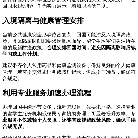
回国求职过程中作为实力展示，增加职场信任度。
入境隔离与健康管理安排
当前公共健康安全形势依然复杂，回国可能涉及入境隔离政
策。具体隔离时间和要求因地区而异，留学生应密切关注所在
地的最新防疫政策。
合理安排回国时间，避免因隔离影响后续
学习或工作计划。
建议带齐个人常用药品和健康监测设备，保持良好的个人健康
管理。若需提交健康证明或接种记录，也应提前准备，确保符
合规定。
利用专业服务加速办理流程
办理回国手续环节众多，流程繁琐且时效要求严格。选择专业
的留学生服务机构或移民专家协助办理，可显著提升效率。
专
业服务不仅减轻个人负担，还能有效规避政策风险，确保手续
合规无误。
部分服务平台还提供定制化方案，涵盖签证咨询、学历认证、