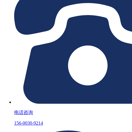
电话咨询
156-0030-9214