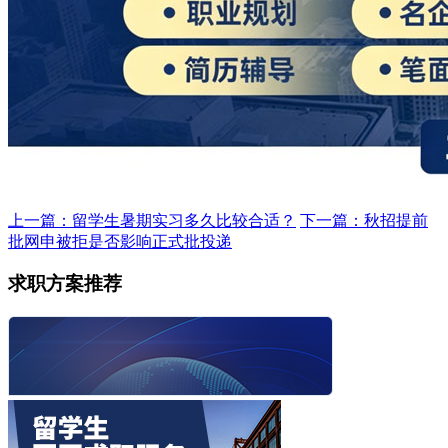
上一篇：留学生暑期实习多久比较合适？
下一篇：秋招提前
批网申被拒是否影响正式批投递
求职方案推荐