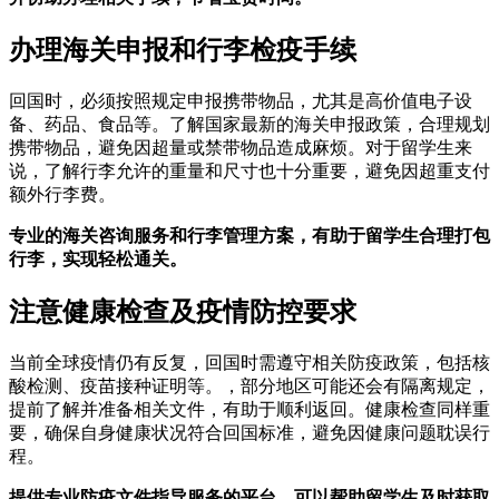
办理海关申报和行李检疫手续
回国时，必须按照规定申报携带物品，尤其是高价值电子设
备、药品、食品等。了解国家最新的海关申报政策，合理规划
携带物品，避免因超量或禁带物品造成麻烦。对于留学生来
说，了解行李允许的重量和尺寸也十分重要，避免因超重支付
额外行李费。
专业的海关咨询服务和行李管理方案，有助于留学生合理打包
行李，实现轻松通关。
注意健康检查及疫情防控要求
当前全球疫情仍有反复，回国时需遵守相关防疫政策，包括核
酸检测、疫苗接种证明等。，部分地区可能还会有隔离规定，
提前了解并准备相关文件，有助于顺利返回。健康检查同样重
要，确保自身健康状况符合回国标准，避免因健康问题耽误行
程。
提供专业防疫文件指导服务的平台，可以帮助留学生及时获取