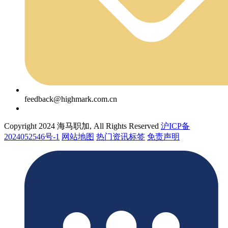
feedback@highmark.com.cn
Copyright 2024 海马职加, All Rights Reserved
沪ICP备
2024052546号-1
网站地图
热门资讯标签
免责声明