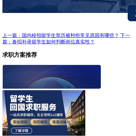
上一篇：国内校招留学生简历被秒拒常见原因有哪些？
下一
篇：春招补录留学生如何判断岗位真实性？
求职方案推荐