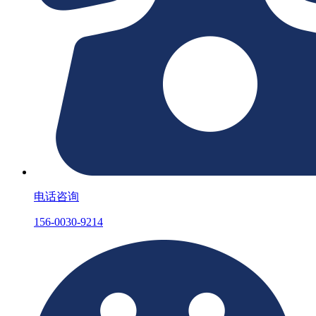
电话咨询
156-0030-9214