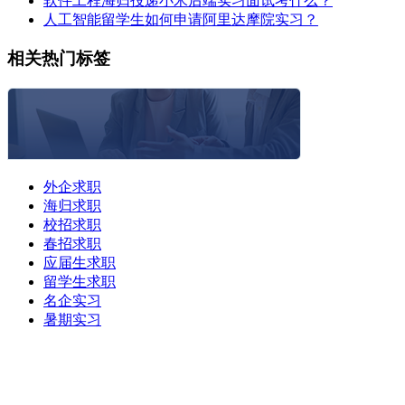
软件工程海归投递小米后端实习面试考什么？
人工智能留学生如何申请阿里达摩院实习？
相关热门标签
外企求职
海归求职
校招求职
春招求职
应届生求职
留学生求职
名企实习
暑期实习