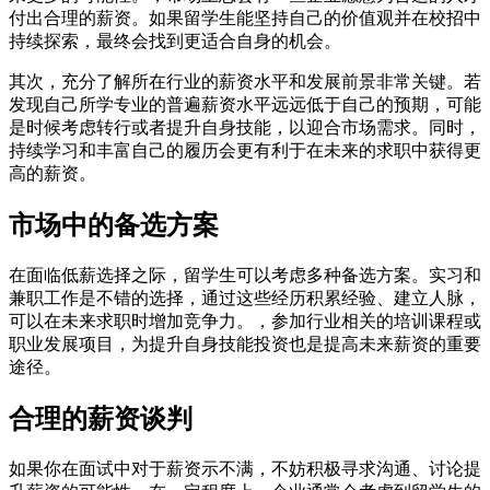
付出合理的薪资。如果留学生能坚持自己的价值观并在校招中
持续探索，最终会找到更适合自身的机会。
其次，充分了解所在行业的薪资水平和发展前景非常关键。若
发现自己所学专业的普遍薪资水平远远低于自己的预期，可能
是时候考虑转行或者提升自身技能，以迎合市场需求。同时，
持续学习和丰富自己的履历会更有利于在未来的求职中获得更
高的薪资。
市场中的备选方案
在面临低薪选择之际，留学生可以考虑多种备选方案。实习和
兼职工作是不错的选择，通过这些经历积累经验、建立人脉，
可以在未来求职时增加竞争力。，参加行业相关的培训课程或
职业发展项目，为提升自身技能投资也是提高未来薪资的重要
途径。
合理的薪资谈判
如果你在面试中对于薪资示不满，不妨积极寻求沟通、讨论提