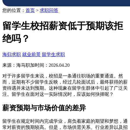
您的位置：
首页
>
求职问答
留学生校招薪资低于预期该拒
绝吗？
海归求职
就业前景
留学生求职
来源：海马职加
时间：2026.04.20
对于许多留学生来说，校招是一条通往职场的重要通道。然
而，近期有不少留学生反映，经过几轮面试后，最终获得的薪
资待遇并未达到预期。这种现象在留学生群体中引起了广泛关
注。留学生在面对这一实际情况时，应该如何抉择呢？
薪资预期与市场价值的差异
留学生在规定时间内完成学业，肩负着家庭的期望和梦想，通
常对薪资的预期较高。但是，市场供需关系、行业差异以及招