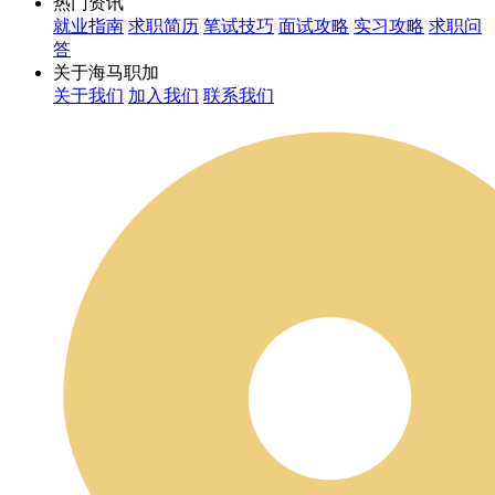
热门资讯
就业指南
求职简历
笔试技巧
面试攻略
实习攻略
求职问
答
关于海马职加
关于我们
加入我们
联系我们