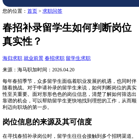
您的位置：
首页
>
求职问答
春招补录留学生如何判断岗位
真实性？
海归求职
就业前景
春招求职
留学生求职
来源：海马职加
时间：2026.04.20
每年春招季节，众多留学生面临着职业发展的机遇，也同时伴
随着挑战。对于申请补录的留学生来说，如何判断岗位的真实
性至关重要。面对形形色色的岗位信息，清楚了解如何筛选出
靠谱的机会，可以帮助留学生更快地找到理想的工作，从而顺
利迈向职场的第一步。
岗位信息的来源及其可信度
在寻找春招补录岗位时，留学生往往会接触到多个招聘渠道。