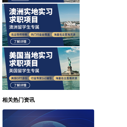
相关热门资讯