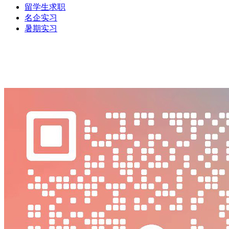
留学生求职
名企实习
暑期实习