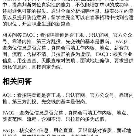
中，提高判断岗位真实性的能力，不仅能增加求职的成功率，
还能避免可能的损失。通过全面分析招聘信息、核实公司的背
景以及提升防范意识，留学生完全可以在春季招聘中找到合适
的职位，开启职业生涯的新篇章。
相关问答 FAQ1：看招聘渠道是否正规，只认官网、官方公众
号、靠谱内推，第三方乱投、先交钱的基本是假岗。 FAQ2：
查岗位信息是否完整，真岗会写清工作内容、地点、薪资范
围、流程，含糊不清、只拉群的多为虚假。 FAQ3：核实企业
信息，用企查查、天眼查核对资质，面试地址偏僻、要求提供
隐私信息的，直接判定为假。
相关问答
AQ1：看招聘渠道是否正规，只认官网、官方公众号、靠谱内
推，第三方乱投、先交钱的基本是假岗。
FAQ2：查岗位信息是否完整，真岗会写清工作内容、地点、
薪资范围、流程，含糊不清、只拉群的多为虚假。
FAQ3：核实企业信息，用企查查、天眼查核对资质，面试地