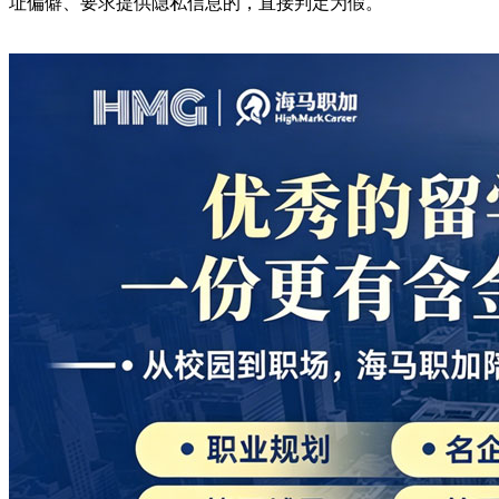
址偏僻、要求提供隐私信息的，直接判定为假。