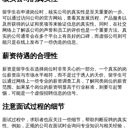
留学生在申请岗位时，核实公司的真实性是至关重要的一步。
可以通过访问公司的官方网站，查看其发展历程、产品服务以
及所获得的认证和奖项等来验证信息的真实性。同时，在社交
网络上了解该公司的声誉和员工的评价也是一个重要方法。真
实的公司通常会在多个平台上有良好的口碑，而虚假公司则可
能只是在线上发布了一些伪造的信息。
薪资待遇的合理性
薪资是留学生在选择岗位时非常关心的一部分。一个真实的岗
位薪资应与市场水平相符，而不是过于诱人的天价。留学生可
以通过网络上一些专业的薪资调查工具，了解同类岗位的薪资
范围。如果某个岗位的薪资明显高于行业标准，则要引起警
惕，可能是一个虚假招聘信息的信号。
注意面试过程的细节
面试过程中，求职者也应关注一些细节，帮助判断应聘的真实
性。例如，正规的公司在面试时会询问专业知识与相关经验，