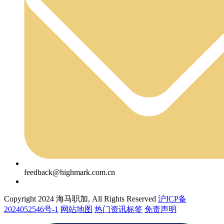
feedback@highmark.com.cn
Copyright 2024 海马职加, All Rights Reserved
沪ICP备
2024052546号-1
网站地图
热门资讯标签
免责声明