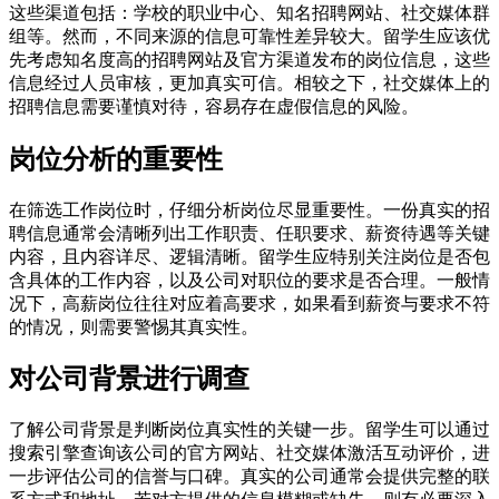
这些渠道包括：学校的职业中心、知名招聘网站、社交媒体群
组等。然而，不同来源的信息可靠性差异较大。留学生应该优
先考虑知名度高的招聘网站及官方渠道发布的岗位信息，这些
信息经过人员审核，更加真实可信。相较之下，社交媒体上的
招聘信息需要谨慎对待，容易存在虚假信息的风险。
岗位分析的重要性
在筛选工作岗位时，仔细分析岗位尽显重要性。一份真实的招
聘信息通常会清晰列出工作职责、任职要求、薪资待遇等关键
内容，且内容详尽、逻辑清晰。留学生应特别关注岗位是否包
含具体的工作内容，以及公司对职位的要求是否合理。一般情
况下，高薪岗位往往对应着高要求，如果看到薪资与要求不符
的情况，则需要警惕其真实性。
对公司背景进行调查
了解公司背景是判断岗位真实性的关键一步。留学生可以通过
搜索引擎查询该公司的官方网站、社交媒体激活互动评价，进
一步评估公司的信誉与口碑。真实的公司通常会提供完整的联