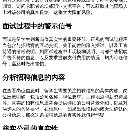
系方式和地址，若对方提供的信息模糊或缺失，则有必要深入
调查。访问求职者论坛或职业交流平台，可以获取其他职场人
士对该公司的真实反馈，这将大大降低风险。
面试过程中的警示信号
面试是留学生判断岗位真实性的重要环节。正规的面试过程应
当包含与招聘官的互动交流、关于岗位的深入探讨、以及工资
待遇的清晰说明。如面试过程中出现模糊说明、与邮件或招聘
广告不符的信息、以及要求提前支付费用的情况，均为可疑信
号，需及时做出警惕。
分析招聘信息的内容
在查看岗位信息时，留学生需要关注招聘信息的具体内容。岗
位应该明确，包括公司名称、职位要求、工作地点和薪资待遇
等。真实的招聘信息通常会提供详细的公司背景介绍，以及对
候选人的具体要求。在信息中，如果出现模糊的或无法确认的
公司信息，那么这条招聘信息的真实性就值得怀疑。
核实公司的真实性