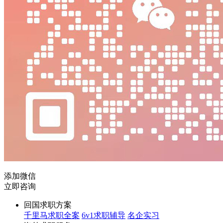
添加微信
立即咨询
回国求职方案
千里马求职全案
6v1求职辅导
名企实习