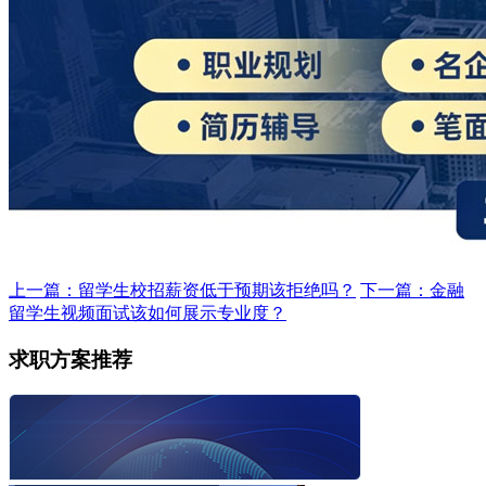
上一篇：留学生校招薪资低于预期该拒绝吗？
下一篇：金融
留学生视频面试该如何展示专业度？
求职方案推荐