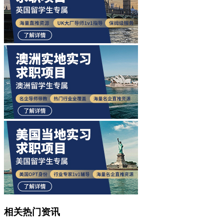
相关热门资讯