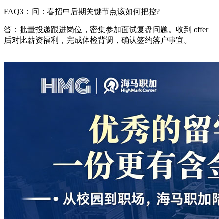
FAQ3：问：春招中后期关键节点该如何把控?
答：批量投递跟进岗位，密集参加面试复盘问题。收到 offer
后对比薪资福利，完成体检背调，确认签约落户事宜。