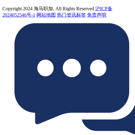
Copyright 2024 海马职加, All Rights Reserved
沪ICP备
2024052546号-1
网站地图
热门资讯标签
免责声明