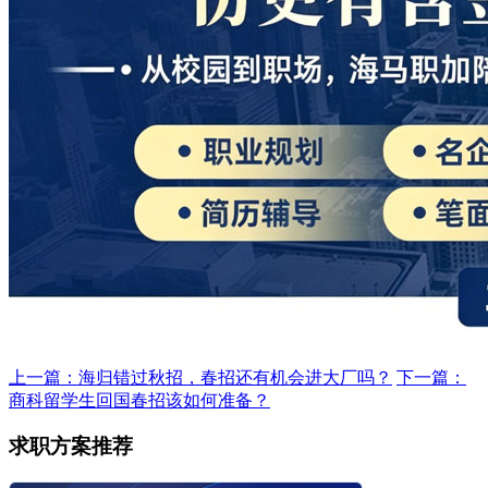
上一篇：海归错过秋招，春招还有机会进大厂吗？
下一篇：
商科留学生回国春招该如何准备？
求职方案推荐