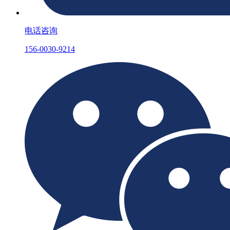
电话咨询
156-0030-9214