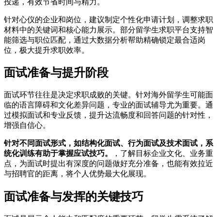
投递，有效节省时间与精力。
针对心仪的企业和岗位，建议制定个性化申请计划，调整求职
材料中的关键词和核心能力展示。部分留学生求职平台支持智
能筛选与职位匹配，通过大数据分析帮助精确锁定最合适岗
位，极大提升求职效率。
面试准备与提升阶段
面试环节往往是决定求职成败的关键。针对海外留学生可能面
临的语言障碍和文化差异问题，专业的面试辅导尤为重要。通
过模拟面试和专业反馈，提升达流畅度和回答问题的针对性，
增强自信心。
针对不同面试形式，如结构化面试、行为面试及技术面试，系
统化训练有助于掌握应试技巧。
，了解目标企业文化、业务重
点，为面试时提出有深度的问题做好充分准备，也能有效拉近
与招聘官的距离，将个人优势最大化展现。
面试准备与发挥的关键技巧