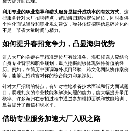
极大提升面试现。
利用专业的职业指导和猎头服务是提升成功率的有效方式
。这
些服务针对大厂招聘特点，帮助海归精准定位岗位，同时提供
个性化面试辅导和职业规划建议，弥补传统招聘信息碎片化的
不足，节省大量时间与精力。
如何提升春招竞争力，凸显海归优势
进入大厂的关键在于精准定位与有效准备。海归候选人应结合
自身专业背景和职业规划，重点挖掘能够体现独特价值的经
历。例如，在简历中强调海外项目经验、跨文化团队协作案例
等，能够让招聘官对你的综合能力印象深刻。
针对大厂招聘的特点，有针对性地准备技术面试和行为面试题
目，展现扎实的专业技能和解决问题的能力，能大幅提升录用
概率。许多海归在春招过程中通过参加模拟面试和技能培训，
显著提升了自信和现水平。
借助专业服务加速大厂入职之路