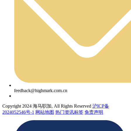
feedback@highmark.com.cn
Copyright 2024 海马职加, All Rights Reserved
沪ICP备
2024052546号-1
网站地图
热门资讯标签
免责声明