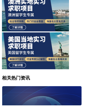
相关热门资讯