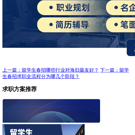
上一篇：留学生春招哪些行业对海归最友好？
下一篇：留学
生春招求职全流程分为哪几个阶段？
求职方案推荐