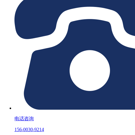
电话咨询
156-0030-9214