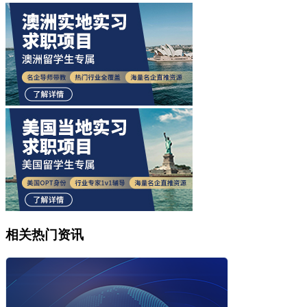
相关热门资讯