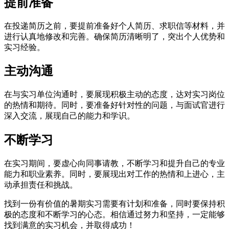
提前准备
在投递简历之前，要提前准备好个人简历、求职信等材料，并
进行认真地修改和完善。确保简历清晰明了，突出个人优势和
实习经验。
主动沟通
在与实习单位沟通时，要展现积极主动的态度，达对实习岗位
的热情和期待。同时，要准备好针对性的问题，与面试官进行
深入交流，展现自己的能力和学识。
不断学习
在实习期间，要虚心向同事请教，不断学习和提升自己的专业
能力和职业素养。同时，要展现出对工作的热情和上进心，主
动承担责任和挑战。
找到一份有价值的暑期实习需要有计划和准备，同时要保持积
极的态度和不断学习的心态。相信通过努力和坚持，一定能够
找到满意的实习机会，并取得成功！