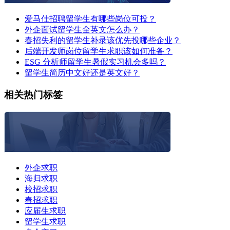
爱马仕招聘留学生有哪些岗位可投？
外企面试留学生全英文怎么办？
春招失利的留学生补录该优先投哪些企业？
后端开发师岗位留学生求职该如何准备？
ESG 分析师留学生暑假实习机会多吗？
留学生简历中文好还是英文好？
相关热门标签
外企求职
海归求职
校招求职
春招求职
应届生求职
留学生求职