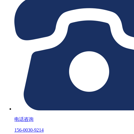
电话咨询
156-0030-9214