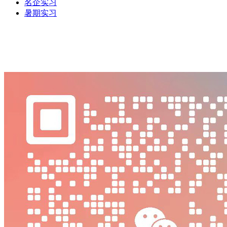
名企实习
暑期实习