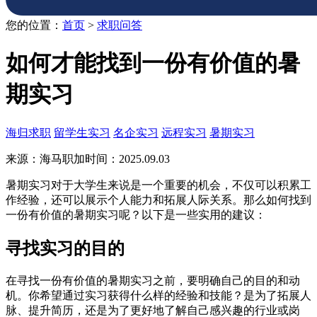
您的位置：
首页
>
求职问答
如何才能找到一份有价值的暑
期实习
海归求职
留学生实习
名企实习
远程实习
暑期实习
来源：海马职加
时间：2025.09.03
暑期实习对于大学生来说是一个重要的机会，不仅可以积累工
作经验，还可以展示个人能力和拓展人际关系。那么如何找到
一份有价值的暑期实习呢？以下是一些实用的建议：
寻找实习的目的
在寻找一份有价值的暑期实习之前，要明确自己的目的和动
机。你希望通过实习获得什么样的经验和技能？是为了拓展人
脉、提升简历，还是为了更好地了解自己感兴趣的行业或岗