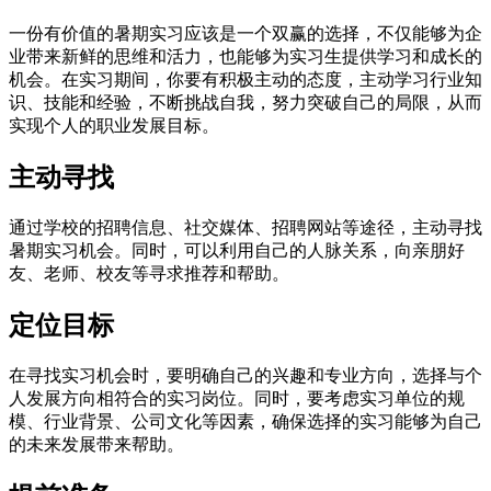
一份有价值的暑期实习应该是一个双赢的选择，不仅能够为企
业带来新鲜的思维和活力，也能够为实习生提供学习和成长的
机会。在实习期间，你要有积极主动的态度，主动学习行业知
识、技能和经验，不断挑战自我，努力突破自己的局限，从而
实现个人的职业发展目标。
主动寻找
通过学校的招聘信息、社交媒体、招聘网站等途径，主动寻找
暑期实习机会。同时，可以利用自己的人脉关系，向亲朋好
友、老师、校友等寻求推荐和帮助。
定位目标
在寻找实习机会时，要明确自己的兴趣和专业方向，选择与个
人发展方向相符合的实习岗位。同时，要考虑实习单位的规
模、行业背景、公司文化等因素，确保选择的实习能够为自己
的未来发展带来帮助。