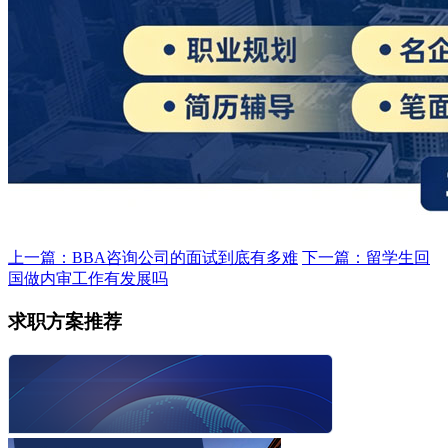
上一篇：BBA咨询公司的面试到底有多难
下一篇：留学生回
国做内审工作有发展吗
求职方案推荐