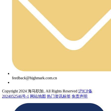
feedback@highmark.com.cn
Copyright 2024 海马职加, All Rights Reserved
沪ICP备
2024052546号-1
网站地图
热门资讯标签
免责声明