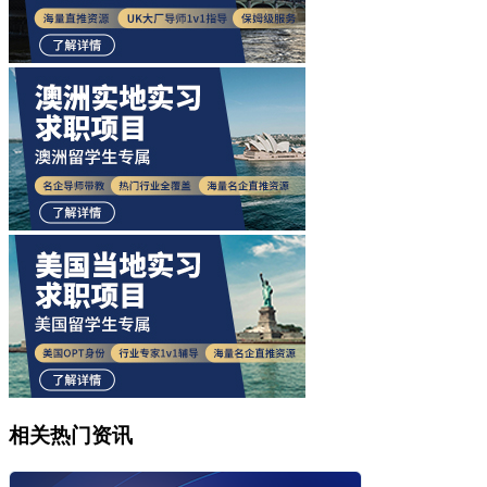
相关热门资讯