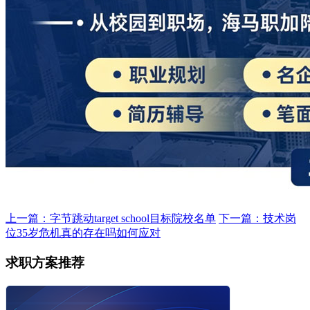
上一篇：字节跳动target school目标院校名单
下一篇：技术岗
位35岁危机真的存在吗如何应对
求职方案推荐