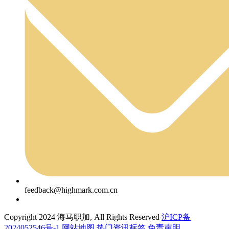
feedback@highmark.com.cn
Copyright 2024 海马职加, All Rights Reserved
沪ICP备
2024052546号-1
网站地图
热门资讯标签
免责声明