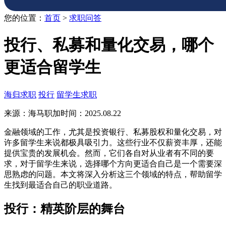
您的位置：
首页
>
求职问答
投行、私募和量化交易，哪个
更适合留学生
海归求职
投行
留学生求职
来源：海马职加
时间：2025.08.22
金融领域的工作，尤其是投资银行、私募股权和量化交易，对
许多留学生来说都极具吸引力。这些行业不仅薪资丰厚，还能
提供宝贵的发展机会。然而，它们各自对从业者有不同的要
求，对于留学生来说，选择哪个方向更适合自己是一个需要深
思熟虑的问题。本文将深入分析这三个领域的特点，帮助留学
生找到最适合自己的职业道路。
投行：精英阶层的舞台