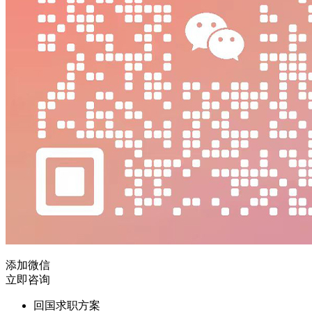
添加微信
立即咨询
回国求职方案