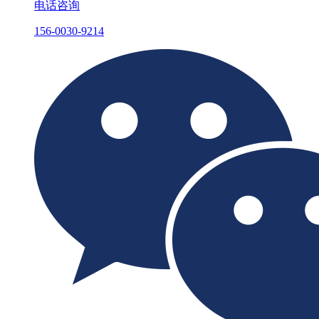
电话咨询
156-0030-9214