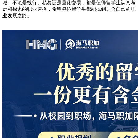
域。不论是投行、私募还是量化交易，都是值得留学生认真考
虑和探索的职业选择，希望每位留学生都能找到适合自己的职
业发展之路。