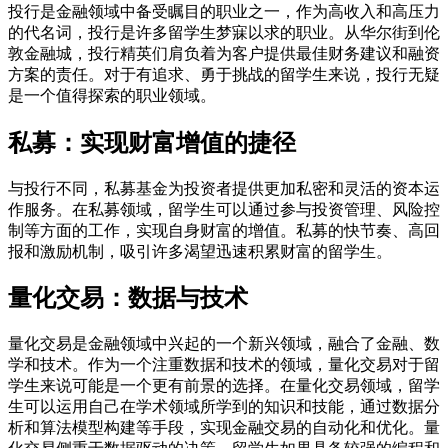
投行是金融领域中备受瞩目的职业之一，作为高收入和高压力
的代名词，投行是许多留学生梦寐以求的职业。从华尔街到伦
敦金融城，投行精英们肩负着为客户提供最佳财务建议和融资
方案的责任。对于有追求、勇于挑战的留学生来说，投行无疑
是一个值得探索的职业领域。
私募：实现财富增值的捷径
与投行不同，私募基金为投资者提供更加私密和灵活的资本运
作服务。在私募领域，留学生可以通过参与投资管理、风险控
制等方面的工作，实现自身财富的增值。私募的快节奏、高回
报和激励机制，吸引许多渴望迅速积累财富的留学生。
量化交易：数据与技术
量化交易是金融领域中兴起的一个新兴领域，融合了金融、数
学和技术。作为一个注重数据和技术的领域，量化交易对于留
学生来说可能是一个更有前景的选择。在量化交易领域，留学
生可以运用自己在学术领域所学到的知识和技能，通过数据分
析和算法模型构建等手段，实现金融交易的自动化和优化。量