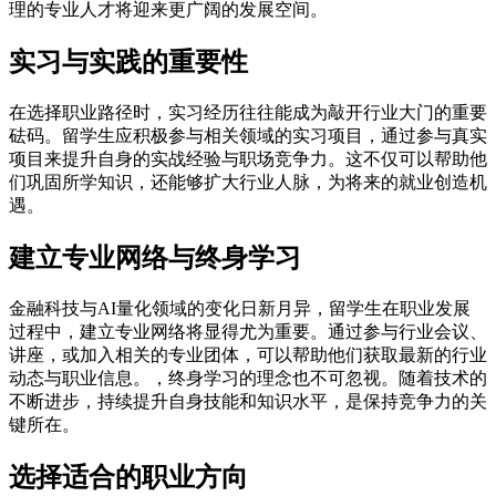
理的专业人才将迎来更广阔的发展空间。
实习与实践的重要性
在选择职业路径时，实习经历往往能成为敲开行业大门的重要
砝码。留学生应积极参与相关领域的实习项目，通过参与真实
项目来提升自身的实战经验与职场竞争力。这不仅可以帮助他
们巩固所学知识，还能够扩大行业人脉，为将来的就业创造机
遇。
建立专业网络与终身学习
金融科技与AI量化领域的变化日新月异，留学生在职业发展
过程中，建立专业网络将显得尤为重要。通过参与行业会议、
讲座，或加入相关的专业团体，可以帮助他们获取最新的行业
动态与职业信息。，终身学习的理念也不可忽视。随着技术的
不断进步，持续提升自身技能和知识水平，是保持竞争力的关
键所在。
选择适合的职业方向