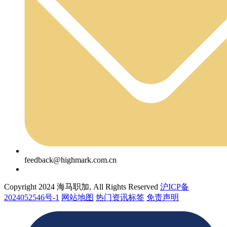
feedback@highmark.com.cn
Copyright 2024 海马职加, All Rights Reserved
沪ICP备
2024052546号-1
网站地图
热门资讯标签
免责声明