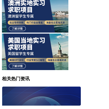
相关热门资讯