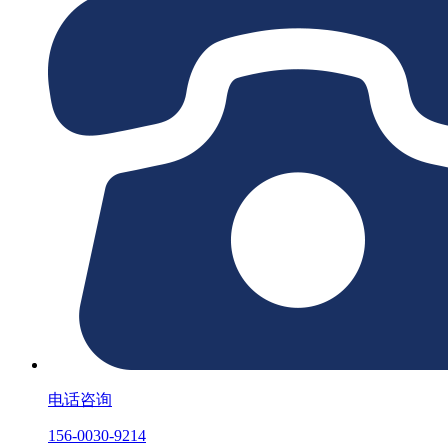
电话咨询
156-0030-9214