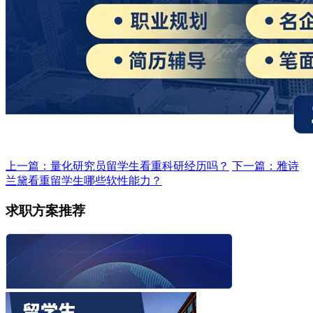
上一篇：量化研究员留学生看重科研经历吗？
下一篇：雅诗
兰黛看重留学生哪些软性能力？
求职方案推荐