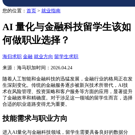
您的位置：
首页
>
就业指南
AI 量化与金融科技留学生该如
何做职业选择？
海归求职
金融
就业方向
留学生求职
来源：海马职加
时间：2026.04.24
随着人工智能和金融科技的迅猛发展，金融行业的格局正在发
生深刻变化。传统的金融服务逐步被新兴技术所替代，AI技
术在风险管理、投资策略和客户服务等方面的应用，显著提升
了金融效率和精确度。对于涉足这一领域的留学生而言，选择
合适的职业道路变得尤为重要。
技能需求与职业方向
进入AI量化与金融科技领域，留学生需要具备良好的数据分