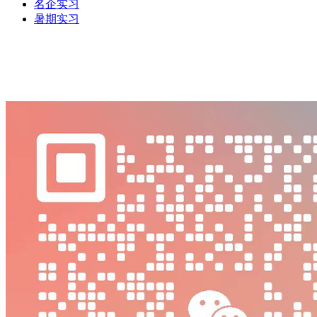
名企实习
暑期实习