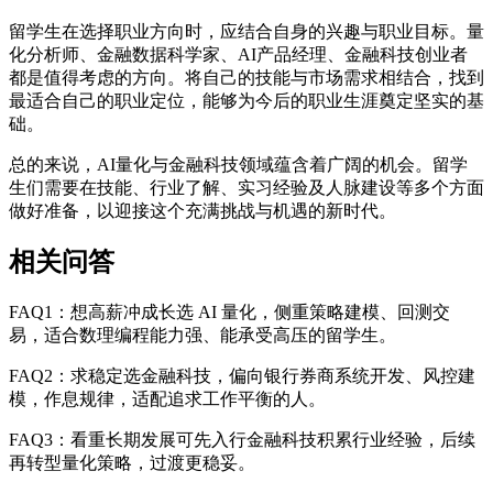
留学生在选择职业方向时，应结合自身的兴趣与职业目标。量
化分析师、金融数据科学家、AI产品经理、金融科技创业者
都是值得考虑的方向。将自己的技能与市场需求相结合，找到
最适合自己的职业定位，能够为今后的职业生涯奠定坚实的基
础。
总的来说，AI量化与金融科技领域蕴含着广阔的机会。留学
生们需要在技能、行业了解、实习经验及人脉建设等多个方面
做好准备，以迎接这个充满挑战与机遇的新时代。
相关问答
FAQ1：想高薪冲成长选 AI 量化，侧重策略建模、回测交
易，适合数理编程能力强、能承受高压的留学生。
FAQ2：求稳定选金融科技，偏向银行券商系统开发、风控建
模，作息规律，适配追求工作平衡的人。
FAQ3：看重长期发展可先入行金融科技积累行业经验，后续
再转型量化策略，过渡更稳妥。