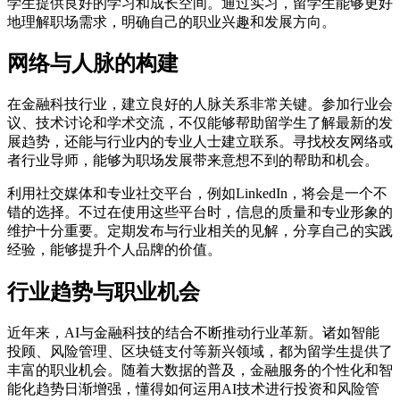
学生提供良好的学习和成长空间。通过实习，留学生能够更好
地理解职场需求，明确自己的职业兴趣和发展方向。
网络与人脉的构建
在金融科技行业，建立良好的人脉关系非常关键。参加行业会
议、技术讨论和学术交流，不仅能够帮助留学生了解最新的发
展趋势，还能与行业内的专业人士建立联系。寻找校友网络或
者行业导师，能够为职场发展带来意想不到的帮助和机会。
利用社交媒体和专业社交平台，例如LinkedIn，将会是一个不
错的选择。不过在使用这些平台时，信息的质量和专业形象的
维护十分重要。定期发布与行业相关的见解，分享自己的实践
经验，能够提升个人品牌的价值。
行业趋势与职业机会
近年来，AI与金融科技的结合不断推动行业革新。诸如智能
投顾、风险管理、区块链支付等新兴领域，都为留学生提供了
丰富的职业机会。随着大数据的普及，金融服务的个性化和智
能化趋势日渐增强，懂得如何运用AI技术进行投资和风险管