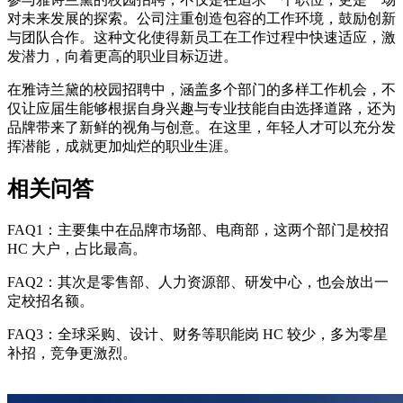
对未来发展的探索。公司注重创造包容的工作环境，鼓励创新
与团队合作。这种文化使得新员工在工作过程中快速适应，激
发潜力，向着更高的职业目标迈进。
在雅诗兰黛的校园招聘中，涵盖多个部门的多样工作机会，不
仅让应届生能够根据自身兴趣与专业技能自由选择道路，还为
品牌带来了新鲜的视角与创意。在这里，年轻人才可以充分发
挥潜能，成就更加灿烂的职业生涯。
相关问答
FAQ1：主要集中在品牌市场部、电商部，这两个部门是校招
HC 大户，占比最高。
FAQ2：其次是零售部、人力资源部、研发中心，也会放出一
定校招名额。
FAQ3：全球采购、设计、财务等职能岗 HC 较少，多为零星
补招，竞争更激烈。