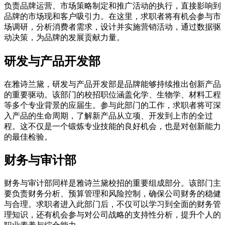
负责品牌运营、市场策略制定和推广活动的执行，直接影响到
品牌的市场现和客户吸引力。在这里，求职者将有机会参与市
场调研，分析消费者需求，设计并实施营销活动，通过数据驱
动决策，为品牌的发展贡献力量。
研发与产品开发部
在雅诗兰黛，研发与产品开发部是品牌能够持续推出创新产品
的重要驱动。该部门的校招职位涵盖化学、生物学、材料工程
等多个专业背景的应届生。参与此部门的工作，求职者将可深
入产品的生命周期，了解新产品从立项、开发到上市的全过
程。这不仅是一个锻炼专业技能的良好机会，也是对创新能力
的最佳检验。
财务与审计部
财务与审计部同样是雅诗兰黛校招的重要组成部分。该部门主
要负责财务分析、预算管理和风险控制，确保公司财务的稳健
与合理。求职者进入此部门后，不仅可以学习到全面的财务管
理知识，还有机会参与对公司战略的支持性分析，提升个人的