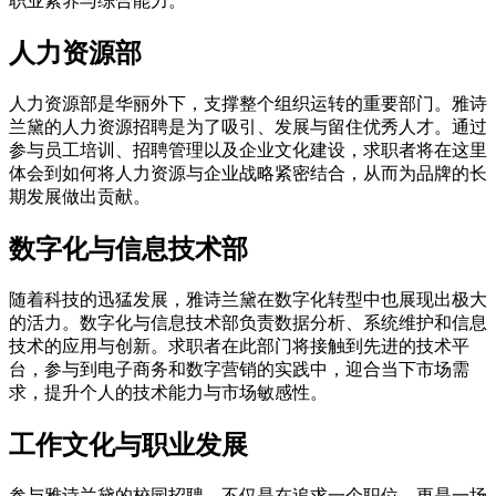
职业素养与综合能力。
人力资源部
人力资源部是华丽外下，支撑整个组织运转的重要部门。雅诗
兰黛的人力资源招聘是为了吸引、发展与留住优秀人才。通过
参与员工培训、招聘管理以及企业文化建设，求职者将在这里
体会到如何将人力资源与企业战略紧密结合，从而为品牌的长
期发展做出贡献。
数字化与信息技术部
随着科技的迅猛发展，雅诗兰黛在数字化转型中也展现出极大
的活力。数字化与信息技术部负责数据分析、系统维护和信息
技术的应用与创新。求职者在此部门将接触到先进的技术平
台，参与到电子商务和数字营销的实践中，迎合当下市场需
求，提升个人的技术能力与市场敏感性。
工作文化与职业发展
参与雅诗兰黛的校园招聘，不仅是在追求一个职位，更是一场