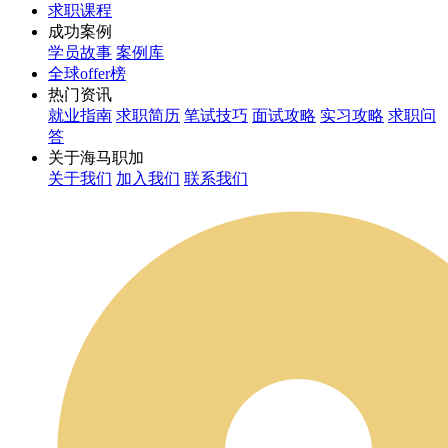
求职课程
成功案例
学员故事
案例库
全球offer榜
热门资讯
就业指南
求职简历
笔试技巧
面试攻略
实习攻略
求职问
答
关于海马职加
关于我们
加入我们
联系我们