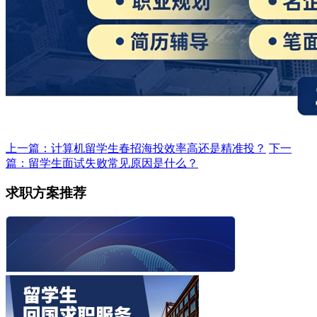
上一篇：计算机留学生春招海投效率高还是精准投？
下一
篇：留学生面试失败常见原因是什么？
求职方案推荐