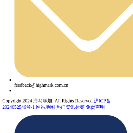
feedback@highmark.com.cn
Copyright 2024 海马职加, All Rights Reserved
沪ICP备
2024052546号-1
网站地图
热门资讯标签
免责声明