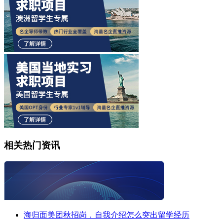
相关热门资讯
海归面美团秋招岗，自我介绍怎么突出留学经历