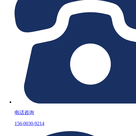
电话咨询
156-0030-9214