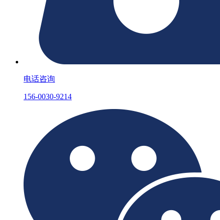
电话咨询
156-0030-9214