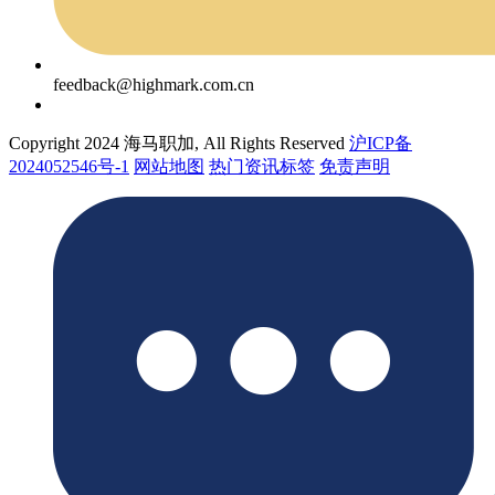
feedback@highmark.com.cn
Copyright 2024 海马职加, All Rights Reserved
沪ICP备
2024052546号-1
网站地图
热门资讯标签
免责声明