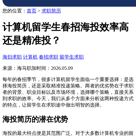
您的位置：
首页
>
求职简历
计算机留学生春招海投效率高
还是精准投？
海归求职
计算机
春招求职
留学生求职
来源：海马职加
时间：2026.05.09
每年的春招季节，很多计算机留学生面临一个重要选择：是选
择海投简历，还是采取精准投递策略。两者的优劣势在于求职
者的背景、职业目标以及市场环境，选择哪个策略，直接关系
到求职的效率。今天，我们从多个方面来分析这两种投递方式
的特点，让留学生在求职途中做出明智的选择。
海投简历的潜在优势
海投的最大特点便是其范围广泛。对于大多数计算机专业的留