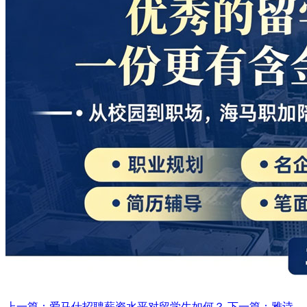
上一篇：爱马仕招聘薪资水平对留学生如何？
下一篇：雅诗