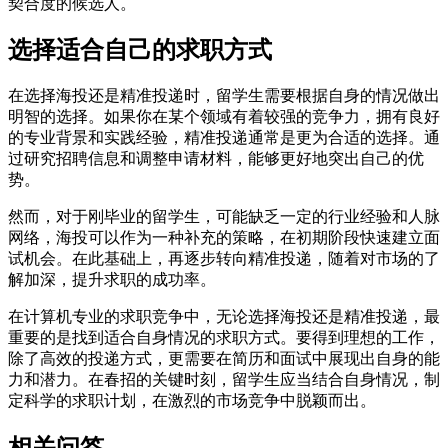
契合度的候选人。
选择适合自己的求职方式
在选择海投还是精准投递时，留学生需要根据自身的情况做出
明智的选择。如果你在某个领域有着较强的竞争力，拥有良好
的专业背景和实践经验，精准投递通常是更为合适的选择。通
过研究招聘信息和调整申请材料，能够更好地突出自己的优
势。
然而，对于刚毕业的留学生，可能缺乏一定的行业经验和人脉
网络，海投可以作为一种补充的策略，在初期阶段快速建立面
试机会。在此基础上，再逐步转向精准投递，随着对市场的了
解加深，提升求职的成功率。
在计算机专业的求职竞争中，无论选择海投还是精准投递，最
重要的是找到适合自身情况的求职方式。要得到理想的工作，
除了高效的投递方式，更需要在简历和面试中展现出自身的能
力和潜力。在春招的关键时刻，留学生应当结合自身情况，制
定科学的求职计划，在激烈的市场竞争中脱颖而出。