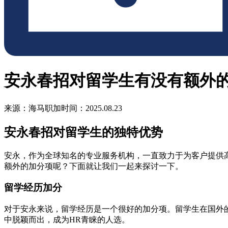
安永春招对留学生有没有额外
来源：海马职加
时间：2025.08.23
安永春招对留学生的独特优势
安永，作为全球知名的专业服务机构，一直致力于为客户提供
额外的加分项呢？下面就让我们一起来探讨一下。
留学经历加分
对于安永来说，留学经历是一个很好的加分项。留学生在国外
中脱颖而出，成为HR青睐的人选。