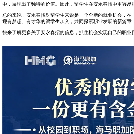
中，展现出了独特的价值。因此，留学生在安永春招中更容易
总的来说，安永春招对留学生来说是一个全新的就业机会，在
迎有梦想、有才华的留学生加入，共同探索职业发展的新篇章
快来了解更多关于安永春招的信息，抓住机会实现自己的职业