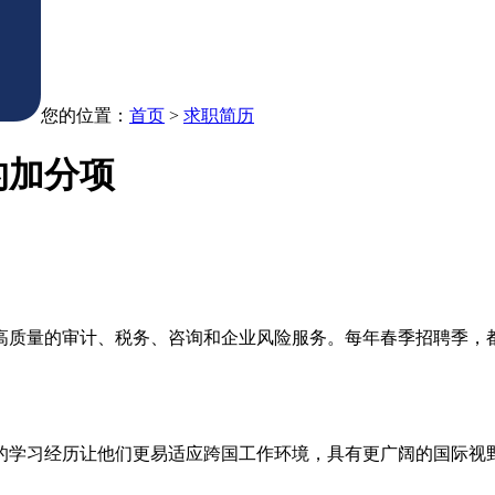
您的位置：
首页
>
求职简历
的加分项
高质量的审计、税务、咨询和企业风险服务。每年春季招聘季，
的学习经历让他们更易适应跨国工作环境，具有更广阔的国际视