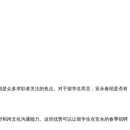
都是众多求职者关注的焦点。对于留学生而言，安永春招是否有
野和跨文化沟通能力。这些优势可以让留学生在安永的春季招聘