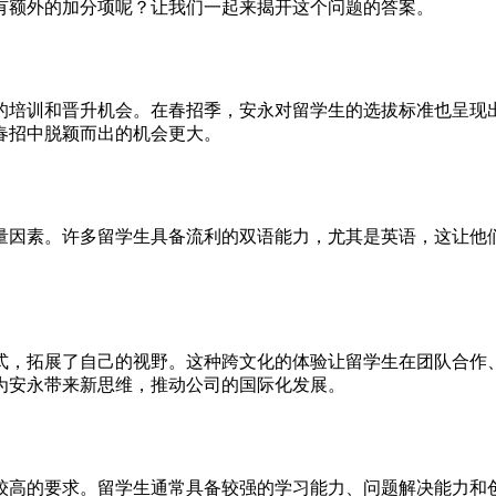
有额外的加分项呢？让我们一起来揭开这个问题的答案。
的培训和晋升机会。在春招季，安永对留学生的选拔标准也呈现
春招中脱颖而出的机会更大。
量因素。许多留学生具备流利的双语能力，尤其是英语，这让他
式，拓展了自己的视野。这种跨文化的体验让留学生在团队合作
为安永带来新思维，推动公司的国际化发展。
较高的要求。留学生通常具备较强的学习能力、问题解决能力和