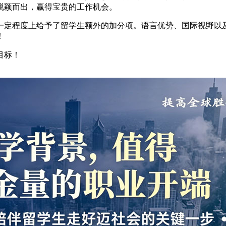
脱颖而出，赢得宝贵的工作机会。
一定程度上给予了留学生额外的加分项。语言优势、国际视野以
！
目标！