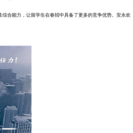
及综合能力，让留学生在春招中具备了更多的竞争优势。安永欢