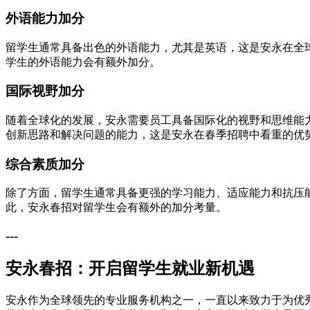
外语能力加分
留学生通常具备出色的外语能力，尤其是英语，这是安永在全
学生的外语能力会有额外加分。
国际视野加分
随着全球化的发展，安永需要员工具备国际化的视野和思维能
创新思路和解决问题的能力，这是安永在春季招聘中看重的优
综合素质加分
除了方面，留学生通常具备更强的学习能力、适应能力和抗压
此，安永春招对留学生会有额外的加分考量。
---
安永春招：开启留学生就业新机遇
安永作为全球领先的专业服务机构之一，一直以来致力于为优