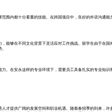
球范围内都十分看重的技能。在跨国项目中，良好的外语沟通能
力，能够在不同文化背景下灵活应对工作挑战。留学生由于在国
势。
能力。在安永这样的专业环境下，需要员工具备扎实的专业知识
秀人才提供广阔的发展空间和职业机遇。随着春招季的到来，许