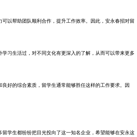
力可以帮助团队顺利合作，提升工作效率。因此，安永春招对留
外学习生活过，对不同文化有更深入的了解，从而可以带来更多
和良好的综合素质，留学生通常能够胜任这样的工作要求。因
多留学生都纷纷把目光投向了这一知名企业，希望能够在安永这