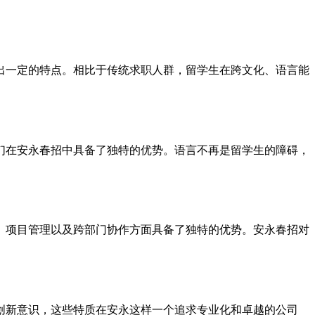
出一定的特点。相比于传统求职人群，留学生在跨文化、语言能
们在安永春招中具备了独特的优势。语言不再是留学生的障碍，
、项目管理以及跨部门协作方面具备了独特的优势。安永春招对
创新意识，这些特质在安永这样一个追求专业化和卓越的公司