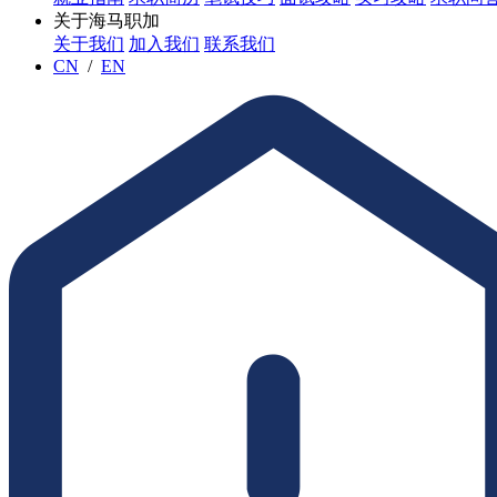
关于海马职加
关于我们
加入我们
联系我们
CN
/
EN