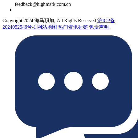
feedback@highmark.com.cn
Copyright 2024 海马职加, All Rights Reserved
沪ICP备
2024052546号-1
网站地图
热门资讯标签
免责声明