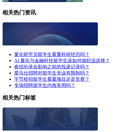
相关热门资讯
量化研究员留学生看重科研经历吗？
AI 量化与金融科技留学生该如何做职业选择？
春招补录会影响之前的投递记录吗？
爱马仕招聘对留学生专业有限制吗？
字节校招留学生看重项目还是竞赛？
专场招聘留学生内推有用吗？
相关热门标签