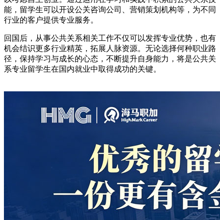
能，留学生可以开设公关咨询公司、营销策划机构等，为不同
行业的客户提供专业服务。
回国后，从事公共关系相关工作不仅可以发挥专业优势，也有
机会结识更多行业精英，拓展人脉资源。无论选择何种职业路
径，保持学习与成长的心态，不断提升自身能力，将是公共关
系专业留学生在国内就业中取得成功的关键。