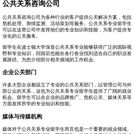
公共关系咨询公司
公共关系咨询公司为各种行业的客户提供公关解决方案，包括
危机处理、舆情监测、活动策划等服务。公共关系专业留学生
可以在这类公司中发挥他们的专业知识和技能，为客户提供专
业化的公关服务。
留学生在波士顿大学深造公共关系专业能够获得广泛的国际视
野和专业知识，回国后也能在各行各业找到适合自己的职业发
展路径。为您介绍部分相关领域的工作机会。
企业公关部门
许多大型企业都设立了专业的公共关系部门，以管理公司与外
部公众的关系，这也为公共关系专业留学生提供了广阔的就业
机会。留学生可以在企业的品牌推广、危机公关、媒体关系等
方面发挥所学的专业知识和技能。
媒体与传媒机构
媒体对于公共关系专业留学生而言也是一个重要的就业领域。