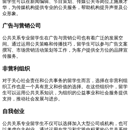
留学生可以在新闻编辑、节目策划、传媒公关等岗位上施展才
华，为传媒机构提供专业的公关服务，帮助机构提升声誉及公
众形象。
广告与营销公司
公共关系专业留学生在广告与营销公司也有着广泛的发展空
间。通过运用公关策略和传播技巧，留学生可以参与广告文案
撰写、市场营销活动策划等工作，为客户提供全方位的品牌宣
传服务。
非营利组织
对于关心社会责任和公共事务的留学生而言，选择在非营利组
织工作也是一个具有意义和价值的选择。在这些组织中，留学
生可以运用公共关系知识，为组织的公益事业和社会服务提供
支持，推动社会发展与进步。
自我创业
公共关系专业留学生不仅可以选择加入大型公司或机构，也可
以考虑自主创业。通过运用在学习和实践中积累的公共关系技