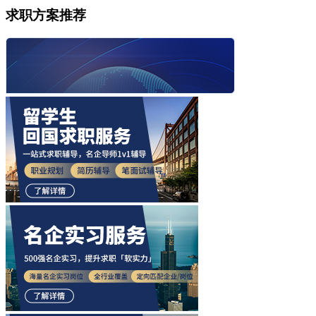
求职方案推荐