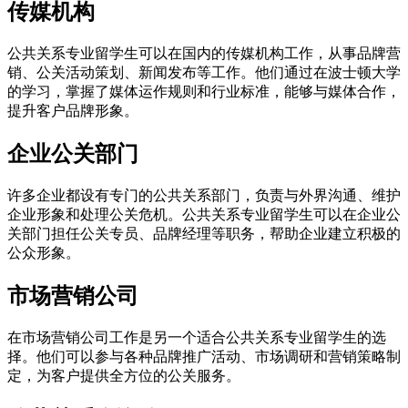
传媒机构
公共关系专业留学生可以在国内的传媒机构工作，从事品牌营
销、公关活动策划、新闻发布等工作。他们通过在波士顿大学
的学习，掌握了媒体运作规则和行业标准，能够与媒体合作，
提升客户品牌形象。
企业公关部门
许多企业都设有专门的公共关系部门，负责与外界沟通、维护
企业形象和处理公关危机。公共关系专业留学生可以在企业公
关部门担任公关专员、品牌经理等职务，帮助企业建立积极的
公众形象。
市场营销公司
在市场营销公司工作是另一个适合公共关系专业留学生的选
择。他们可以参与各种品牌推广活动、市场调研和营销策略制
定，为客户提供全方位的公关服务。