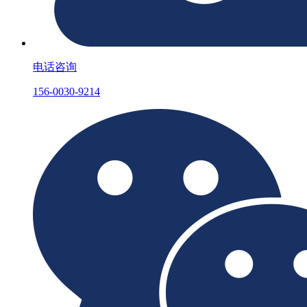
电话咨询
156-0030-9214