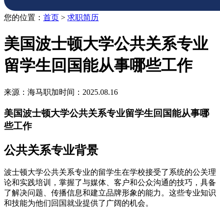
您的位置：
首页
>
求职简历
美国波士顿大学公共关系专业
留学生回国能从事哪些工作
来源：海马职加
时间：2025.08.16
美国波士顿大学公共关系专业留学生回国能从事哪
些工作
公共关系专业背景
波士顿大学公共关系专业的留学生在学校接受了系统的公关理
论和实践培训，掌握了与媒体、客户和公众沟通的技巧，具备
了解决问题、传播信息和建立品牌形象的能力。这些专业知识
和技能为他们回国就业提供了广阔的机会。