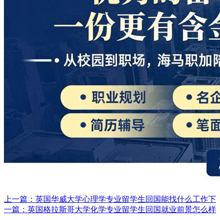
上一篇：英国华威大学心理学专业留学生回国能找什么工作​
下
一篇：英国格拉斯哥大学化学专业留学生回国就业前景怎么样​