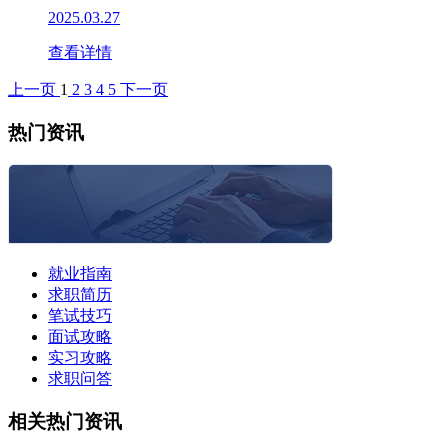
2025.03.27
查看详情
上一页
1
2
3
4
5
下一页
热门资讯
就业指南
求职简历
笔试技巧
面试攻略
实习攻略
求职问答
相关热门资讯