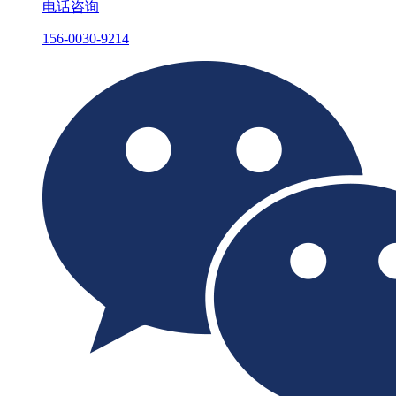
电话咨询
156-0030-9214