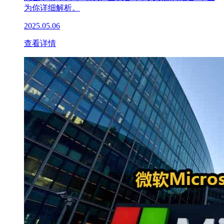
为你详细解析。
2025.05.06
查看详情