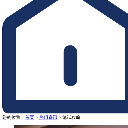
您的位置：
首页
>
热门资讯
>
笔试攻略