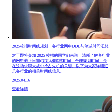
2025校招时间线规划：各行业网申DDL与笔试时间汇总
对于即将参加 2025 校招的同学们来说，清晰了解各行业
的网申截止日期(DDL)和笔试时间，合理规划时间，是
在这场求职大战中抢占先机的关键。以下为大家详细汇
总各行业的相关时间线信息。
2025.04.16
查看详情