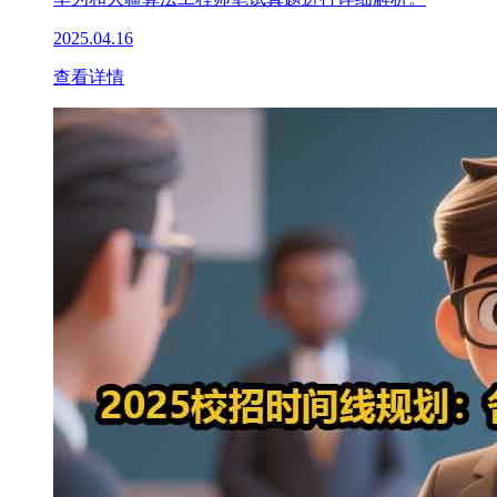
2025.04.16
查看详情