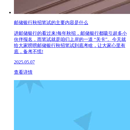
邮储银行秋招笔试的主要内容是什么
进邮储银行的看过来!每年秋招，邮储银行都吸引超多小
伙伴报名，而笔试就是咱们上岸的一道 “关卡”。今天就
给大家唠唠邮储银行秋招笔试到底考啥，让大家心里有
底，备考不慌!​
2025.05.07
查看详情