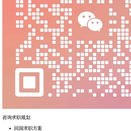
咨询求职规划
回国求职方案