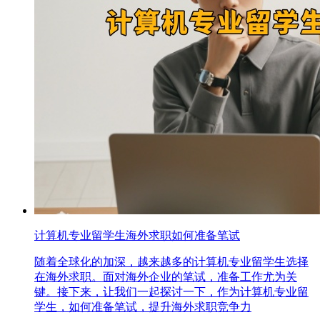
计算机专业留学生海外求职如何准备笔试
随着全球化的加深，越来越多的计算机专业留学生选择
在海外求职。面对海外企业的笔试，准备工作尤为关
键。接下来，让我们一起探讨一下，作为计算机专业留
学生，如何准备笔试，提升海外求职竞争力