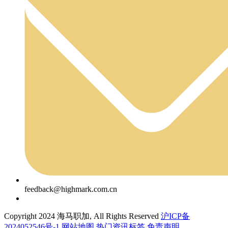
feedback@highmark.com.cn
Copyright 2024 海马职加, All Rights Reserved
沪ICP备
2024052546号-1
网站地图
热门资讯标签
免责声明