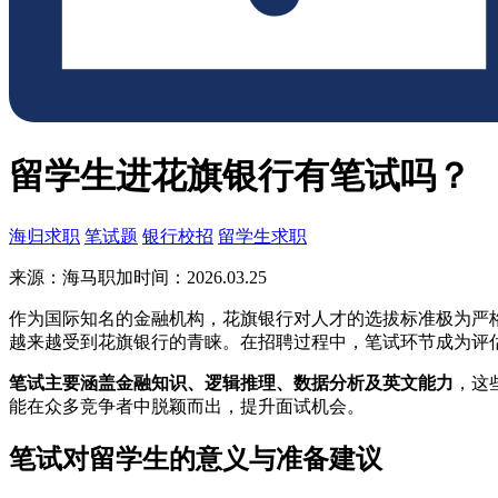
留学生进花旗银行有笔试吗？
海归求职
笔试题
银行校招
留学生求职
来源：海马职加
时间：2026.03.25
作为国际知名的金融机构，花旗银行对人才的选拔标准极为严
越来越受到花旗银行的青睐。在招聘过程中，笔试环节成为评
笔试主要涵盖金融知识、逻辑推理、数据分析及英文能力
，这
能在众多竞争者中脱颖而出，提升面试机会。
笔试对留学生的意义与准备建议