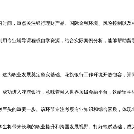
习时间，重点关注银行理财产品、国际金融环境、风险控制以及
利用专业辅导课程或自学资源，结合实际案例分析，能够帮助留
，这为职业发展奠定坚实基础。花旗银行工作环境开放包容，崇
。
成功进入花旗银行，意味着融入世界顶级金融平台，这给留学
融巨头的重要一步。该环节专注考察专业知识和综合素质，体现
学生将带来长期的职业提升和跨国发展视野。打好笔试基础，成