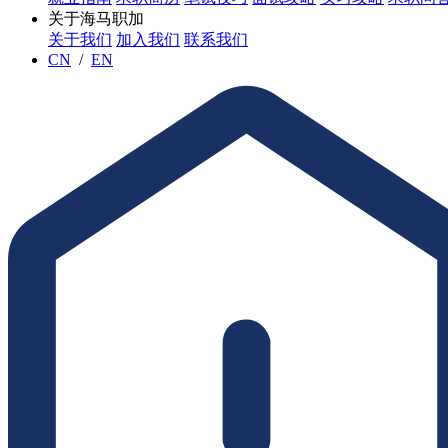
关于海马职加
关于我们
加入我们
联系我们
CN
/
EN