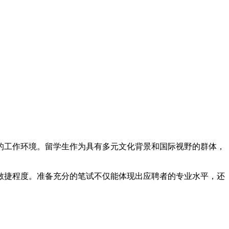
的工作环境。留学生作为具有多元文化背景和国际视野的群体，
敏捷程度。准备充分的笔试不仅能体现出应聘者的专业水平，还