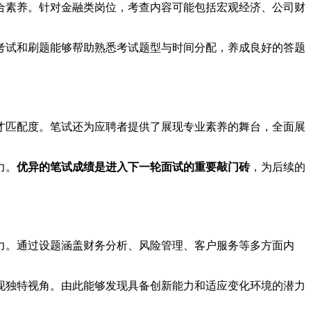
合素养。针对金融类岗位，考查内容可能包括宏观经济、公司财
考试和刷题能够帮助熟悉考试题型与时间分配，养成良好的答题
才匹配度。笔试还为应聘者提供了展现专业素养的舞台，全面展
力。
优异的笔试成绩是进入下一轮面试的重要敲门砖
，为后续的
力。通过设题涵盖财务分析、风险管理、客户服务等多方面内
现独特视角。由此能够发现具备创新能力和适应变化环境的潜力