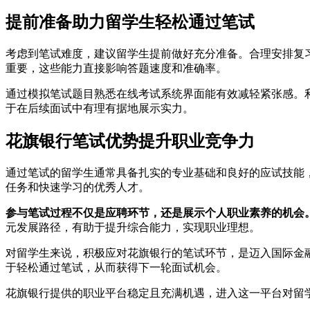
提前准备助力留学生轻松通过笔试
考虑到笔试难度，建议留学生提前做好充分准备。合理安排复
重要，这些能力直接影响答题速度和准确率。
通过模拟笔试题目熟悉在线考试系统界面能有效减轻紧张感。
于在后续面试中有理有据地展示实力。
花旗银行笔试优势提升职业竞争力
通过笔试的留学生通常具备扎实的专业基础和良好的应试技能
任务和快速学习的优秀人才。
参与笔试过程不仅是应聘环节，还是展示个人职业素养的机会
元发展路径，有助于提升综合能力，实现职业理想。
对留学生来说，积极应对花旗银行的笔试环节，是迈入国际金
于轻松通过笔试，从而获得下一轮面试机会。
花旗银行提供的职业平台稳定且充满机遇，进入这一平台对留