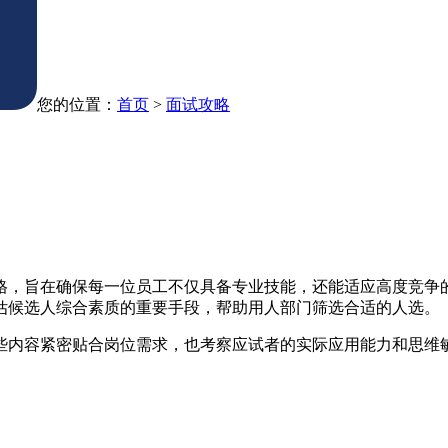
您的位置：
首页
>
面试攻略
格，旨在确保每一位员工不仅具备专业技能，还能适应高度竞争
估候选人综合素质的重要手段，帮助用人部门筛选合适的人选。
些内容紧密贴合岗位需求，也考察应试者的实际应用能力和思维