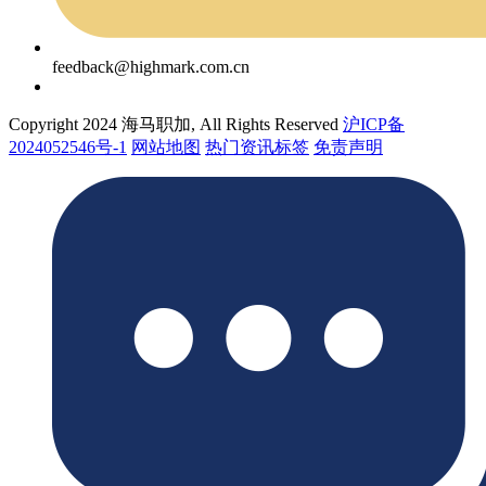
feedback@highmark.com.cn
Copyright 2024 海马职加, All Rights Reserved
沪ICP备
2024052546号-1
网站地图
热门资讯标签
免责声明