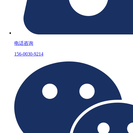
电话咨询
156-0030-9214