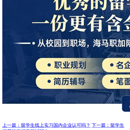
上一篇：留学生线上实习国内企业认可吗？
下一篇：留学生