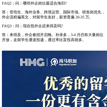
FAQ2：问：哪些外企岗位最适合海归?
答：管培生、海外业务、跨境运营、国际市场、研发岗优先，
外企流程偏英文，对留学生友好，薪资普遍 20-35 万。
FAQ3：问：现在投外企还来得及吗?
答：来得及，外企春招开启晚、补录多，3-4 月仍有大量岗位
开放，走留学生通道投递，通过率比盲投高很多。