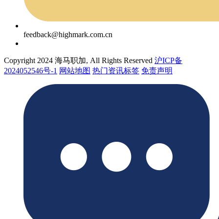
feedback@highmark.com.cn
Copyright 2024 海马职加, All Rights Reserved
沪ICP备
2024052546号-1
网站地图
热门资讯标签
免责声明