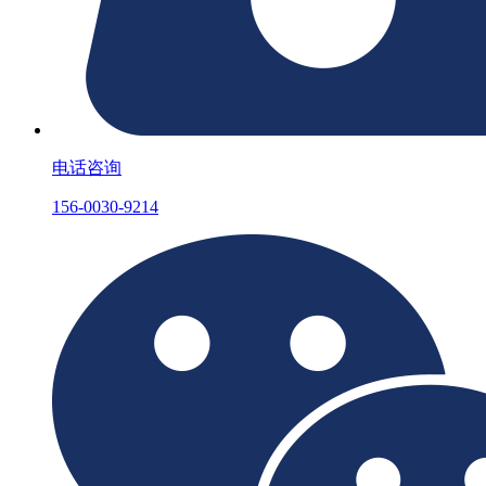
电话咨询
156-0030-9214