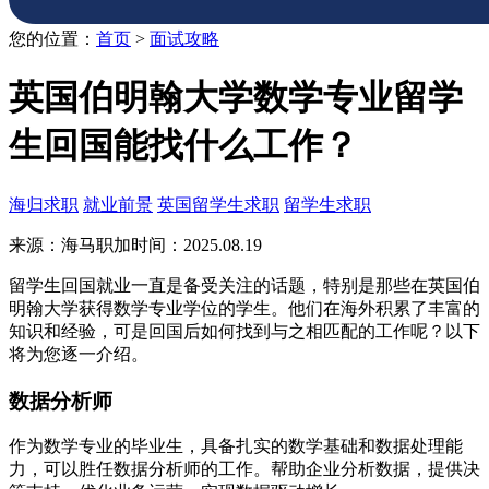
您的位置：
首页
>
面试攻略
英国伯明翰大学数学专业留学
生回国能找什么工作？​
海归求职
就业前景
英国留学生求职
留学生求职
来源：海马职加
时间：2025.08.19
留学生回国就业一直是备受关注的话题，特别是那些在英国伯
明翰大学获得数学专业学位的学生。他们在海外积累了丰富的
知识和经验，可是回国后如何找到与之相匹配的工作呢？以下
将为您逐一介绍。
数据分析师
作为数学专业的毕业生，具备扎实的数学基础和数据处理能
力，可以胜任数据分析师的工作。帮助企业分析数据，提供决