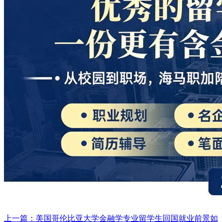
上一篇：美国哥伦比亚大学金融学专业留学生回国就业前景如