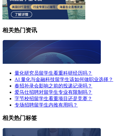
相关热门资讯
量化研究员留学生看重科研经历吗？
AI 量化与金融科技留学生该如何做职业选择？
春招补录会影响之前的投递记录吗？
爱马仕招聘对留学生专业有限制吗？
字节校招留学生看重项目还是竞赛？
专场招聘留学生内推有用吗？
相关热门标签