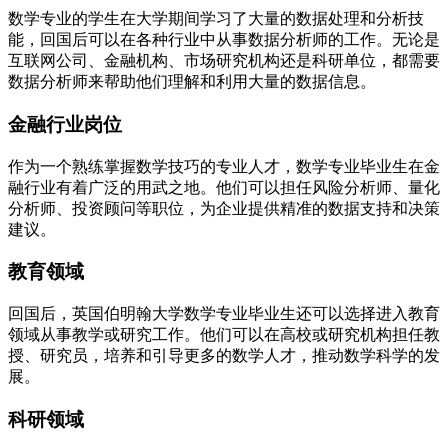
数学专业的学生在大学期间学习了大量的数据处理和分析技
能，回国后可以在各种行业中从事数据分析师的工作。无论是
互联网公司、金融机构、市场研究机构还是科研单位，都需要
数据分析师来帮助他们理解和利用大量的数据信息。
金融行业岗位
作为一个熟练掌握数学技巧的专业人才，数学专业毕业生在金
融行业有着广泛的用武之地。他们可以担任风险分析师、量化
分析师、投资顾问等职位，为企业提供精准的数据支持和决策
建议。
教育领域
回国后，英国伯明翰大学数学专业毕业生还可以选择进入教育
领域从事教学或研究工作。他们可以在高校或研究机构担任教
授、研究员，培养和引导更多的数学人才，推动数学科学的发
展。
科研领域