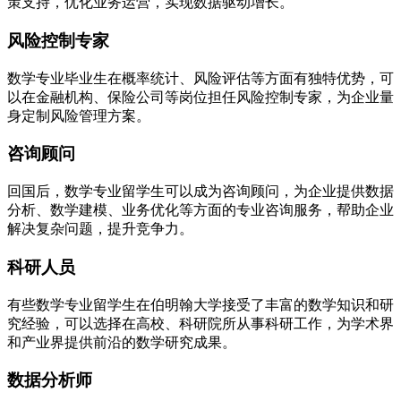
策支持，优化业务运营，实现数据驱动增长。
风险控制专家
数学专业毕业生在概率统计、风险评估等方面有独特优势，可
以在金融机构、保险公司等岗位担任风险控制专家，为企业量
身定制风险管理方案。
咨询顾问
回国后，数学专业留学生可以成为咨询顾问，为企业提供数据
分析、数学建模、业务优化等方面的专业咨询服务，帮助企业
解决复杂问题，提升竞争力。
科研人员
有些数学专业留学生在伯明翰大学接受了丰富的数学知识和研
究经验，可以选择在高校、科研院所从事科研工作，为学术界
和产业界提供前沿的数学研究成果。
数据分析师