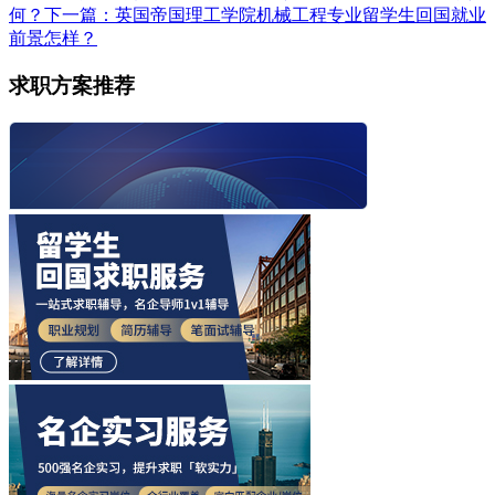
何？​
下一篇：英国帝国理工学院机械工程专业留学生回国就业
前景怎样？​
求职方案推荐