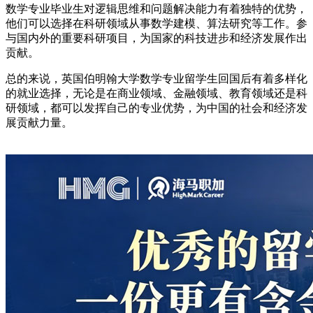
数学专业毕业生对逻辑思维和问题解决能力有着独特的优势，
他们可以选择在科研领域从事数学建模、算法研究等工作。参
与国内外的重要科研项目，为国家的科技进步和经济发展作出
贡献。
总的来说，英国伯明翰大学数学专业留学生回国后有着多样化
的就业选择，无论是在商业领域、金融领域、教育领域还是科
研领域，都可以发挥自己的专业优势，为中国的社会和经济发
展贡献力量。