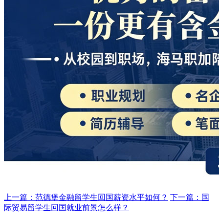
上一篇：范德堡金融留学生回国薪资水平如何？
下一篇：国
际贸易留学生回国就业前景怎么样？