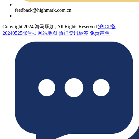
feedback@highmark.com.cn
Copyright 2024 海马职加, All Rights Reserved
沪ICP备
2024052546号-1
网站地图
热门资讯标签
免责声明