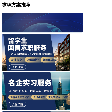
求职方案推荐