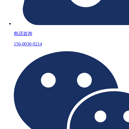
电话咨询
156-0030-9214