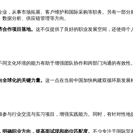
企业，从事市场拓展、客户维护和国际采购等职务。另有一部分
、数据分析、供应链管理等方向。
济合作项目落地。
这不仅提供了良好的职业发展空间，还使得个
不同文化环境的能力有助于增强团队协作和跨部门沟通的有效性
向全球化的关键力量。
这一点在当前中国加快构建双循环新发展
极参与行业交流与实习项目，增强实践能力。同时，有针对性地
，明确职业方向，提高面试现和岗位匹配度。
不少专注于国际贸