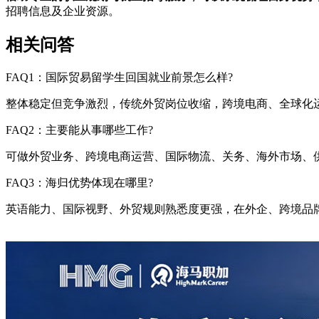
招聘信息及企业资源。
相关问答
FAQ1：国际贸易留学生回国就业前景怎么样?
整体稳定但竞争激烈，传统外贸岗位收缩，跨境电商、全球化
FAQ2：主要能从事哪些工作?
可做外贸业务、跨境电商运营、国际物流、关务、海外市场、
FAQ3：海归优势体现在哪里?
英语能力、国际视野、外贸规则熟悉度更强，在外企、跨境品