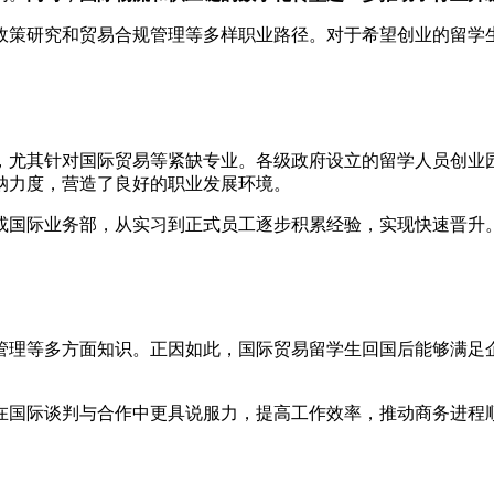
政策研究和贸易合规管理等多样职业路径。对于希望创业的留学
，尤其针对国际贸易等紧缺专业。各级政府设立的留学人员创业
纳力度，营造了良好的职业发展环境。
或国际业务部，从实习到正式员工逐步积累经验，实现快速晋升
管理等多方面知识。正因如此，国际贸易留学生回国后能够满足
。
在国际谈判与合作中更具说服力，提高工作效率，推动商务进程