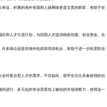
生来说，积累的海外资源和人脉网络更是宝贵的财富，有助于在
园区和人才引进计划，为回国人才提供税收优惠、创业资金、住
。许多岗位还提供海外轮岗和培训机会，有助于进一步拓宽职业
企业对复合型人才的需求。不仅如此，留学生往往具备较强的自
顺利进行。多元化的专业背景加上敏锐的市场洞察力，使得这一