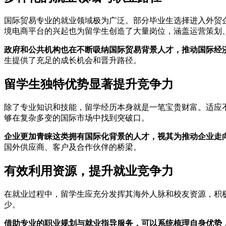
国际贸易专业的就业领域极为广泛。部分毕业生选择进入外贸
境电商平台的兴起也为留学生创造了大量岗位，涵盖运营策划
政府和公共机构也在不断吸纳国际贸易背景人才，推动国际经
生提供了充足的成长机会和晋升路径。
留学生独特优势显著提升竞争力
除了专业知识和技能，留学经历本身就是一笔宝贵财富。适应
够在复杂多变的国际市场中找到突破口。
企业更加青睐这类拥有国际化背景的人才，视其为推动企业走
国外供应商、客户及合作伙伴的桥梁。
有效利用资源，提升就业竞争力
在就业过程中，留学生应充分发挥其海外人脉和校友资源，积
少。
借助专业的职业规划与就业指导服务，可以系统梳理自身优势