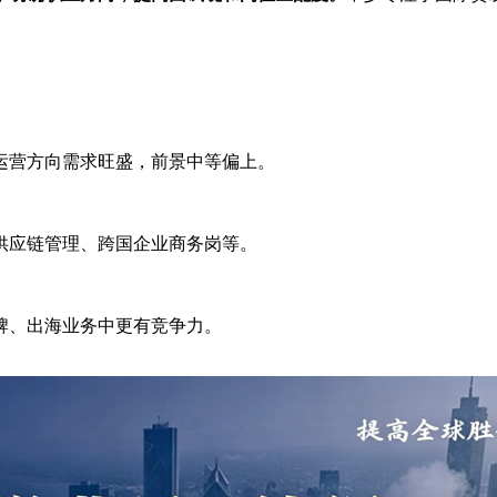
运营方向需求旺盛，前景中等偏上。
供应链管理、跨国企业商务岗等。
牌、出海业务中更有竞争力。