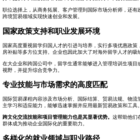
职位选择上，从商务拓展、客户管理到国际市场分析师，还有
跨境贸易领域实现快速创业和发展。
国家政策支持和职业发展环境
国家高度重视留学归国人才的引进与培养，实行多项优惠政策
房补贴等多方位支持。企业也因此加大了对海外留学人才的吸
在大企业和跨国公司中，留学生通常能够进入管理培训生项目
视野，并提升综合竞争力。
专业技能与市场需求的高度匹配
国际贸易课程内容涉及市场分析、国际结算、贸易法规、物流
主学习和适应能力，能够迅速掌握并应用最新贸易政策和工具
跨文化交流技能和项目管理能力也是其显著优势。
这帮助他们
群体成为推动企业国际化的重要助力。
多样化的就业领域与职业路径