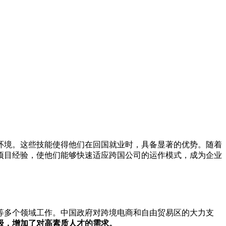
环境。这些技能使得他们在回国就业时，具备显著的优势。随着
项目经验，使他们能够快速适应跨国公司的运作模式，成为企业
等多个领域工作。中国政府对跨境电商和自由贸易区的大力支
级，增加了对高素质人才的需求。