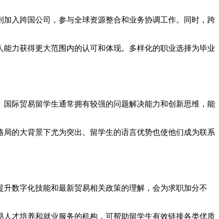
则加入跨国公司，参与全球资源整合和业务协调工作。同时，跨
人能力获得更大范围内的认可和体现。多样化的职业选择为毕业
。国际贸易留学生通常拥有较强的问题解决能力和创新思维，能
格局的大背景下尤为突出。留学生的语言优势也使他们成为联系
提升数字化技能和最新贸易相关政策的理解，会为求职加分不
易人才培养和就业服务的机构，可帮助留学生有效链接各类优质