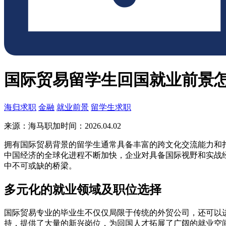
国际贸易留学生回国就业前景
海归求职
金融
就业前景
留学生求职
来源：海马职加
时间：2026.04.02
拥有国际贸易背景的留学生通常具备丰富的跨文化交流能力和
中国经济的全球化进程不断加快，企业对具备国际视野和实战
中不可或缺的桥梁。
多元化的就业领域及职位选择
国际贸易专业的毕业生不仅仅局限于传统的外贸公司，还可以
持，提供了大量的新兴岗位，为回国人才拓展了广阔的就业空