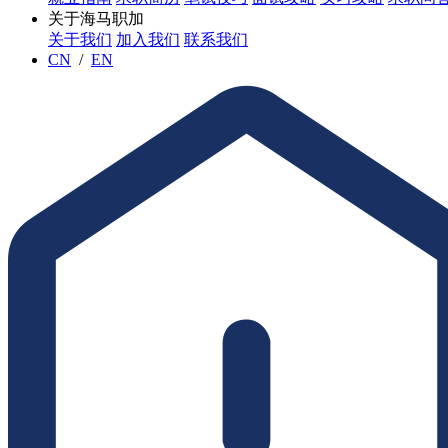
关于海马职加
关于我们
加入我们
联系我们
CN
/
EN