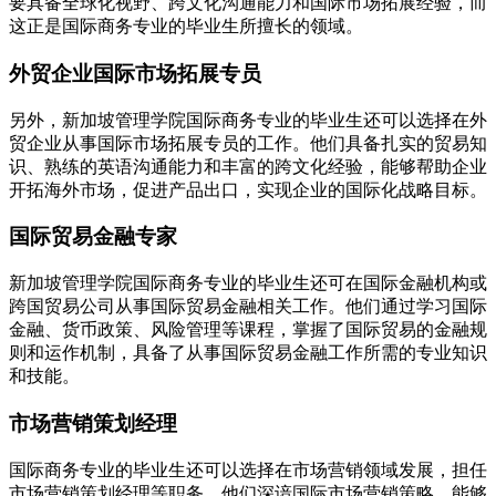
要具备全球化视野、跨文化沟通能力和国际市场拓展经验，而
这正是国际商务专业的毕业生所擅长的领域。
外贸企业国际市场拓展专员
另外，新加坡管理学院国际商务专业的毕业生还可以选择在外
贸企业从事国际市场拓展专员的工作。他们具备扎实的贸易知
识、熟练的英语沟通能力和丰富的跨文化经验，能够帮助企业
开拓海外市场，促进产品出口，实现企业的国际化战略目标。
国际贸易金融专家
新加坡管理学院国际商务专业的毕业生还可在国际金融机构或
跨国贸易公司从事国际贸易金融相关工作。他们通过学习国际
金融、货币政策、风险管理等课程，掌握了国际贸易的金融规
则和运作机制，具备了从事国际贸易金融工作所需的专业知识
和技能。
市场营销策划经理
国际商务专业的毕业生还可以选择在市场营销领域发展，担任
市场营销策划经理等职务。他们深谙国际市场营销策略，能够