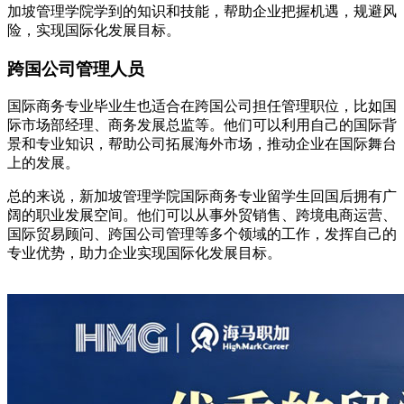
加坡管理学院学到的知识和技能，帮助企业把握机遇，规避风
险，实现国际化发展目标。
跨国公司管理人员
国际商务专业毕业生也适合在跨国公司担任管理职位，比如国
际市场部经理、商务发展总监等。他们可以利用自己的国际背
景和专业知识，帮助公司拓展海外市场，推动企业在国际舞台
上的发展。
总的来说，新加坡管理学院国际商务专业留学生回国后拥有广
阔的职业发展空间。他们可以从事外贸销售、跨境电商运营、
国际贸易顾问、跨国公司管理等多个领域的工作，发挥自己的
专业优势，助力企业实现国际化发展目标。