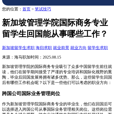
您的位置：
首页
>
笔试技巧
新加坡管理学院国际商务专业
留学生回国能从事哪些工作？​
新加坡留学生求职
海归求职
就业前景
就业方向
留学生求职
来源：海马职加
时间：2025.08.15
新加坡管理学院的国际商务专业吸引了众多中国留学生前往就
读，他们在留学期间接受了严谨的专业培训和国际化视野的熏
陶，毕业后回国发展将拥有诸多优势。那么，这些留学生回国
后有哪些工作机会呢？以下是一些他们可以考虑的职业方向：
跨国公司国际业务管理岗位
作为新加坡管理学院国际商务专业的毕业生，他们在回国后可
以选择进入跨国公司从事国际业务管理相关岗位。这些岗位需