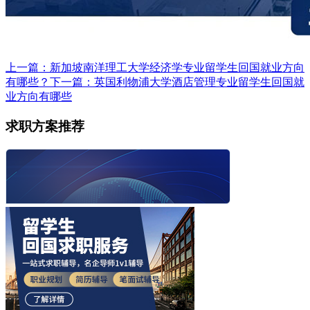
上一篇：新加坡南洋理工大学经济学专业留学生回国就业方向
有哪些？​
下一篇：英国利物浦大学酒店管理专业留学生回国就
业方向有哪些
求职方案推荐