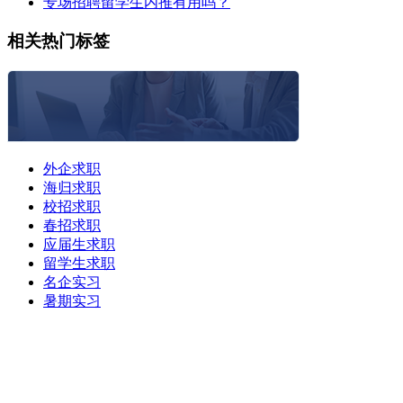
专场招聘留学生内推有用吗？
相关热门标签
外企求职
海归求职
校招求职
春招求职
应届生求职
留学生求职
名企实习
暑期实习