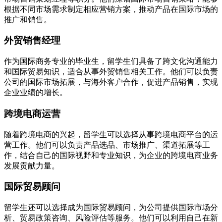
根据不同市场需求制定相应营销方案，推动产品在国际市场的
推广和销售。
外贸销售经理
作为国际商务专业的毕业生，留学生们具备了跨文化沟通能力
和国际贸易知识，适合从事外贸销售相关工作。他们可以负责
公司的国际市场拓展，与海外客户合作，促进产品销售，实现
企业业绩的增长。
跨境电商运营
随着跨境电商的兴起，留学生可以选择从事跨境电商平台的运
营工作。他们可以负责产品选品、市场推广、渠道拓展等工
作，结合自己的国际视野和专业知识，为企业的跨境电商业务
发展贡献力量。
国际贸易顾问
留学生还可以选择成为国际贸易顾问，为公司提供国际市场分
析、贸易政策咨询、风险评估等服务。他们可以利用自己在新