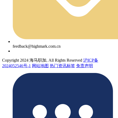
feedback@highmark.com.cn
Copyright 2024 海马职加, All Rights Reserved
沪ICP备
2024052546号-1
网站地图
热门资讯标签
免责声明