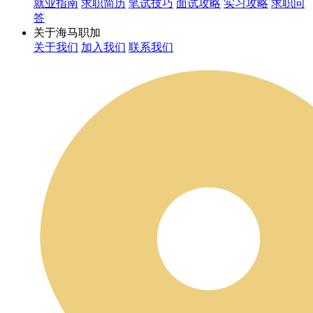
就业指南
求职简历
笔试技巧
面试攻略
实习攻略
求职问
答
关于海马职加
关于我们
加入我们
联系我们