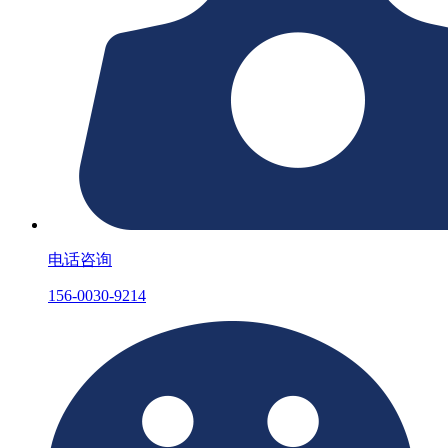
电话咨询
156-0030-9214