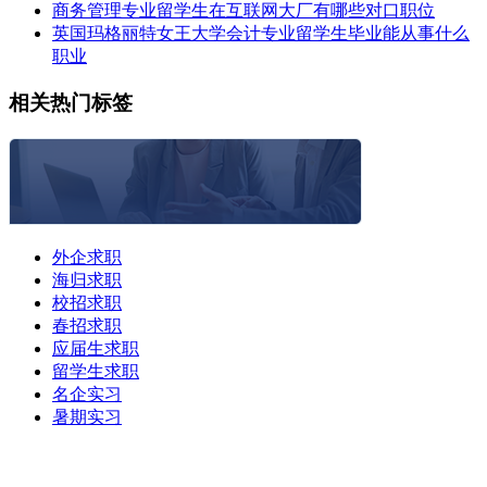
商务管理专业留学生在互联网大厂有哪些对口职位
英国玛格丽特女王大学会计专业留学生毕业能从事什么
职业
相关热门标签
外企求职
海归求职
校招求职
春招求职
应届生求职
留学生求职
名企实习
暑期实习