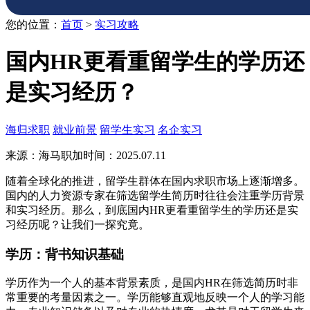
您的位置：
首页
>
实习攻略
国内HR更看重留学生的学历还
是实习经历？
海归求职
就业前景
留学生实习
名企实习
来源：海马职加
时间：2025.07.11
随着全球化的推进，留学生群体在国内求职市场上逐渐增多。
国内的人力资源专家在筛选留学生简历时往往会注重学历背景
和实习经历。那么，到底国内HR更看重留学生的学历还是实
习经历呢？让我们一探究竟。
学历：背书知识基础
学历作为一个人的基本背景素质，是国内HR在筛选简历时非
常重要的考量因素之一。学历能够直观地反映一个人的学习能