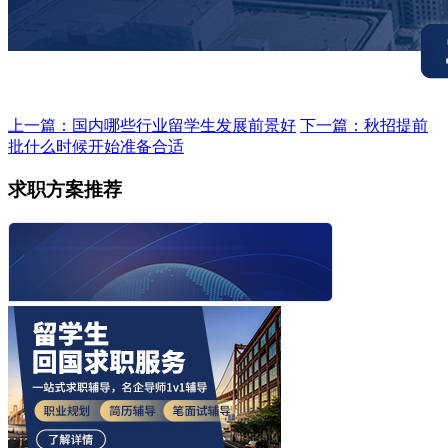
上一篇：国内哪些行业留学生发展前景好
下一篇：秋招提前
批什么时候开始准备合适
求职方案推荐