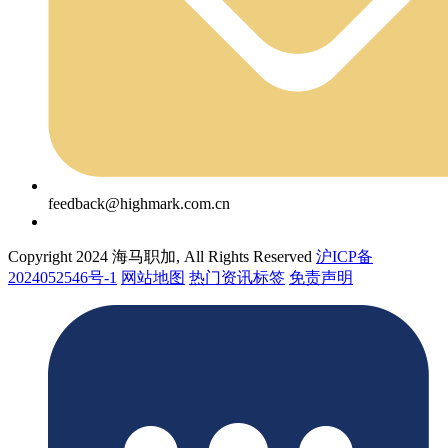
feedback@highmark.com.cn
Copyright 2024 海马职加, All Rights Reserved
沪ICP备
2024052546号-1
网站地图
热门资讯标签
免责声明