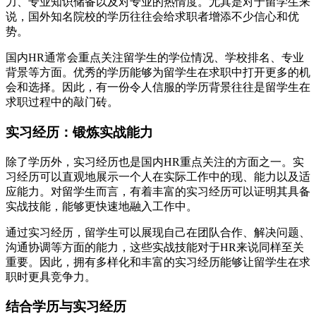
力、专业知识储备以及对专业的热情度。尤其是对于留学生来
说，国外知名院校的学历往往会给求职者增添不少信心和优
势。
国内HR通常会重点关注留学生的学位情况、学校排名、专业
背景等方面。优秀的学历能够为留学生在求职中打开更多的机
会和选择。因此，有一份令人信服的学历背景往往是留学生在
求职过程中的敲门砖。
实习经历：锻炼实战能力
除了学历外，实习经历也是国内HR重点关注的方面之一。实
习经历可以直观地展示一个人在实际工作中的现、能力以及适
应能力。对留学生而言，有着丰富的实习经历可以证明其具备
实战技能，能够更快速地融入工作中。
通过实习经历，留学生可以展现自己在团队合作、解决问题、
沟通协调等方面的能力，这些实战技能对于HR来说同样至关
重要。因此，拥有多样化和丰富的实习经历能够让留学生在求
职时更具竞争力。
结合学历与实习经历