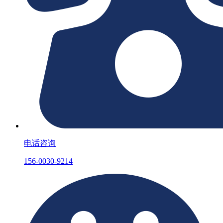
电话咨询
156-0030-9214