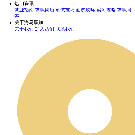
热门资讯
就业指南
求职简历
笔试技巧
面试攻略
实习攻略
求职问
答
关于海马职加
关于我们
加入我们
联系我们