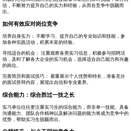
信，不断努力提升自己的实力和经验，从而在竞争中脱颖而
出。
如何有效应对岗位竞争
培养自身实力： 不断学习、提升自己的专业知识和技能，参
加各种实践活动，积累丰富的经验。
寻找适合的机会： 注重观察各类实习信息，积极参与招聘活
动，及时了解各大企业的实习机会，选择适合自己能力和兴趣
的岗位。
完善简历和面试技巧： 着重展示个人优势和特长，准备充分
的面试答辩内容，展现出自信和专业素养。
综合能力：综合胜过一技之长
实习单位往往更注重实习生的综合能力，而非单一技能。具备
沟通能力、团队合作精神以及解决问题的能力将成为竞争中的
优势，帮助实习生脱颖而出。