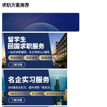
求职方案推荐