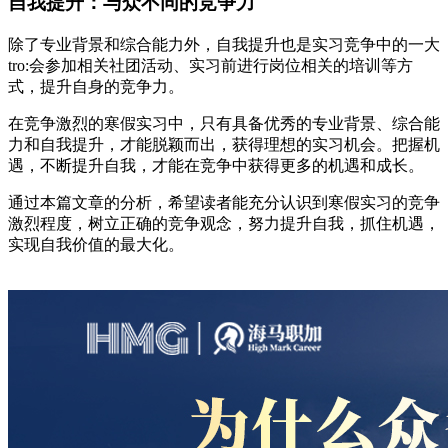
自我提升：与众不同的竞争力
除了专业背景和综合能力外，自我提升也是实习竞争中的一大
tro:会参加相关社团活动、实习前进行岗位相关的培训等方
式，提升自身的竞争力。
在竞争激烈的寒假实习中，只有具备优秀的专业背景、综合能
力和自我提升，才能脱颖而出，获得理想的实习机会。把握机
遇，不断提升自我，才能在竞争中获得更多的机遇和成长。
通过本篇文章的分析，希望读者能充分认识到寒假实习的竞争
激烈程度，树立正确的竞争观念，努力提升自我，抓住机遇，
实现自我价值的最大化。