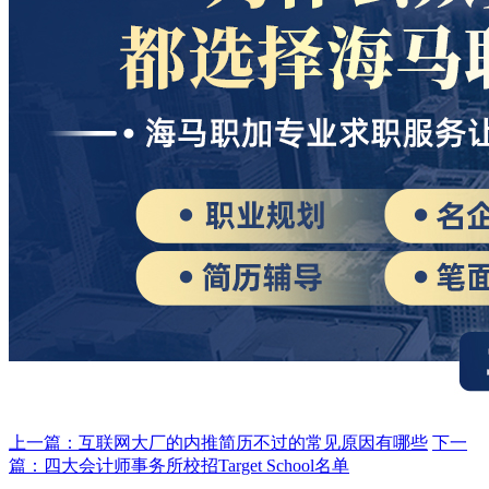
上一篇：互联网大厂的内推简历不过的常见原因有哪些
下一
篇：四大会计师事务所校招Target School名单