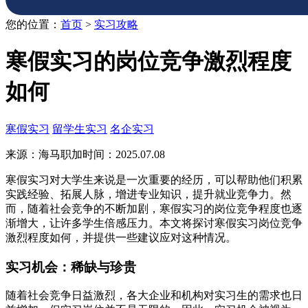
您的位置：
首页
>
实习攻略
寒假实习的岗位竞争激烈程度
如何
寒假实习
留学生实习
名企实习
来源：海马职加
时间：2025.07.08
寒假实习对大学生来说是一次重要的经历，可以帮助他们积累
实践经验、拓展人脉，增进专业知识，提升就业竞争力。然
而，随着社会竞争的不断加剧，寒假实习的岗位竞争程度也逐
渐增大，让许多学生倍感压力。本文将探讨寒假实习岗位竞争
激烈程度如何，并提供一些建议应对这种情况。
实习机会：稀缺与珍贵
随着社会竞争日益激烈，各大企业和机构对实习生的需求也日