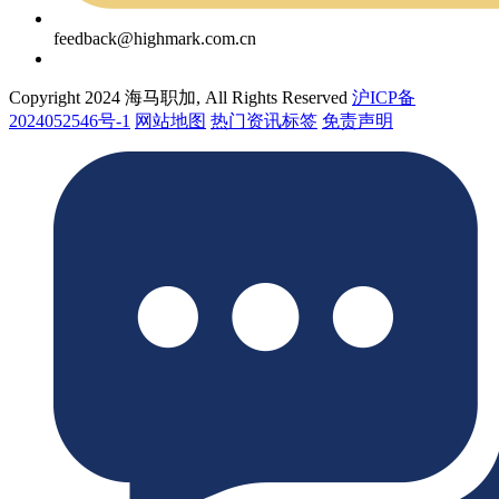
feedback@highmark.com.cn
Copyright 2024 海马职加, All Rights Reserved
沪ICP备
2024052546号-1
网站地图
热门资讯标签
免责声明