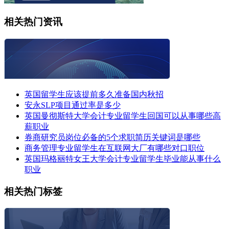
相关热门资讯
英国留学生应该提前多久准备国内秋招
安永SLP项目通过率是多少
英国曼彻斯特大学会计专业留学生回国可以从事哪些高
薪职业
券商研究员岗位必备的5个求职简历关键词是哪些
商务管理专业留学生在互联网大厂有哪些对口职位
英国玛格丽特女王大学会计专业留学生毕业能从事什么
职业
相关热门标签