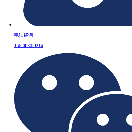
电话咨询
156-0030-9214