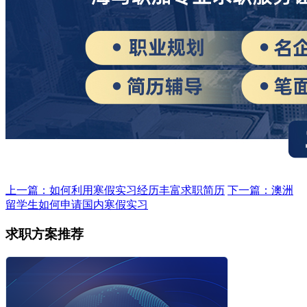
上一篇：如何利用寒假实习经历丰富求职简历
下一篇：澳洲
留学生如何申请国内寒假实习
求职方案推荐