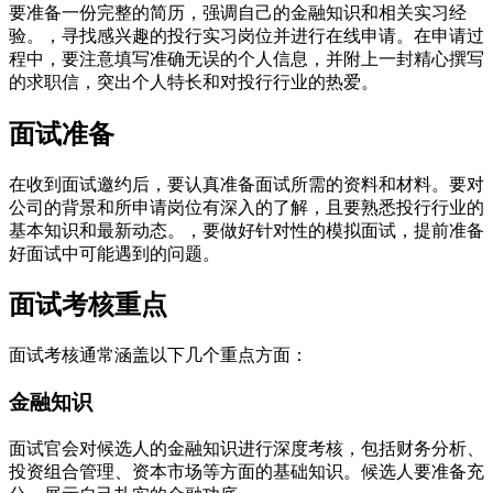
要准备一份完整的简历，强调自己的金融知识和相关实习经
验。，寻找感兴趣的投行实习岗位并进行在线申请。在申请过
程中，要注意填写准确无误的个人信息，并附上一封精心撰写
的求职信，突出个人特长和对投行行业的热爱。
面试准备
在收到面试邀约后，要认真准备面试所需的资料和材料。要对
公司的背景和所申请岗位有深入的了解，且要熟悉投行行业的
基本知识和最新动态。，要做好针对性的模拟面试，提前准备
好面试中可能遇到的问题。
面试考核重点
面试考核通常涵盖以下几个重点方面：
金融知识
面试官会对候选人的金融知识进行深度考核，包括财务分析、
投资组合管理、资本市场等方面的基础知识。候选人要准备充