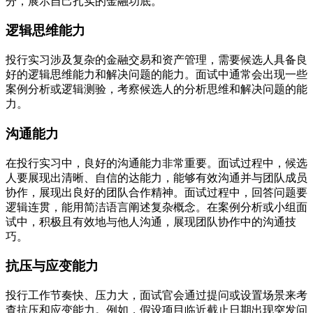
分，展示自己扎实的金融功底。
逻辑思维能力
投行实习涉及复杂的金融交易和资产管理，需要候选人具备良
好的逻辑思维能力和解决问题的能力。面试中通常会出现一些
案例分析或逻辑测验，考察候选人的分析思维和解决问题的能
力。
沟通能力
在投行实习中，良好的沟通能力非常重要。面试过程中，候选
人要展现出清晰、自信的达能力，能够有效沟通并与团队成员
协作，展现出良好的团队合作精神。面试过程中，回答问题要
逻辑连贯，能用简洁语言阐述复杂概念。在案例分析或小组面
试中，积极且有效地与他人沟通，展现团队协作中的沟通技
巧。
抗压与应变能力
投行工作节奏快、压力大，面试官会通过提问或设置场景来考
查抗压和应变能力。例如，假设项目临近截止日期出现突发问