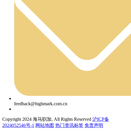
feedback@highmark.com.cn
Copyright 2024 海马职加, All Rights Reserved
沪ICP备
2024052546号-1
网站地图
热门资讯标签
免责声明