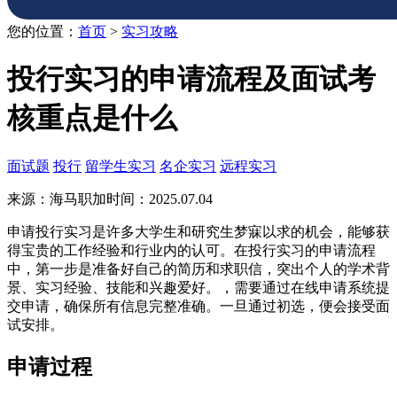
您的位置：
首页
>
实习攻略
投行实习的申请流程及面试考
核重点是什么
面试题
投行
留学生实习
名企实习
远程实习
来源：海马职加
时间：2025.07.04
申请投行实习是许多大学生和研究生梦寐以求的机会，能够获
得宝贵的工作经验和行业内的认可。在投行实习的申请流程
中，第一步是准备好自己的简历和求职信，突出个人的学术背
景、实习经验、技能和兴趣爱好。，需要通过在线申请系统提
交申请，确保所有信息完整准确。一旦通过初选，便会接受面
试安排。
申请过程