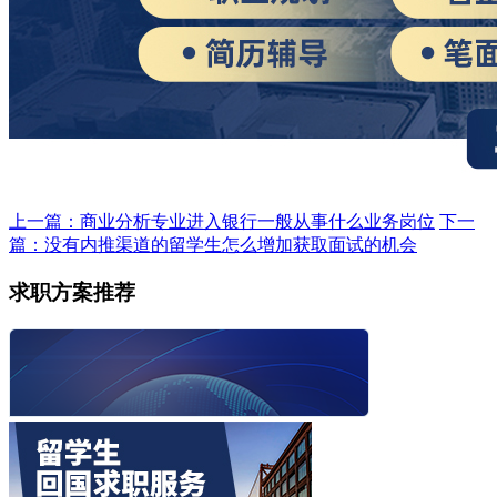
上一篇：商业分析专业进入银行一般从事什么业务岗位
下一
篇：没有内推渠道的留学生怎么增加获取面试的机会
求职方案推荐