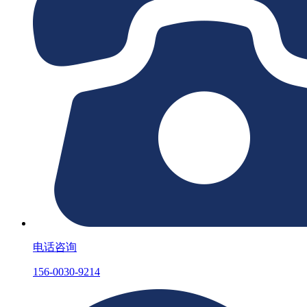
电话咨询
156-0030-9214