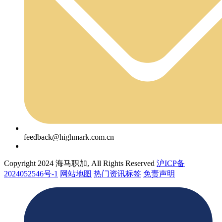
feedback@highmark.com.cn
Copyright 2024 海马职加, All Rights Reserved
沪ICP备
2024052546号-1
网站地图
热门资讯标签
免责声明