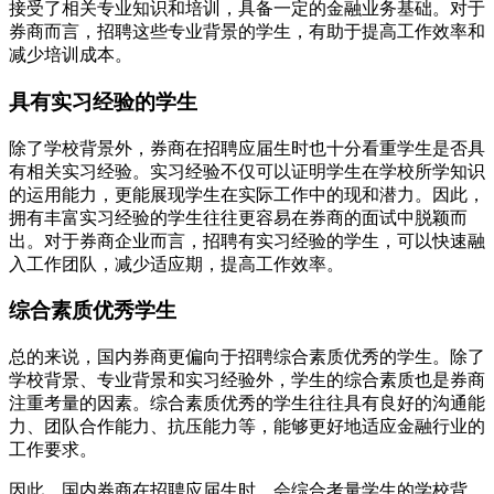
接受了相关专业知识和培训，具备一定的金融业务基础。对于
券商而言，招聘这些专业背景的学生，有助于提高工作效率和
减少培训成本。
具有实习经验的学生
除了学校背景外，券商在招聘应届生时也十分看重学生是否具
有相关实习经验。实习经验不仅可以证明学生在学校所学知识
的运用能力，更能展现学生在实际工作中的现和潜力。因此，
拥有丰富实习经验的学生往往更容易在券商的面试中脱颖而
出。对于券商企业而言，招聘有实习经验的学生，可以快速融
入工作团队，减少适应期，提高工作效率。
综合素质优秀学生
总的来说，国内券商更偏向于招聘综合素质优秀的学生。除了
学校背景、专业背景和实习经验外，学生的综合素质也是券商
注重考量的因素。综合素质优秀的学生往往具有良好的沟通能
力、团队合作能力、抗压能力等，能够更好地适应金融行业的
工作要求。
因此，国内券商在招聘应届生时，会综合考量学生的学校背