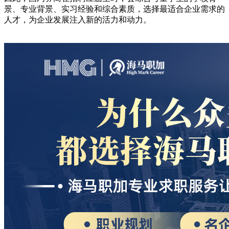
景、专业背景、实习经验和综合素质，选择最适合企业需求的
人才，为企业发展注入新的活力和动力。