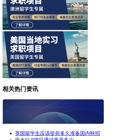
相关热门资讯
英国留学生应该提前多久准备国内秋招
安永SLP项目通过率是多少