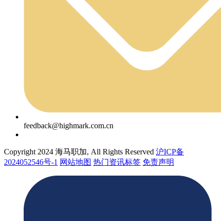
feedback@highmark.com.cn
Copyright 2024 海马职加, All Rights Reserved
沪ICP备
2024052546号-1
网站地图
热门资讯标签
免责声明