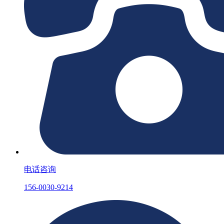
电话咨询
156-0030-9214