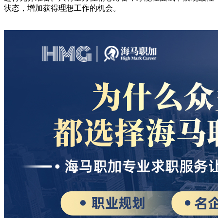
状态，增加获得理想工作的机会。