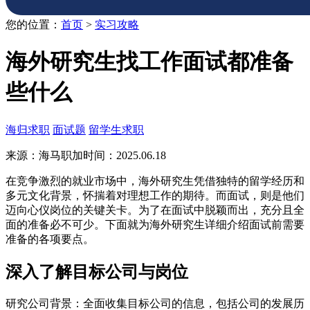
您的位置：
首页
>
实习攻略
海外研究生找工作面试都准备
些什么
海归求职
面试题
留学生求职
来源：海马职加
时间：2025.06.18
在竞争激烈的就业市场中，海外研究生凭借独特的留学经历和
多元文化背景，怀揣着对理想工作的期待。而面试，则是他们
迈向心仪岗位的关键关卡。为了在面试中脱颖而出，充分且全
面的准备必不可少。下面就为海外研究生详细介绍面试前需要
准备的各项要点。
深入了解目标公司与岗位
研究公司背景：全面收集目标公司的信息，包括公司的发展历