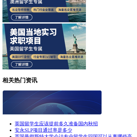
相关热门资讯
英国留学生应该提前多久准备国内秋招
安永SLP项目通过率是多少
英国曼彻斯特大学会计专业留学生回国可以从事哪些高