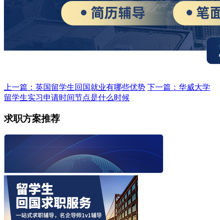
上一篇：英国留学生回国就业有哪些优势
下一篇：华威大学
留学生实习申请时间节点是什么时候
求职方案推荐