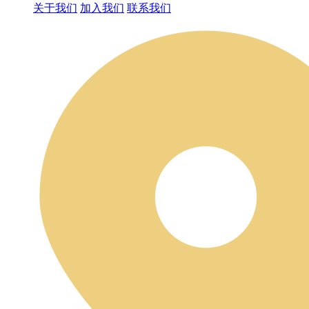
关于我们
加入我们
联系我们