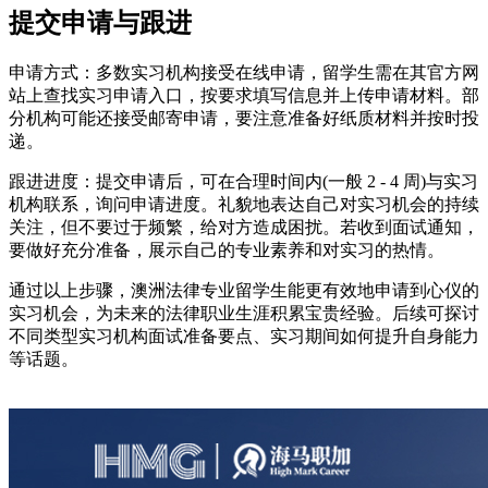
提交申请与跟进
申请方式：多数实习机构接受在线申请，留学生需在其官方网
站上查找实习申请入口，按要求填写信息并上传申请材料。部
分机构可能还接受邮寄申请，要注意准备好纸质材料并按时投
递。
跟进进度：提交申请后，可在合理时间内(一般 2 - 4 周)与实习
机构联系，询问申请进度。礼貌地表达自己对实习机会的持续
关注，但不要过于频繁，给对方造成困扰。若收到面试通知，
要做好充分准备，展示自己的专业素养和对实习的热情。
通过以上步骤，澳洲法律专业留学生能更有效地申请到心仪的
实习机会，为未来的法律职业生涯积累宝贵经验。后续可探讨
不同类型实习机构面试准备要点、实习期间如何提升自身能力
等话题。