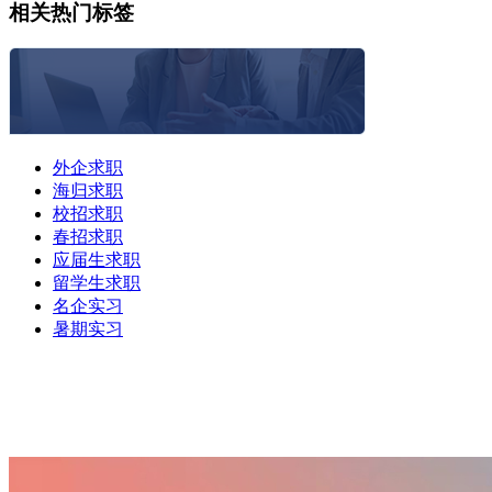
相关热门标签
外企求职
海归求职
校招求职
春招求职
应届生求职
留学生求职
名企实习
暑期实习