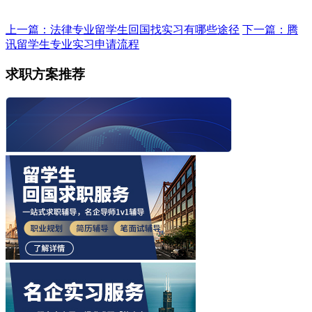
上一篇：法律专业留学生回国找实习有哪些途径
下一篇：腾
讯留学生专业实习申请流程
求职方案推荐