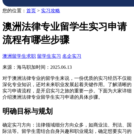
您的位置：
首页
>
实习攻略
澳洲法律专业留学生实习申请
流程有哪些步骤
澳洲留学生求职
留学生实习
名企实习
来源：海马职加
时间：2025.06.13
对于澳洲法律专业的留学生来说，一份优质的实习经历不仅能
深化专业知识，还对未来职业发展起着关键作用。了解清晰的
实习申请流程，是开启实习之旅的重要一步。下面为大家详细
介绍澳洲法律专业留学生实习申请的具体步骤。
明确目标与规划
确定实习方向：法律领域细分方向众多，如商业法、刑法、国
际法等。留学生需结合自身兴趣和职业规划，确定想要实习的