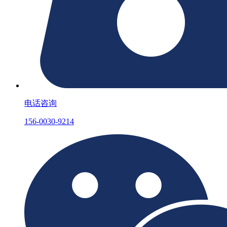
电话咨询
156-0030-9214