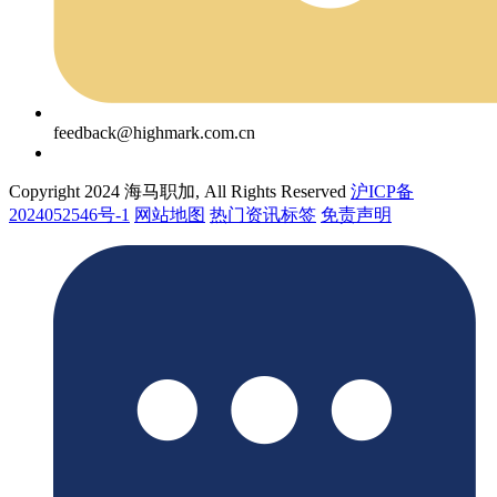
feedback@highmark.com.cn
Copyright 2024 海马职加, All Rights Reserved
沪ICP备
2024052546号-1
网站地图
热门资讯标签
免责声明