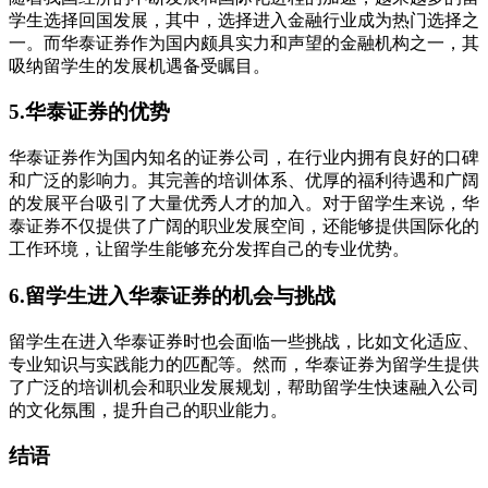
学生选择回国发展，其中，选择进入金融行业成为热门选择之
一。而华泰证券作为国内颇具实力和声望的金融机构之一，其
吸纳留学生的发展机遇备受瞩目。
5.华泰证券的优势
华泰证券作为国内知名的证券公司，在行业内拥有良好的口碑
和广泛的影响力。其完善的培训体系、优厚的福利待遇和广阔
的发展平台吸引了大量优秀人才的加入。对于留学生来说，华
泰证券不仅提供了广阔的职业发展空间，还能够提供国际化的
工作环境，让留学生能够充分发挥自己的专业优势。
6.留学生进入华泰证券的机会与挑战
留学生在进入华泰证券时也会面临一些挑战，比如文化适应、
专业知识与实践能力的匹配等。然而，华泰证券为留学生提供
了广泛的培训机会和职业发展规划，帮助留学生快速融入公司
的文化氛围，提升自己的职业能力。
结语