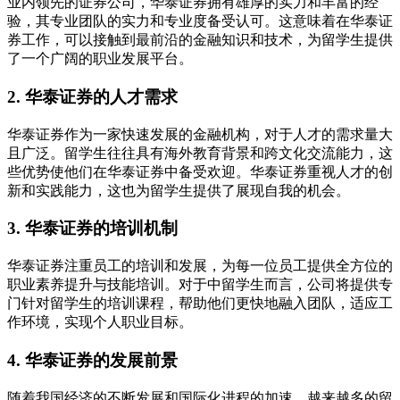
业内领先的证券公司，华泰证券拥有雄厚的实力和丰富的经
验，其专业团队的实力和专业度备受认可。这意味着在华泰证
券工作，可以接触到最前沿的金融知识和技术，为留学生提供
了一个广阔的职业发展平台。
2. 华泰证券的人才需求
华泰证券作为一家快速发展的金融机构，对于人才的需求量大
且广泛。留学生往往具有海外教育背景和跨文化交流能力，这
些优势使他们在华泰证券中备受欢迎。华泰证券重视人才的创
新和实践能力，这也为留学生提供了展现自我的机会。
3. 华泰证券的培训机制
华泰证券注重员工的培训和发展，为每一位员工提供全方位的
职业素养提升与技能培训。对于中留学生而言，公司将提供专
门针对留学生的培训课程，帮助他们更快地融入团队，适应工
作环境，实现个人职业目标。
4. 华泰证券的发展前景
随着我国经济的不断发展和国际化进程的加速，越来越多的留