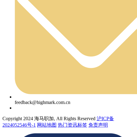
feedback@highmark.com.cn
Copyright 2024 海马职加, All Rights Reserved
沪ICP备
2024052546号-1
网站地图
热门资讯标签
免责声明