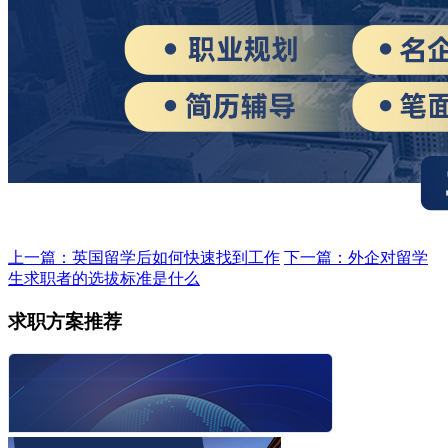
上一篇：英国留学后如何快速找到工作
下一篇：外企对留学
生求职者的选拔标准是什么
求职方案推荐