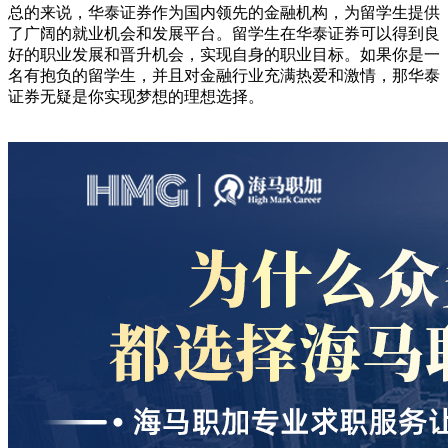
总的来说，华泰证券作为国内领先的金融机构，为留学生提供
了广阔的就业机会和发展平台。留学生在华泰证券可以得到良
好的职业发展和晋升机会，实现自身的职业目标。如果你是一
名有抱负的留学生，并且对金融行业充满热爱和激情，那华泰
证券无疑是你实现梦想的理想选择。