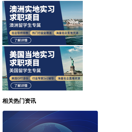
相关热门资讯