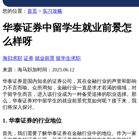
您的位置：
首页
>
实习攻略
华泰证券中留学生就业前景怎
么样呀
海归求职
证券
就业前景
留学生求职
来源：海马职加
时间：2025.06.12
华泰证券是国内知名的证券公司，其在金融行业的声誉和影响
力不言而喻。众所周知，金融行业一直是求才若渴的领域，对
于留学生而言，进入该行业成为一种备受追捧的职业选择。那
么，华泰证券对中留学生的就业前景究竟如何呢？接下来，我
们将深入探讨。
1. 华泰证券的行业地位
首先，我们需要了解华泰证券在金融行业中的地位。作为一家