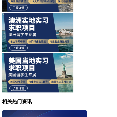
相关热门资讯