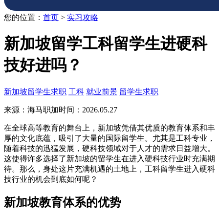
您的位置：
首页
>
实习攻略
新加坡留学工科留学生进硬科
技好进吗？
新加坡留学生求职
工科
就业前景
留学生求职
来源：海马职加
时间：2026.05.27
在全球高等教育的舞台上，新加坡凭借其优质的教育体系和丰
厚的文化底蕴，吸引了大量的国际留学生。尤其是工科专业，
随着科技的迅猛发展，硬科技领域对于人才的需求日益增大。
这使得许多选择了新加坡的留学生在进入硬科技行业时充满期
待。那么，身处这片充满机遇的土地上，工科留学生进入硬科
技行业的机会到底如何呢？
新加坡教育体系的优势