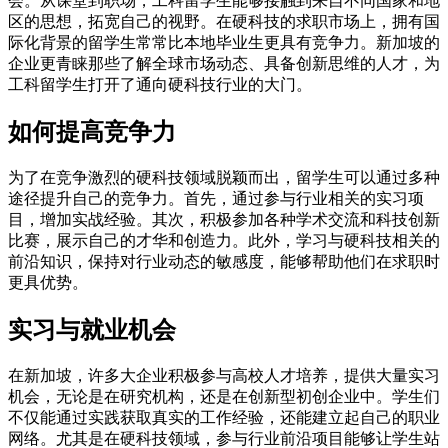
会。从课堂到职场，工科留学生能够接触到来自不同国家和地
区的思想，拓宽自己的视野。在硬科技的求职市场上，拥有国
际化背景的留学生常常比本地毕业生更具有竞争力。新加坡的
企业更青睐那些了解全球市场动态、具备创新思维的人才，为
工科留学生打开了通向硬科技行业的大门。
如何提高竞争力
为了在竞争激烈的硬科技领域脱颖而出，留学生可以通过多种
途径提升自己的竞争力。首先，通过参与行业相关的实习项
目，增加实战经验。其次，积极参加各种学术交流和科技创新
比赛，展示自己的才华和创造力。此外，学习与硬科技相关的
前沿知识，保持对行业动态的敏感度，能够帮助他们在求职时
更具优势。
实习与就业机会
在新加坡，许多大企业积极参与高校人才培养，提供大量实习
机会，无论是在研究机构，还是在创新型初创企业中。学生们
不仅能通过实践获取真实的工作经验，还能建立起自己的职业
网络。尤其是在硬科技领域，参与行业前沿项目能够让学生站