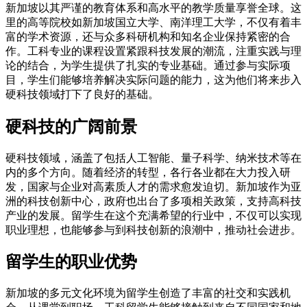
新加坡以其严谨的教育体系和高水平的教学质量享誉全球。这
里的高等院校如新加坡国立大学、南洋理工大学，不仅有着丰
富的学术资源，还与众多科研机构和知名企业保持紧密的合
作。工科专业的课程设置紧跟科技发展的潮流，注重实践与理
论的结合，为学生提供了扎实的专业基础。通过参与实际项
目，学生们能够培养解决实际问题的能力，这为他们将来步入
硬科技领域打下了良好的基础。
硬科技的广阔前景
硬科技领域，涵盖了包括人工智能、量子科学、纳米技术等在
内的多个方向。随着经济的转型，各行各业都在大力投入研
发，国家与企业对高素质人才的需求愈发迫切。新加坡作为亚
洲的科技创新中心，政府也出台了多项相关政策，支持高科技
产业的发展。留学生在这个充满希望的行业中，不仅可以实现
职业理想，也能够参与到科技创新的浪潮中，推动社会进步。
留学生的职业优势
新加坡的多元文化环境为留学生创造了丰富的社交和实践机