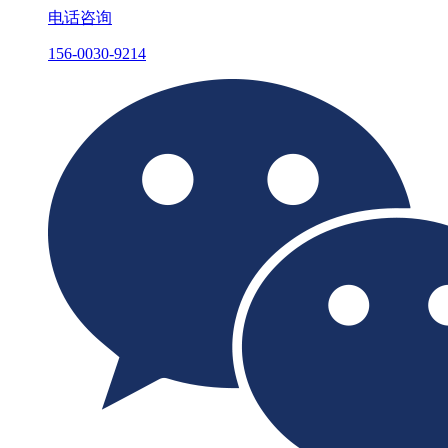
电话咨询
156-0030-9214