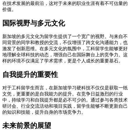
在技术发展的最前沿，这对于未来的职业生涯有着不可估量的
价值。
国际视野与多元文化
新加坡的多元文化为留学生提供了一个宽广的视野。与来自不
同背景的同学和教授的交流，不仅增强了跨文化沟通能力，也
激发了创新思维。在多元文化的氛围中，工科留学生能够更好
地理解全球科技的动态，增强自己在国际舞台上的竞争力。这
样的环境不仅满足了学术需求，更是个人成长的重要基石。
自我提升的重要性
对于工科留学生而言，在新加坡学习硬科技不仅仅是获取一纸
文凭，更重要的是自我能力的提升。在竞争日益激烈的行业
中，持续学习和自我提升都是必不可少的。通过参与各类技术
研讨会、行业交流活动和项目实践，留学生能够不断更新自己
的知识和技能，提升自身的市场竞争力。
未来前景的展望