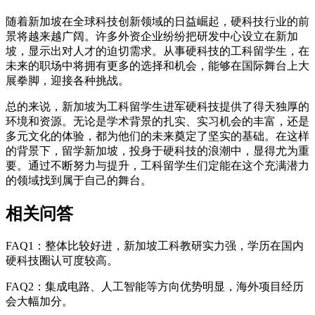
随着新加坡在全球科技创新领域的日益崛起，硬科技行业的前
景将越来越广阔。许多外资企业纷纷把研发中心设立在新加
坡，显示出对人才的迫切需求。从事硬科技的工科留学生，在
未来的职场中将拥有更多的选择和机会，能够在国际舞台上大
展拳脚，迎接各种挑战。
总的来说，新加坡为工科留学生进军硬科技提供了得天独厚的
环境和资源。无论是学术背景的扎实、实习机会的丰富，还是
多元文化的体验，都为他们的未来奠定了坚实的基础。在这样
的背景下，留学新加坡，投身于硬科技的浪潮中，显得尤为重
要。通过不断努力与提升，工科留学生们定能在这个充满潜力
的领域找到属于自己的舞台。
相关问答
FAQ1：整体比较好进，新加坡工科教研实力强，学历在国内
硬科技圈认可度较高。
FAQ2：集成电路、人工智能等方向优势明显，海外项目经历
会大幅加分。