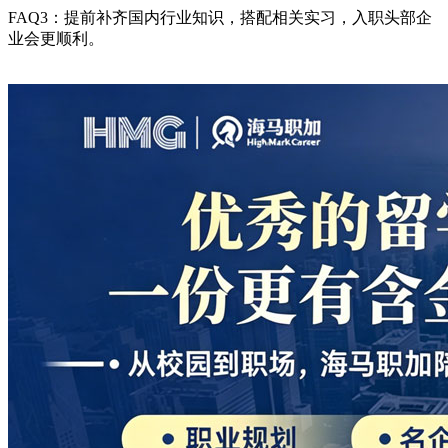
FAQ3：提前补齐国内行业知识，搭配相关实习，入职头部企
业会更顺利。