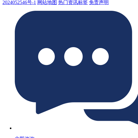
2024052546号-1
网站地图
热门资讯标签
免责声明