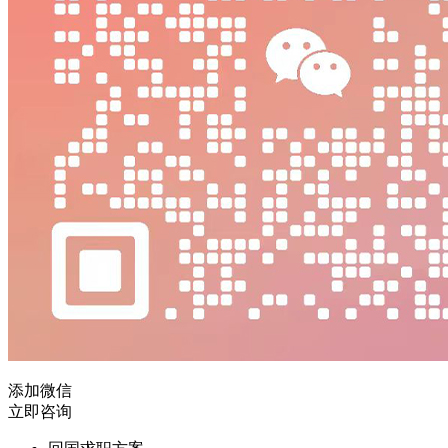
添加微信
立即咨询