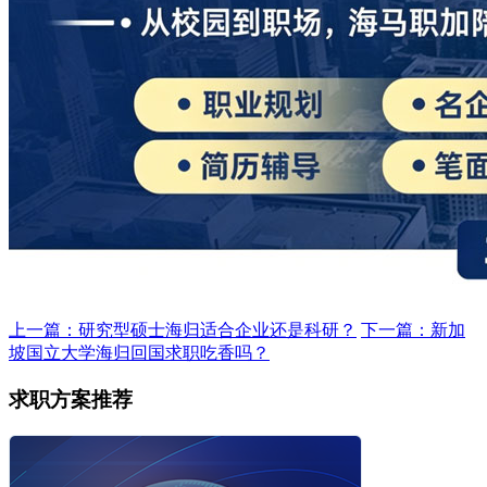
上一篇：研究型硕士海归适合企业还是科研？
下一篇：新加
坡国立大学海归回国求职吃香吗？
求职方案推荐