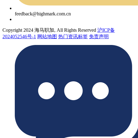
feedback@highmark.com.cn
Copyright 2024 海马职加, All Rights Reserved
沪ICP备
2024052546号-1
网站地图
热门资讯标签
免责声明