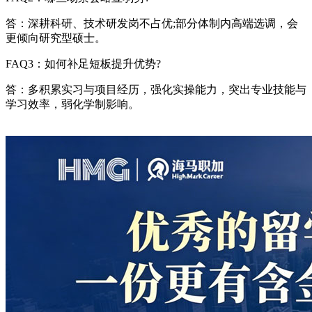
答：深耕科研、技术研发岗不占优;部分体制内高端选调，会
更倾向研究型硕士。
FAQ3：如何补足短板提升优势?
答：多积累实习与项目经历，强化实操能力，突出专业技能与
学习效率，弱化学制影响。