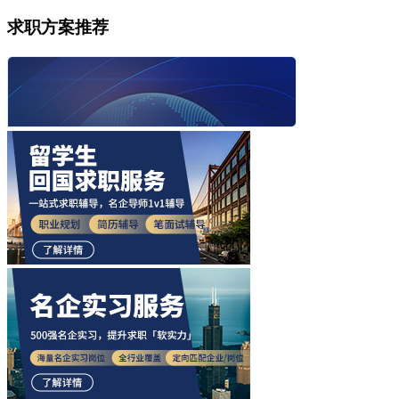
求职方案推荐