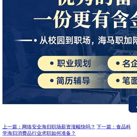
上一篇：网络安全海归职场薪资涨幅快吗？
下一篇：食品科
学海归消费品行业求职如何准备？