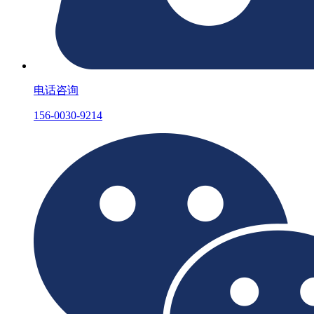
电话咨询
156-0030-9214