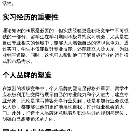
活性。
实习经历的重要性
理论知识的积累是必要的，但实践经验更是职场竞争中不可或
缺的一部分。留学生在学习期间积极寻找实习机会，尤其是在
自己专业相关的领域中，能够大大增强自己的求职竞争力。通
过实习，学生不仅能提升专业技能，还能建立人脉关系，为就
业铺平道路。同时，这也可以帮助他们了解目标行业的运作模
式和市场需求。
个人品牌的塑造
在激烈的求职竞争中，个人品牌的塑造显得格外重要。留学生
应积极利用社交网络展示自己的专业能力和个人魅力，建立专
业形象。无论是撰写博客分享行业见解，还是参加行业会议强
化人脉，都能够让他们更好地展现自我，打开就业机会的大
门。此外，打造个人品牌还意味着对职业生涯的规划与定位，
明确自己想要追求的方向。