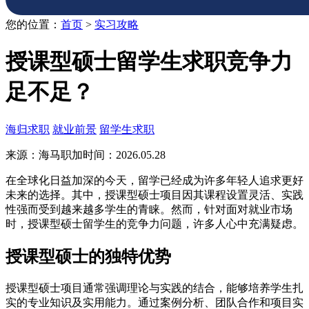
您的位置：
首页
>
实习攻略
授课型硕士留学生求职竞争力
足不足？
海归求职
就业前景
留学生求职
来源：海马职加
时间：2026.05.28
在全球化日益加深的今天，留学已经成为许多年轻人追求更好
未来的选择。其中，授课型硕士项目因其课程设置灵活、实践
性强而受到越来越多学生的青睐。然而，针对面对就业市场
时，授课型硕士留学生的竞争力问题，许多人心中充满疑虑。
授课型硕士的独特优势
授课型硕士项目通常强调理论与实践的结合，能够培养学生扎
实的专业知识及实用能力。通过案例分析、团队合作和项目实