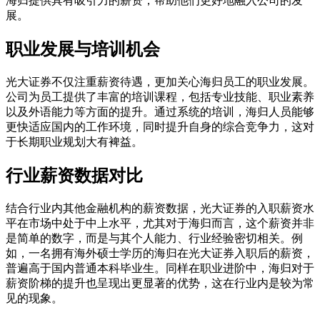
海归提供具有吸引力的薪资，帮助他们更好地融入公司的发
展。
职业发展与培训机会
光大证券不仅注重薪资待遇，更加关心海归员工的职业发展。
公司为员工提供了丰富的培训课程，包括专业技能、职业素养
以及外语能力等方面的提升。通过系统的培训，海归人员能够
更快适应国内的工作环境，同时提升自身的综合竞争力，这对
于长期职业规划大有裨益。
行业薪资数据对比
结合行业内其他金融机构的薪资数据，光大证券的入职薪资水
平在市场中处于中上水平，尤其对于海归而言，这个薪资并非
是简单的数字，而是与其个人能力、行业经验密切相关。例
如，一名拥有海外硕士学历的海归在光大证券入职后的薪资，
普遍高于国内普通本科毕业生。同样在职业进阶中，海归对于
薪资阶梯的提升也呈现出更显著的优势，这在行业内是较为常
见的现象。