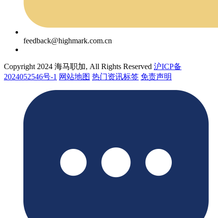
feedback@highmark.com.cn
Copyright 2024 海马职加, All Rights Reserved
沪ICP备
2024052546号-1
网站地图
热门资讯标签
免责声明