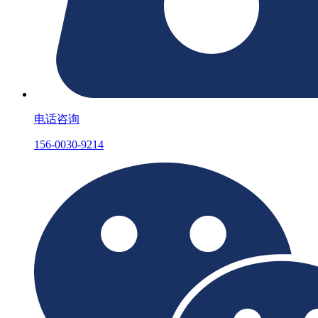
电话咨询
156-0030-9214