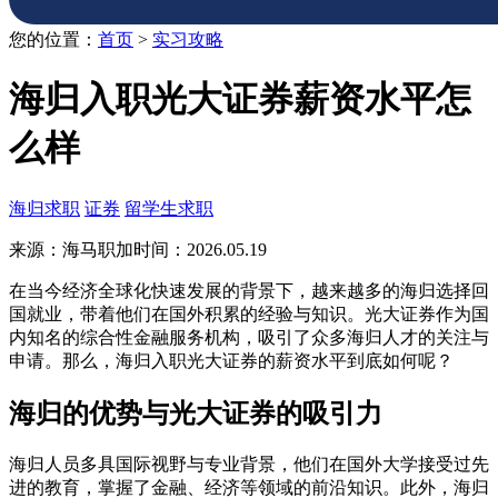
您的位置：
首页
>
实习攻略
海归入职光大证券薪资水平怎
么样
海归求职
证券
留学生求职
来源：海马职加
时间：2026.05.19
在当今经济全球化快速发展的背景下，越来越多的海归选择回
国就业，带着他们在国外积累的经验与知识。光大证券作为国
内知名的综合性金融服务机构，吸引了众多海归人才的关注与
申请。那么，海归入职光大证券的薪资水平到底如何呢？
海归的优势与光大证券的吸引力
海归人员多具国际视野与专业背景，他们在国外大学接受过先
进的教育，掌握了金融、经济等领域的前沿知识。此外，海归