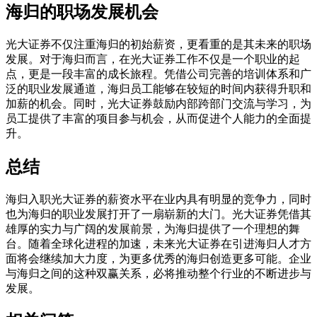
海归的职场发展机会
光大证券不仅注重海归的初始薪资，更看重的是其未来的职场
发展。对于海归而言，在光大证券工作不仅是一个职业的起
点，更是一段丰富的成长旅程。凭借公司完善的培训体系和广
泛的职业发展通道，海归员工能够在较短的时间内获得升职和
加薪的机会。同时，光大证券鼓励内部跨部门交流与学习，为
员工提供了丰富的项目参与机会，从而促进个人能力的全面提
升。
总结
海归入职光大证券的薪资水平在业内具有明显的竞争力，同时
也为海归的职业发展打开了一扇崭新的大门。光大证券凭借其
雄厚的实力与广阔的发展前景，为海归提供了一个理想的舞
台。随着全球化进程的加速，未来光大证券在引进海归人才方
面将会继续加大力度，为更多优秀的海归创造更多可能。企业
与海归之间的这种双赢关系，必将推动整个行业的不断进步与
发展。