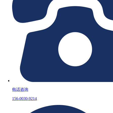
电话咨询
156-0030-9214