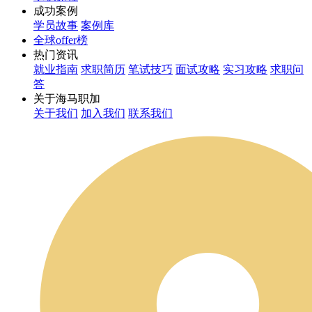
成功案例
学员故事
案例库
全球offer榜
热门资讯
就业指南
求职简历
笔试技巧
面试攻略
实习攻略
求职问
答
关于海马职加
关于我们
加入我们
联系我们