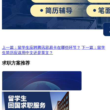
上一篇：留学生应聘腾讯容易卡在哪些环节？
下一篇：留学
生简历应该用中文还是英文？
求职方案推荐