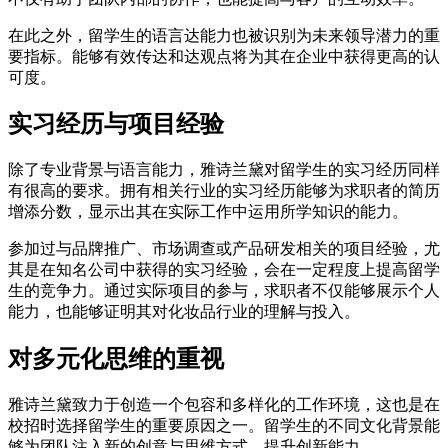
在此之外，留学生的语言达能力也被识别为未来领导潜力的重
要指标。能够有效传达和达观点将为其在企业中获得更高的认
可度。
实习经历与项目经验
除了专业背景与语言能力，雅诗兰黛对留学生的实习经历同样
有很高的要求。拥有相关行业的实习经历能够为求职者的简历
增添分数，显示出其在实际工作中运用所学知识的能力。
参加过与品牌推广、市场调查或产品研发相关的项目经验，尤
其是在知名公司中获得的实习经验，会在一定程度上提高留学
生的竞争力。通过实际项目的参与，求职者不仅能够展示个人
能力，也能够证明其对化妆品行业的理解与投入。
对多元化思维的重视
雅诗兰黛致力于创造一个包容和多样化的工作环境，这也是在
校招时选择留学生的重要原因之一。留学生的不同文化背景能
够为团队注入新的创意与思维方式，提升创新能力。