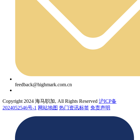
feedback@highmark.com.cn
Copyright 2024 海马职加, All Rights Reserved
沪ICP备
2024052546号-1
网站地图
热门资讯标签
免责声明