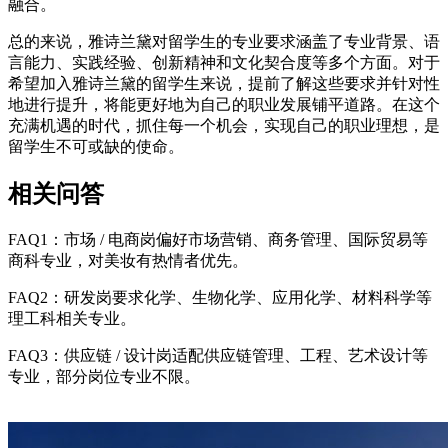
融合。
总的来说，雅诗兰黛对留学生的专业要求涵盖了专业背景、语
言能力、实践经验、创新精神和文化契合度等多个方面。对于
希望加入雅诗兰黛的留学生来说，提前了解这些要求并针对性
地进行提升，将能更好地为自己的职业发展铺平道路。在这个
充满机遇的时代，抓住每一个机会，实现自己的职业理想，是
留学生不可或缺的使命。
相关问答
FAQ1：市场 / 电商岗偏好市场营销、商务管理、国际贸易等
商科专业，对美妆有热情者优先。
FAQ2：研发岗要求化学、生物化学、应用化学、材料科学等
理工科相关专业。
FAQ3：供应链 / 设计岗适配供应链管理、工程、艺术设计等
专业，部分岗位专业不限。