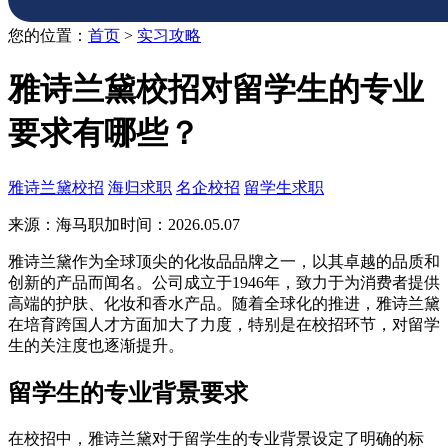
您的位置：
首页
>
实习攻略
雅诗兰黛校招对留学生的专业
要求有哪些？
雅诗兰黛校招
海归求职
名企校招
留学生求职
来源：海马职加
时间：2026.05.07
雅诗兰黛作为全球顶尖的化妆品品牌之一，以其卓越的品质和
创新的产品而闻名。公司成立于1946年，致力于为消费者提供
高端的护肤、化妆和香水产品。随着全球化的推进，雅诗兰黛
在培育跨国人才方面加大了力度，特别是在校招环节，对留学
生的关注度也逐渐提升。
留学生的专业背景要求
在校招中，雅诗兰黛对于留学生的专业背景设定了明确的标