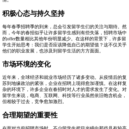
积极心态与持久坚持
每年春季招聘季的到来，总会引发留学生们的关注与期待。然
而，今年的春招似乎让许多留学生感到有些失落，招聘市场中
的offer数量相比其他年份明显减少。在这样的背景下，许多留
学生开始思考：我们是否应该降低自己的期望值？这不仅关乎
他们的职业发展，也涉及到留学生活的方方面面。
市场环境的变化
近年来，全球经济和就业市场经历了诸多变动。从疫情后的复
苏到地缘政治的紧张，企业在招聘上现得愈加谨慎。在这样复
杂的环境下，许多企业在春招时对人才的需求发生了变化。对
留学生来说，电商、互联网、科技等行业虽然依旧饱含机会，
但相较于过去，竞争愈加激烈。
合理期望的重要性
在面对当前招聘市场时，不少留学生把目光瞄向那些具有较高