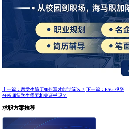
上一篇：留学生简历如何写才能过筛选？
下一篇：ESG 投资
分析师留学生需要相关证书吗？
求职方案推荐