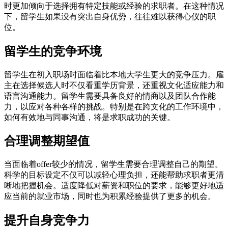
时更加倾向于选择拥有特定技能或经验的求职者。在这种情况
下，留学生如果没有突出自身优势，往往难以获得心仪的职
位。
留学生的竞争环境
留学生在初入职场时面临着比本地大学生更大的竞争压力。雇
主在选择候选人时不仅看重学历背景，还重视文化适应能力和
语言沟通能力。留学生需要具备良好的情商以及团队合作能
力，以应对各种各样的挑战。特别是在跨文化的工作环境中，
如何有效地与同事沟通，将是求职成功的关键。
合理调整期望值
当面临着offer较少的情况，留学生需要合理调整自己的期望。
科学的目标设定不仅可以减轻心理负担，还能帮助求职者更清
晰地把握机会。适度降低对薪资和职位的要求，能够更好地适
应当前的就业市场，同时也为积累经验提供了更多的机会。
提升自身竞争力