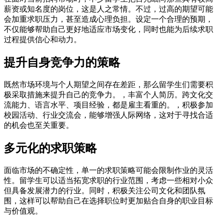
薪资或知名度的岗位，这是人之常情。不过，过高的期望可能
会加重求职压力，甚至造成心理负担。设定一个合理的预期，
不仅能够帮助自己更好地适应市场变化，同时也能为后续求职
过程提供信心和动力。
提升自身竞争力的策略
既然市场环境与个人期望之间存在差距，那么留学生们需要积
极采取措施来提升自己的竞争力。，丰富个人简历。跨文化交
流能力、语言水平、项目经验，都是雇主看重的。，积极参加
校园活动、行业交流会，能够增强人际网络，这对于寻找合适
的机会也至关重要。
多元化的求职策略
面临市场的不确定性，单一的求职策略可能会限制作业的灵活
性。留学生可以适当拓宽求职的行业范围，考虑一些相对小众
但具备发展潜力的行业。同时，积极关注公司文化和团队氛
围，这样可以帮助自己在选择职位时更加贴合自身的职业目标
与价值观。