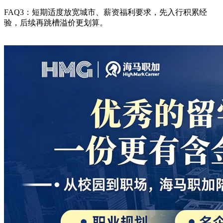
FAQ3：短期适度放宽城市、薪资福利要求，先入行积累经
验，后续再跳槽溢价更划算。