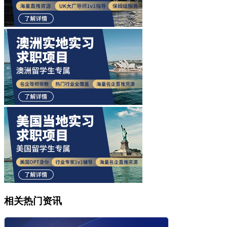
相关热门资讯