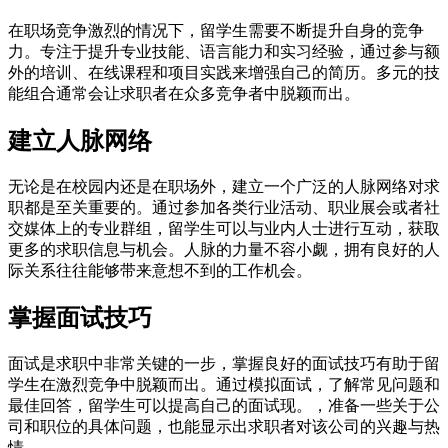
在职场竞争激烈的情况下，留学生需要不断提升自身的竞争
力。专注于提升专业技能、语言能力和实习经验，通过参与额
外的培训、在线课程和项目实践来增强自己的简历。多元的技
能组合通常会让求职者在众多竞争者中脱颖而出。
建立人脉网络
无论是在校园内还是在职场外，建立一个广泛的人脉网络对求
职都是至关重要的。通过参加各类行业活动、职业展会或者社
交媒体上的专业群组，留学生可以与业内人士进行互动，获取
更多的求职信息与机会。人脉的力量不容小觑，拥有良好的人
际关系往往能够带来意想不到的工作机会。
掌握面试技巧
面试是求职中非常关键的一步，掌握良好的面试技巧有助于留
学生在激烈竞争中脱颖而出。通过模拟面试，了解常见问题和
最佳回答，留学生可以提高自己的面试现。，准备一些关于公
司和职位的具体问题，也能显示出求职者对该公司的兴趣与热
情。