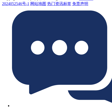
2024052546号-1
网站地图
热门资讯标签
免责声明