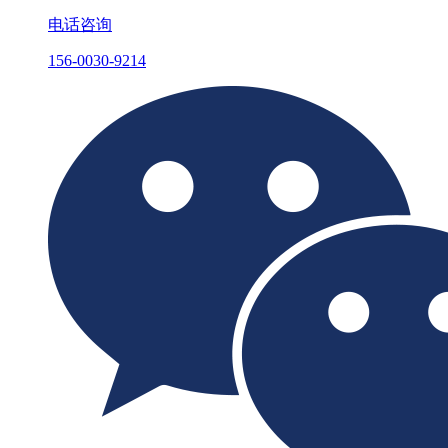
电话咨询
156-0030-9214