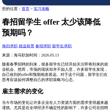
您的位置：
首页
>
实习攻略
春招留学生 offer 太少该降低
预期吗？
海归求职
就业前景
春招求职
留学生求职
来源：海马职加
时间：2026.05.13
随着春季招聘的到来，很多留学生已经开始关注即将到来的就
业机会。然而，市场的现状却并不如人意，许多留学生发现，
自己收到的offer和预期相差甚远。对于这个问题，留学生们在
思考应该如何调整自己的求职策略与心态。
雇主需求的变化
当今市场的变化让许多企业在人力资源方面的需求变得越来越
谨慎。尤其是在全球经济不确定性的影响下，许多公司在招聘