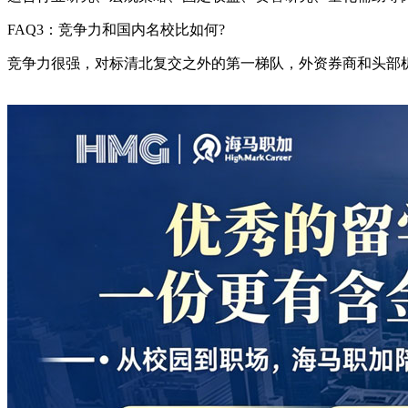
FAQ3：竞争力和国内名校比如何?
竞争力很强，对标清北复交之外的第一梯队，外资券商和头部