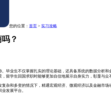
您的位置：
首页
>
实习攻略
商吗？
称。毕业生不仅掌握扎实的理论基础，还具备系统的数据分析和
景，留学生回国求职时能够更加自信地展示自身实力，彰显与众
发复杂和多变的情况下，精通宏观经济、微观经济以及金融市场
职业发展平台。