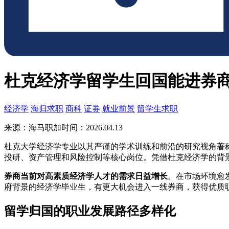
杜克经济学留学生回国能进券
经济学
海归求职
商科
证券
就业前景
留学生求职
来源：海马职加
时间：2026.04.13
杜克大学经济学专业以其严谨的学术训练和前沿的研究视角著
投研、资产管理和风险控制等核心岗位。凭借杜克经济学的背
券商当前对高素质经济学人才的需求日益增长
。在市场环境愈
府背景的经济学毕业生，有更大机会进入一线券商，获得优质
留学归国的职业发展路径多样化