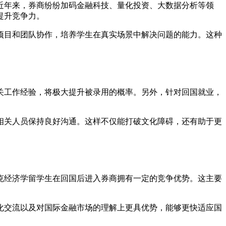
近年来，券商纷纷加码金融科技、量化投资、大数据分析等领
提升竞争力。
项目和团队协作，培养学生在真实场景中解决问题的能力。这种
关工作经验，将极大提升被录用的概率。另外，针对回国就业，
相关人员保持良好沟通。这样不仅能打破文化障碍，还有助于更
克经济学留学生在回国后进入券商拥有一定的竞争优势。这主要
化交流以及对国际金融市场的理解上更具优势，能够更快适应国