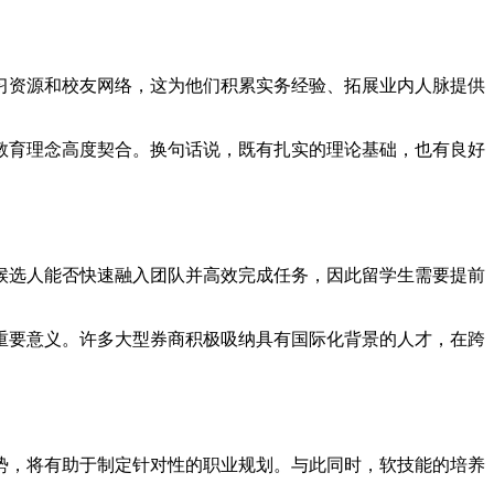
习资源和校友网络，这为他们积累实务经验、拓展业内人脉提供
教育理念高度契合。换句话说，既有扎实的理论基础，也有良好
候选人能否快速融入团队并高效完成任务，因此留学生需要提前
重要意义。许多大型券商积极吸纳具有国际化背景的人才，在跨
势，将有助于制定针对性的职业规划。与此同时，软技能的培养