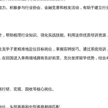
能力。积极参与行业协会、金融竞赛和校友活动，有助于建立行
计，帮助梳理行业知识、强化实战技能。利用这些优质培训资源
杜克学子更精准地定位目标岗位，掌握应聘技巧。通过系统培训
，在回国进入券商领域拥有良好前景。充分发挥留学优势，结合
商行研、宏观、固收等核心岗位。
岗位，头部券商和中型券商都很匹配。