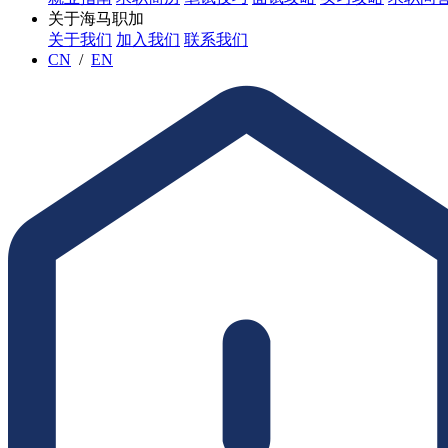
关于海马职加
关于我们
加入我们
联系我们
CN
/
EN