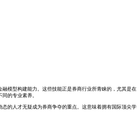
金融模型构建能力。这些技能正是券商行业所青睐的，尤其是在
不同的专业素养。
动态的人才无疑成为券商争夺的重点。这意味着拥有国际顶尖学