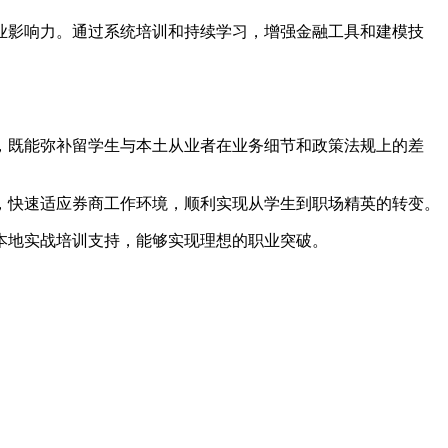
业影响力。通过系统培训和持续学习，增强金融工具和建模技
，既能弥补留学生与本土从业者在业务细节和政策法规上的差
，快速适应券商工作环境，顺利实现从学生到职场精英的转变。
本地实战培训支持，能够实现理想的职业突破。