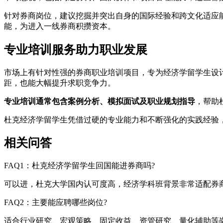
针对券商岗位，建议挖掘并突出自身的国际经验和跨文化适应
能，为进入一线券商积攒资本。
专业培训服务助力职业发展
市场上有针对性强的券商职业培训项目，专为经济学留学生设
距，也能大幅提升求职竞争力。
专业培训通常包含案例分析、模拟面试及职业规划指导
，帮助
杜克经济学留学生凭借过硬的专业能力和不断强化的实践经验
相关问答
FAQ1：杜克经济学留学生回国能进券商吗?
可以进，杜克大学国内认可度高，经济学科班背景非常适配券
FAQ2：主要能应聘哪些岗位?
适合行业研究、宏观策略、固定收益、资管研究、量化辅助等