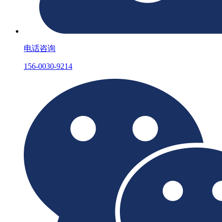
电话咨询
156-0030-9214