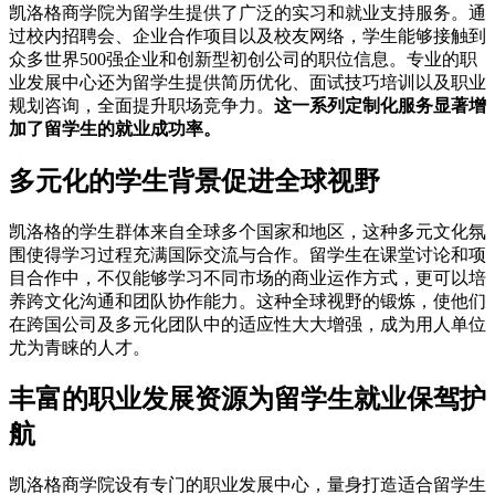
凯洛格商学院为留学生提供了广泛的实习和就业支持服务。通
过校内招聘会、企业合作项目以及校友网络，学生能够接触到
众多世界500强企业和创新型初创公司的职位信息。专业的职
业发展中心还为留学生提供简历优化、面试技巧培训以及职业
规划咨询，全面提升职场竞争力。
这一系列定制化服务显著增
加了留学生的就业成功率。
多元化的学生背景促进全球视野
凯洛格的学生群体来自全球多个国家和地区，这种多元文化氛
围使得学习过程充满国际交流与合作。留学生在课堂讨论和项
目合作中，不仅能够学习不同市场的商业运作方式，更可以培
养跨文化沟通和团队协作能力。这种全球视野的锻炼，使他们
在跨国公司及多元化团队中的适应性大大增强，成为用人单位
尤为青睐的人才。
丰富的职业发展资源为留学生就业保驾护
航
凯洛格商学院设有专门的职业发展中心，量身打造适合留学生