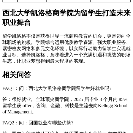
西北大学凯洛格商学院为留学生打造未来
职业舞台
留学凯洛格不仅是获得世界一流商科教育的机会，更是迈向全
球职场的跳板。学院综合运用优质教学资源、强大职业服务、
紧密校友网络和多元文化环境，以实际行动助力留学生实现就
业目标。选择凯洛格，意味着进入一个充满机遇和挑战的职场
生态，让职业梦想得到最大程度的实现。
相关问答
FAQ1：问：西北大学凯洛格商学院留学生好就业吗?
答：很好就业。全球顶尖商学院，2025 届毕业 3 个月内 85%
留学生获 offer，咨询、金融、科技是主流去向Kellogg School
of Management。
FAQ2：问：回国就业有哪些优势?