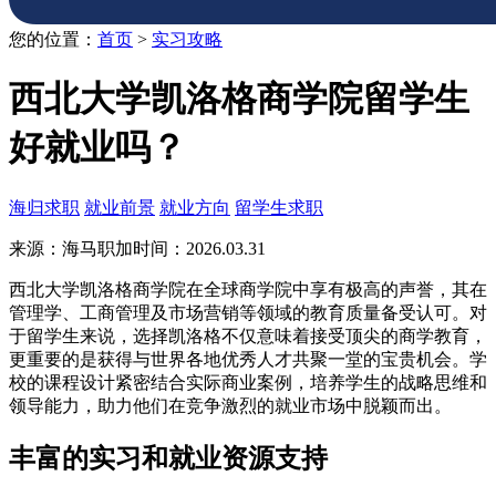
您的位置：
首页
>
实习攻略
西北大学凯洛格商学院留学生
好就业吗？
海归求职
就业前景
就业方向
留学生求职
来源：海马职加
时间：2026.03.31
西北大学凯洛格商学院在全球商学院中享有极高的声誉，其在
管理学、工商管理及市场营销等领域的教育质量备受认可。对
于留学生来说，选择凯洛格不仅意味着接受顶尖的商学教育，
更重要的是获得与世界各地优秀人才共聚一堂的宝贵机会。学
校的课程设计紧密结合实际商业案例，培养学生的战略思维和
领导能力，助力他们在竞争激烈的就业市场中脱颖而出。
丰富的实习和就业资源支持