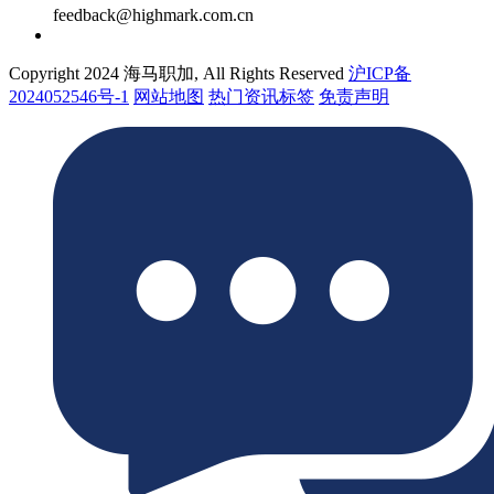
feedback@highmark.com.cn
Copyright 2024 海马职加, All Rights Reserved
沪ICP备
2024052546号-1
网站地图
热门资讯标签
免责声明