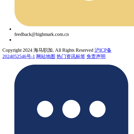
feedback@highmark.com.cn
Copyright 2024 海马职加, All Rights Reserved
沪ICP备
2024052546号-1
网站地图
热门资讯标签
免责声明