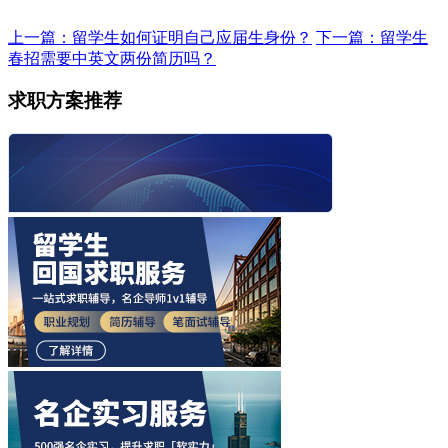
上一篇：留学生如何证明自己应届生身份？
下一篇：留学生
春招需要中英文两份简历吗？
求职方案推荐