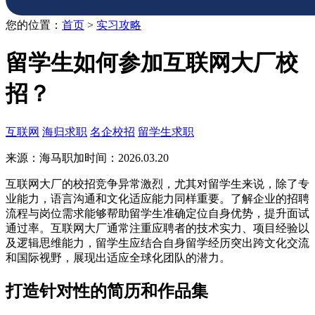
您的位置：
首页
>
实习攻略
留学生如何参加互联网大厂校
招？
互联网
海归求职
名企校招
留学生求职
来源：海马职加
时间：2026.03.20
互联网大厂的校招竞争异常激烈，尤其对留学生来说，除了专
业能力，语言沟通和文化适应能力同样重要。了解企业的招聘
流程与岗位需求能够帮助留学生准确定位自身优势，提升面试
通过率。互联网大厂通常注重应聘者的技术实力、项目经验以
及逻辑思维能力，留学生应结合自身留学经历突出跨文化交流
和国际视野，展现出适应全球化团队的潜力。
打造针对性的简历和作品集