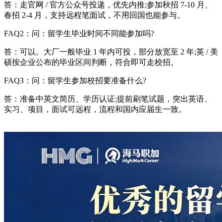
答：走官网 / 官方公众号投递，优先内推;参加秋招 7-10 月、
春招 2-4 月，支持远程笔面试，不用回国也能参与。
FAQ2：问：留学生毕业时间不同能参加吗?
答：可以。大厂一般毕业 1 年内可投，部分放宽至 2 年;英 / 美
硕按企业公布的毕业区间判断，符合即可走校招。
FAQ3：问：留学生参加校招要准备什么?
答：准备中英文简历、学历认证;提前刷笔试题，突出英语、
实习、项目，面试可远程，流程和国内应届生一致。