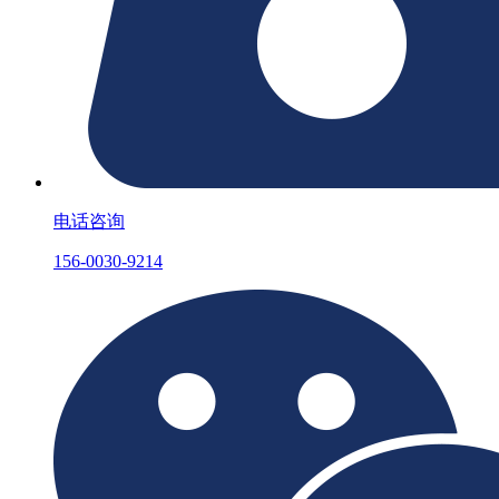
电话咨询
156-0030-9214