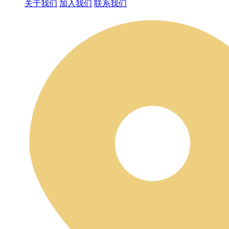
关于我们
加入我们
联系我们