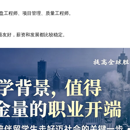
底盘工程师、项目管理、质量工程师。
最友好，薪资和发展都比较稳定。