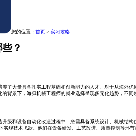
您的位置：
首页
>
实习攻略
哪些？
培养了大量具备扎实工程基础和创新能力的人才。对于从海外优
化的背景下，海归机械工程师的就业选择呈现多元化趋势，不同
造升级和设备自动化改造过程中，急需具备系统设计、机械结构
架下实现技术飞跃。他们在设备研发、工艺改进、质量控制等环