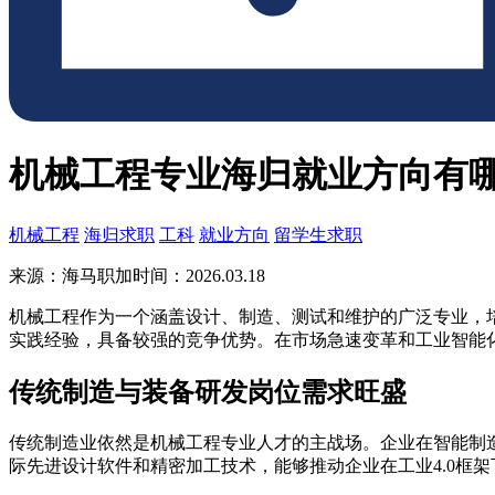
机械工程专业海归就业方向有
机械工程
海归求职
工科
就业方向
留学生求职
来源：海马职加
时间：2026.03.18
机械工程作为一个涵盖设计、制造、测试和维护的广泛专业，
实践经验，具备较强的竞争优势。在市场急速变革和工业智能
传统制造与装备研发岗位需求旺盛
传统制造业依然是机械工程专业人才的主战场。企业在智能制
际先进设计软件和精密加工技术，能够推动企业在工业4.0框