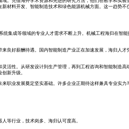
领域。凭借海外学术资源和先进的研究方法，他们在教学和实验
在新材料开发、智能制造技术和绿色能源机械方面。这一趋势不
化系统集成等领域的专业人才需求不断上升。机械工程海归在智
带来良好薪酬待遇。国内智能制造产业正在加速发展，海归人才
和灵活性。从研发设计到生产管理，再到工程咨询和智能制造高
业创新升级。
未来职业发展奠定坚实基础。许多企业正期待这样兼具专业实力
器人等行业，技术岗多、海归认可度高。