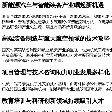
新能源汽车与智能装备产业崛起新机遇
随着全球新能源和智能制造趋势强劲，新能源汽车、智能机器
归毕业生普遍掌握先进动力系统理论和智能控制方法，在电动
产品研发和产业化进程，满足市场不断升级的需求。
高端装备制造与航天航空领域的技术攻坚
国家对高端装备制造和航空航天产业的重视，也为机械工程专
有极高要求。海外的科研背景帮助海归人才掌握国际前沿技术
为提升国家战略竞争力的重要力量。
项目管理与技术咨询助力职业发展多样化
机械工程背景提供了扎实的技术基础，而海外留学经历增添了
归在跨国企业和咨询机构，能够利用专业知识和国际视野，实
教育培训与科研创新领域持续吸引人才