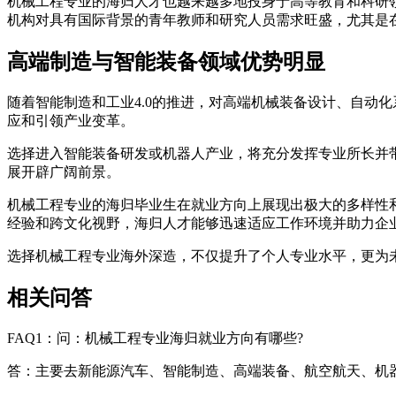
机械工程专业的海归人才也越来越多地投身于高等教育和科研
机构对具有国际背景的青年教师和研究人员需求旺盛，尤其是
高端制造与智能装备领域优势明显
随着智能制造和工业4.0的推进，对高端机械装备设计、自动
应和引领产业变革。
选择进入智能装备研发或机器人产业，将充分发挥专业所长并
展开辟广阔前景。
机械工程专业的海归毕业生在就业方向上展现出极大的多样性
经验和跨文化视野，海归人才能够迅速适应工作环境并助力企
选择机械工程专业海外深造，不仅提升了个人专业水平，更为
相关问答
FAQ1：问：机械工程专业海归就业方向有哪些?
答：主要去新能源汽车、智能制造、高端装备、航空航天、机