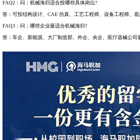
FAQ2：问：机械海归适合投哪些具体岗位?
答：可投结构设计、CAE 仿真、工艺工程师、设备工程师、
FAQ3：问：哪些企业最适合机械海归?
答：车企、新能源、大厂制造部、外企、央企、医疗器械公司