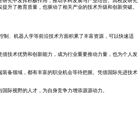
室研究中发挥积极作用，推动学科发展与产业结合。高校及研究
仅提升了教育质量，也驱动了相关产业的技术升级和创新突破。
能控制、机器人学等前沿技术方面积累了丰富资源，可以快速适
凭借技术优势和创新能力，成为行业重要推动力量，也为个人发
端装备领域，都有丰富的职业机会等待把握。凭借国际先进技术
与国际视野的人才，为自身竞争力增添源源动力。