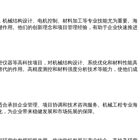
，机械结构设计、电机控制、材料加工等专业技能尤为重要。海
键作用。他们的创新理念和项目管理经验，有助于企业快速推进
密仪器等高科技项目，对机械结构设计、系统优化和材料性能具
替代的作用。高精度测控和材料强度分析技术等能力，使他们成
适合承担企业管理、项目协调和技术咨询服务。机械工程专业海
化，为企业带来稳健发展和市场拓展的保障。