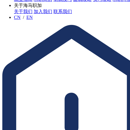
关于海马职加
关于我们
加入我们
联系我们
CN
/
EN