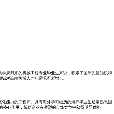
质学府归来的机械工程专业毕业生来说，积累了国际先进知识和
领域对高端机械人才的需求不断增长。
优化能力的工程师。具有海外学习经历的海归毕业生通常熟悉国
节的核心作用，帮助企业在激烈的市场竞争中获得明显优势。