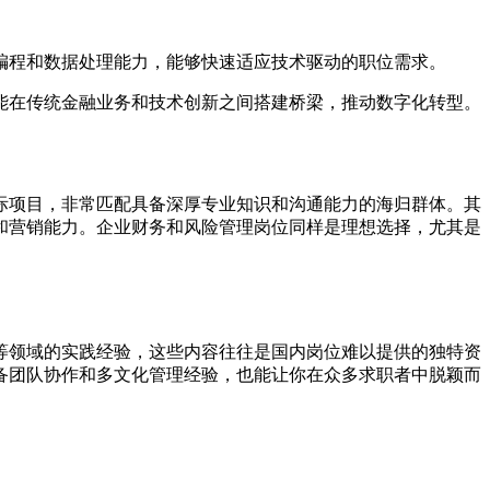
编程和数据处理能力，能够快速适应技术驱动的职位需求。
能在传统金融业务和技术创新之间搭建桥梁，推动数字化转型。
际项目，非常匹配具备深厚专业知识和沟通能力的海归群体。其
和营销能力。企业财务和风险管理岗位同样是理想选择，尤其是
等领域的实践经验，这些内容往往是国内岗位难以提供的独特资
备团队协作和多文化管理经验，也能让你在众多求职者中脱颖而