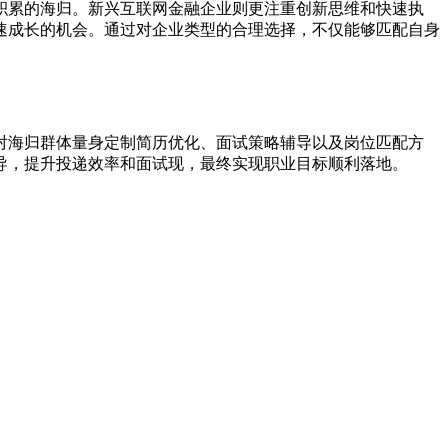
积累的海归。新兴互联网金融企业则更注重创新思维和快速执
速成长的机会。通过对企业类型的合理选择，不仅能够匹配自身
对海归群体量身定制简历优化、面试策略辅导以及岗位匹配方
导，提升投递效率和面试现，最终实现职业目标顺利落地。