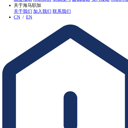
关于海马职加
关于我们
加入我们
联系我们
CN
/
EN