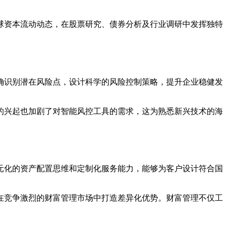
球资本流动动态，在股票研究、债券分析及行业调研中发挥独特
确识别潜在风险点，设计科学的风险控制策略，提升企业稳健发
的兴起也加剧了对智能风控工具的需求，这为熟悉新兴技术的海
元化的资产配置思维和定制化服务能力，能够为客户设计符合国
在竞争激烈的财富管理市场中打造差异化优势。财富管理不仅工