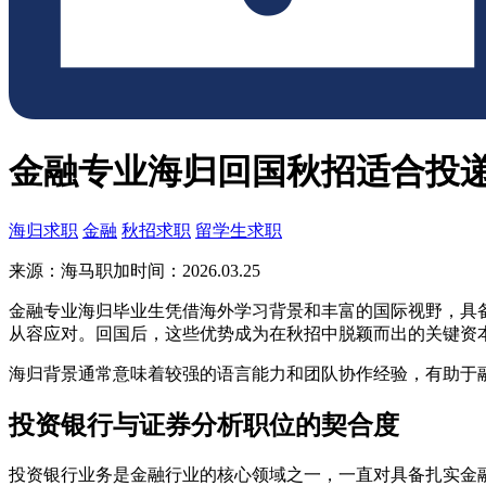
金融专业海归回国秋招适合投
海归求职
金融
秋招求职
留学生求职
来源：海马职加
时间：2026.03.25
金融专业海归毕业生凭借海外学习背景和丰富的国际视野，具
从容应对。回国后，这些优势成为在秋招中脱颖而出的关键资
海归背景通常意味着较强的语言能力和团队协作经验，有助于
投资银行与证券分析职位的契合度
投资银行业务是金融行业的核心领域之一，一直对具备扎实金