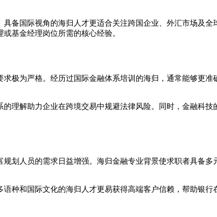
。具备国际视角的海归人才更适合关注跨国企业、外汇市场及全
理或基金经理岗位所需的核心经验。
要求极为严格。经历过国际金融体系培训的海归，通常能够更准
系的理解助力企业在跨境交易中规避法律风险。同时，金融科技
富规划人员的需求日益增强。海归金融专业背景使求职者具备多
多语种和国际文化的海归人才更易获得高端客户信赖，帮助银行