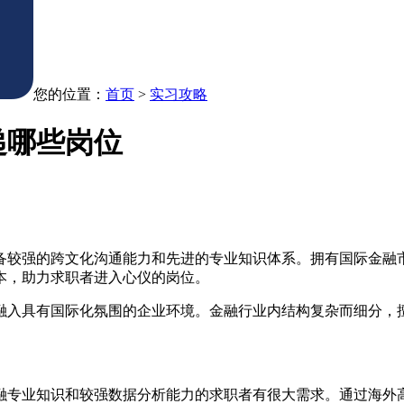
您的位置：
首页
>
实习攻略
递哪些岗位
备较强的跨文化沟通能力和先进的专业知识体系。拥有国际金融
本，助力求职者进入心仪的岗位。
融入具有国际化氛围的企业环境。金融行业内结构复杂而细分，
融专业知识和较强数据分析能力的求职者有很大需求。通过海外