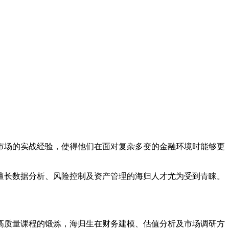
市场的实战经验，使得他们在面对复杂多变的金融环境时能够更
擅长数据分析、风险控制及资产管理的海归人才尤为受到青睐。
高质量课程的锻炼，海归生在财务建模、估值分析及市场调研方