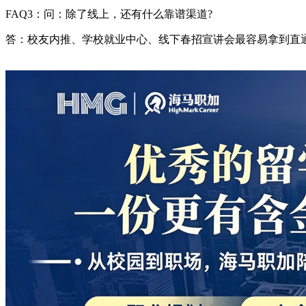
FAQ3：问：除了线上，还有什么靠谱渠道?
答：校友内推、学校就业中心、线下春招宣讲会最容易拿到直