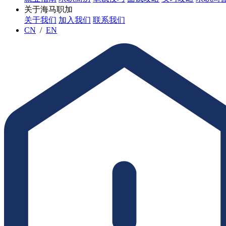
关于海马职加
关于我们
加入我们
联系我们
CN
/
EN