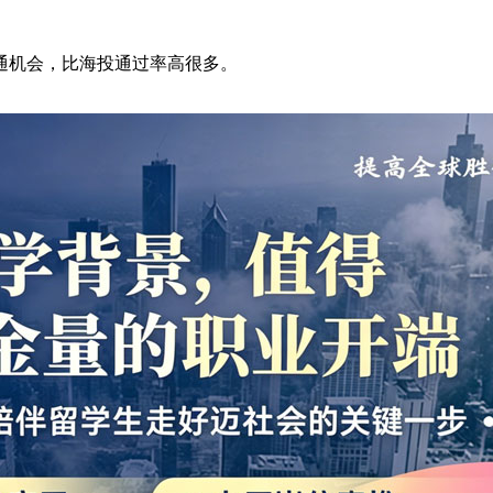
通机会，比海投通过率高很多。