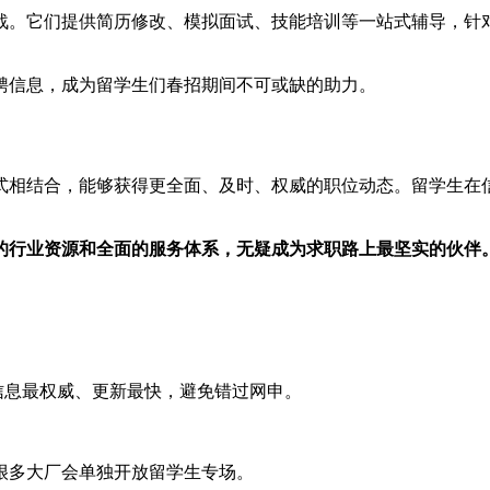
战。它们提供简历修改、模拟面试、技能培训等一站式辅导，针
。
聘信息，成为留学生们春招期间不可或缺的助力。
式相结合，能够获得更全面、及时、权威的职位动态。留学生在
的行业资源和全面的服务体系，无疑成为求职路上最坚实的伙伴
，信息最权威、更新最快，避免错过网申。
很多大厂会单独开放留学生专场。