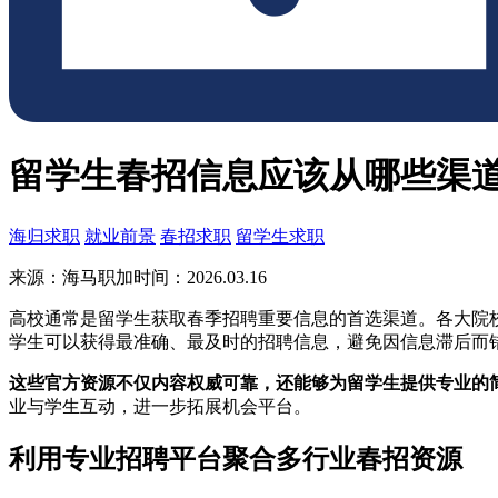
留学生春招信息应该从哪些渠
海归求职
就业前景
春招求职
留学生求职
来源：海马职加
时间：2026.03.16
高校通常是留学生获取春季招聘重要信息的首选渠道。各大院
学生可以获得最准确、最及时的招聘信息，避免因信息滞后而
这些官方资源不仅内容权威可靠，还能够为留学生提供专业的
业与学生互动，进一步拓展机会平台。
利用专业招聘平台聚合多行业春招资源