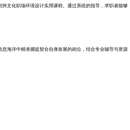
对跨文化职场环境设计实用课程。通过系统的指导，求职者能够
信息海洋中精准捕捉契合自身发展的岗位，结合专业辅导与资源
。