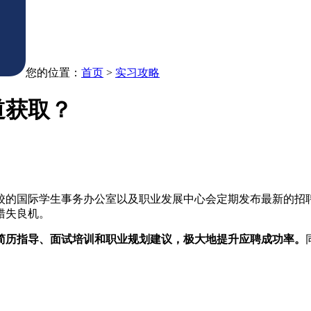
您的位置：
首页
>
实习攻略
道获取？
校的国际学生事务办公室以及职业发展中心会定期发布最新的招
错失良机。
简历指导、面试培训和职业规划建议，极大地提升应聘成功率。