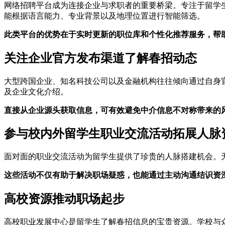
网络招聘平台成为连接企业与求职者的重要桥梁。专注于留学
能根据语言能力、专业背景以及地理位置进行智能筛选。
此类平台的优势在于实时更新的职位库和个性化推荐服务，帮
关注企业官方发布渠道了解春招动态
大型跨国企业、知名科技公司以及金融机构往往倾向通过自身
及企业文化介绍。
直接从企业源头获取信息，可有效避免中介信息不对称带来的
参与校内外留学生职业交流活动拓展人脉
面对面的职业交流活动为留学生提供了珍贵的人脉搭建机会。
这些活动不仅有助于解决职场疑惑，也能通过主动沟通结识资
高校资源推动职场起步
高校职业发展中心是留学生了解春招信息的宝贵资源。学校与