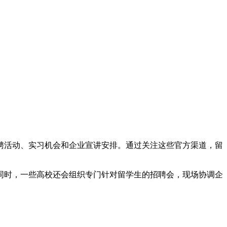
聘活动、实习机会和企业宣讲安排。通过关注这些官方渠道，留
同时，一些高校还会组织专门针对留学生的招聘会，现场协调企