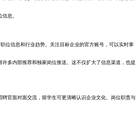
位信息。
最新职位信息和行业趋势。关注目标企业的官方账号，可以实时掌
得许多内部推荐和独家岗位推送。这不仅扩大了信息渠道，也提
招聘官面对面交流，留学生可更清晰认识企业文化、岗位职责与