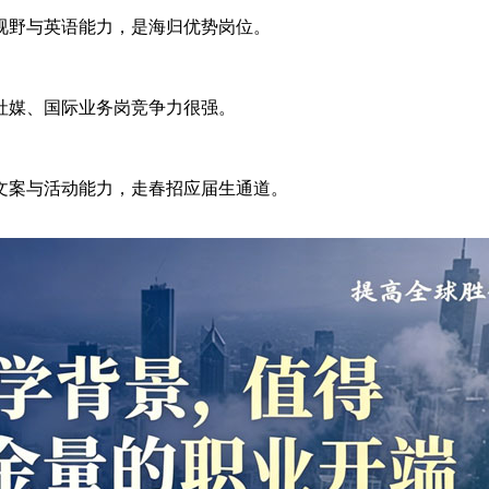
视野与英语能力，是海归优势岗位。
社媒、国际业务岗竞争力很强。
文案与活动能力，走春招应届生通道。