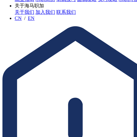
关于海马职加
关于我们
加入我们
联系我们
CN
/
EN