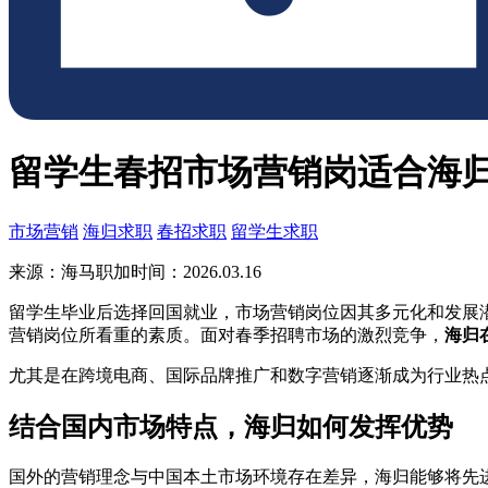
留学生春招市场营销岗适合海
市场营销
海归求职
春招求职
留学生求职
来源：海马职加
时间：2026.03.16
留学生毕业后选择回国就业，市场营销岗位因其多元化和发展
营销岗位所看重的素质。面对春季招聘市场的激烈竞争，
海归
尤其是在跨境电商、国际品牌推广和数字营销逐渐成为行业热
结合国内市场特点，海归如何发挥优势
国外的营销理念与中国本土市场环境存在差异，海归能够将先