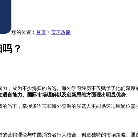
您的位置：
首页
>
实习攻略
归吗？
潜力，成为不少海归的首选。海外学习经历不仅赋予了他们深厚
在语言能力、国际市场理解以及创新思维方面现出明显优势
。
点的当下，掌握多语言和海外资源的候选人更能迅速适应岗位需
进的营销理论与中国消费者行为结合，创造独特的市场策略。通