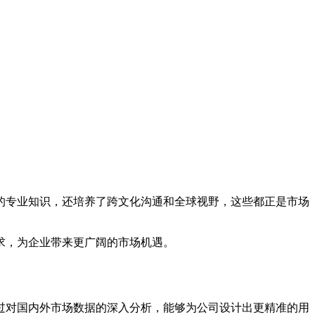
的专业知识，还培养了跨文化沟通和全球视野，这些都正是市场
求，为企业带来更广阔的市场机遇。
过对国内外市场数据的深入分析，能够为公司设计出更精准的用