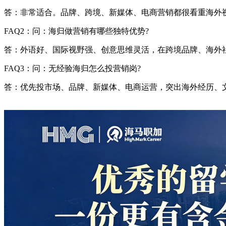
答：非常适合。品牌、跨境、新媒体、电商营销都很看重海外
FAQ2：问：海归做营销有哪些独特优势?
答：外语好、国际视野强、创意思维灵活，在跨境品牌、海外
FAQ3：问：无经验海归怎么投营销岗?
答：优先投市场、品牌、新媒体、电商运营，突出海外经历、