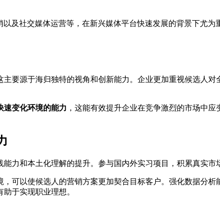
营销以及社交媒体运营等，在新兴媒体平台快速发展的背景下尤为
这主要源于海归独特的视角和创新能力。企业更加重视候选人对
快速变化环境的能力
，这能有效提升企业在竞争激烈的市场中应
力
践能力和本土化理解的提升。参与国内外实习项目，积累真实市
境，可以使候选人的营销方案更加契合目标客户。强化数据分析
有助于实现职业理想。