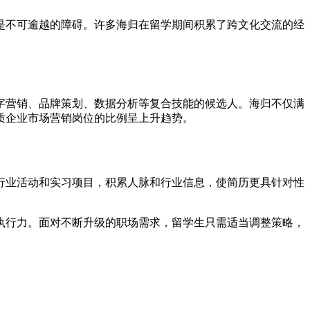
是不可逾越的障碍。许多海归在留学期间积累了跨文化交流的经
字营销、品牌策划、数据分析等复合技能的候选人。海归不仅满
质企业市场营销岗位的比例呈上升趋势。
行业活动和实习项目，积累人脉和行业信息，使简历更具针对性
执行力。面对不断升级的职场需求，留学生只需适当调整策略，