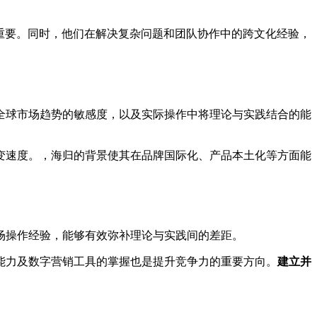
重要。同时，他们在解决复杂问题和团队协作中的跨文化经验，
全球市场趋势的敏感度，以及实际操作中将理论与实践结合的能
变速度。，海归的背景使其在品牌国际化、产品本土化等方面能
场操作经验，能够有效弥补理论与实践间的差距。
能力及数字营销工具的掌握也是提升竞争力的重要方向。
建立并