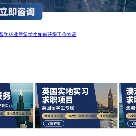
留学毕业后留学生如何获得工作签证