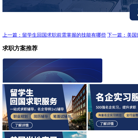
上一篇：留学生回国求职前需掌握的技能有哪些
下一篇：美国
求职方案推荐