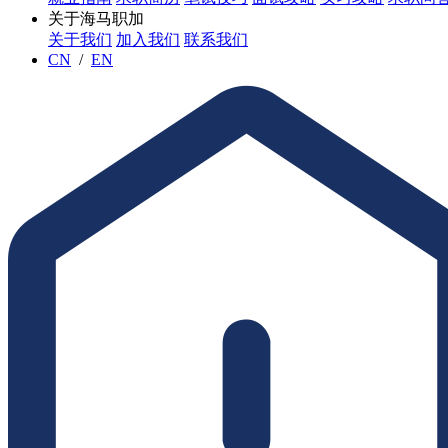
关于海马职加
关于我们
加入我们
联系我们
CN
/
EN