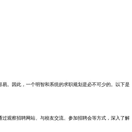
容易。因此，一个明智和系统的求职规划是必不可少的。以下是
通过观察招聘网站、与校友交流、参加招聘会等方式，深入了解