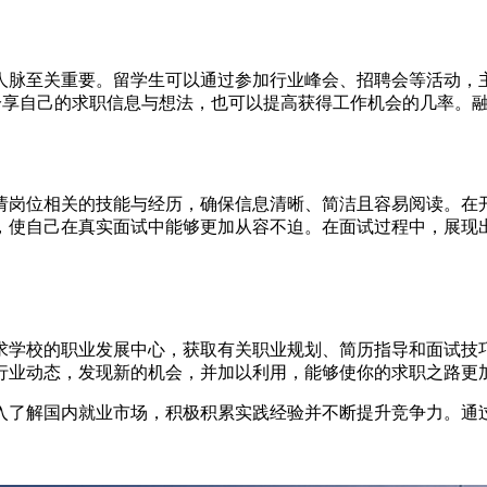
人脉至关重要。留学生可以通过参加行业峰会、招聘会等活动，
动，分享自己的求职信息与想法，也可以提高获得工作机会的几率
请岗位相关的技能与经历，确保信息清晰、简洁且容易阅读。在
，使自己在真实面试中能够更加从容不迫。在面试过程中，展现
求学校的职业发展中心，获取有关职业规划、简历指导和面试技
行业动态，发现新的机会，并加以利用，能够使你的求职之路更
入了解国内就业市场，积极积累实践经验并不断提升竞争力。通