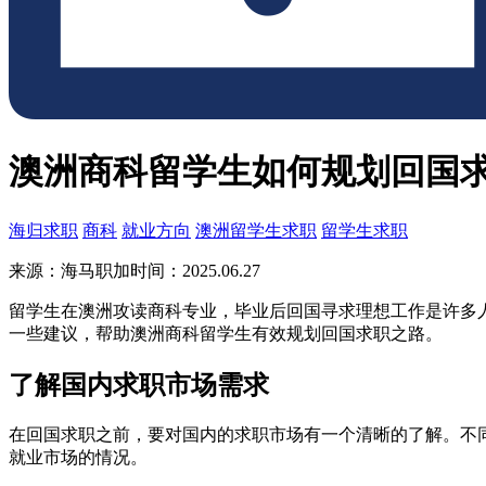
澳洲商科留学生如何规划回国
海归求职
商科
就业方向
澳洲留学生求职
留学生求职
来源：海马职加
时间：2025.06.27
留学生在澳洲攻读商科专业，毕业后回国寻求理想工作是许多
一些建议，帮助澳洲商科留学生有效规划回国求职之路。
了解国内求职市场需求
在回国求职之前，要对国内的求职市场有一个清晰的了解。不
就业市场的情况。