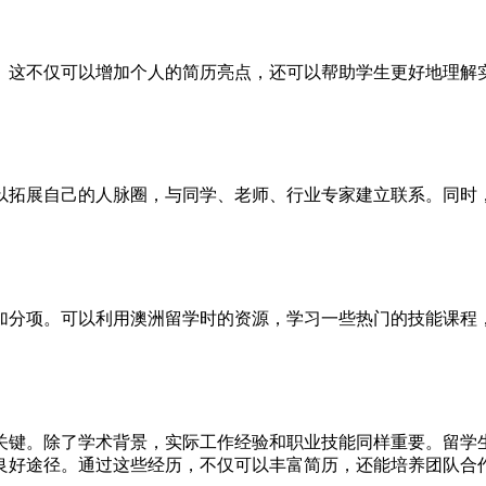
。这不仅可以增加个人的简历亮点，还可以帮助学生更好地理解
以拓展自己的人脉圈，与同学、老师、行业专家建立联系。同时
加分项。可以利用澳洲留学时的资源，学习一些热门的技能课程
关键。除了学术背景，实际工作经验和职业技能同样重要。留学
良好途径。通过这些经历，不仅可以丰富简历，还能培养团队合