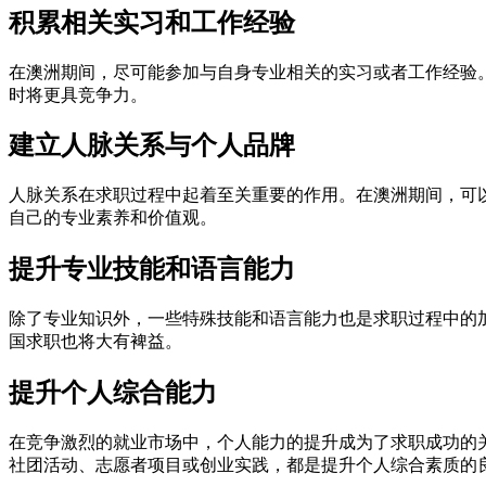
积累相关实习和工作经验
在澳洲期间，尽可能参加与自身专业相关的实习或者工作经验
时将更具竞争力。
建立人脉关系与个人品牌
人脉关系在求职过程中起着至关重要的作用。在澳洲期间，可
自己的专业素养和价值观。
提升专业技能和语言能力
除了专业知识外，一些特殊技能和语言能力也是求职过程中的
国求职也将大有裨益。
提升个人综合能力
在竞争激烈的就业市场中，个人能力的提升成为了求职成功的
社团活动、志愿者项目或创业实践，都是提升个人综合素质的