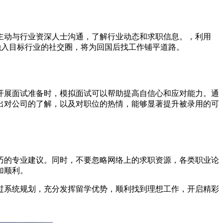
主动与行业资深人士沟通，了解行业动态和求职信息。，利用
。融入目标行业的社交圈，将为回国后找工作铺平道路。
开展面试准备时，模拟面试可以帮助提高自信心和应对能力。通
出对公司的了解，以及对职位的热情，能够显著提升被录用的可
巧的专业建议。同时，不要忽略网络上的求职资源，各类职业论
加顺利。
过系统规划，充分发挥留学优势，顺利找到理想工作，开启精彩