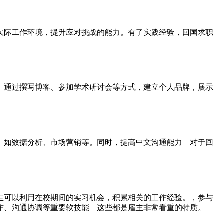
实际工作环境，提升应对挑战的能力。有了实践经验，回国求职
，通过撰写博客、参加学术研讨会等方式，建立个人品牌，展示
，如数据分析、市场营销等。同时，提高中文沟通能力，对于回
生可以利用在校期间的实习机会，积累相关的工作经验。，参与
作、沟通协调等重要软技能，这些都是雇主非常看重的特质。