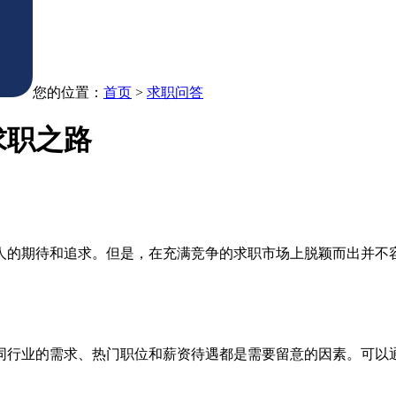
您的位置：
首页
>
求职问答
求职之路
人的期待和追求。但是，在充满竞争的求职市场上脱颖而出并不
同行业的需求、热门职位和薪资待遇都是需要留意的因素。可以