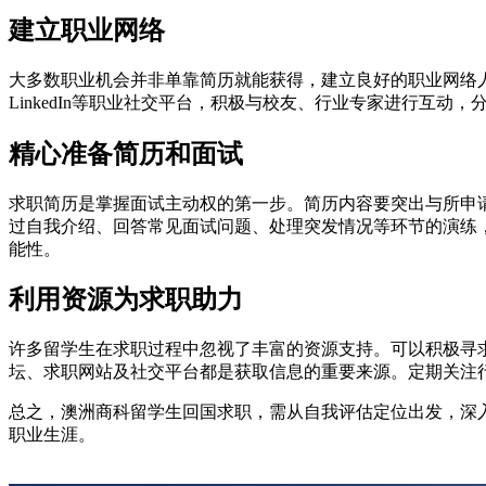
建立职业网络
大多数职业机会并非单靠简历就能获得，建立良好的职业网络
LinkedIn等职业社交平台，积极与校友、行业专家进行互
精心准备简历和面试
求职简历是掌握面试主动权的第一步。简历内容要突出与所申
过自我介绍、回答常见面试问题、处理突发情况等环节的演练
能性。
利用资源为求职助力
许多留学生在求职过程中忽视了丰富的资源支持。可以积极寻
坛、求职网站及社交平台都是获取信息的重要来源。定期关注
总之，澳洲商科留学生回国求职，需从自我评估定位出发，深
职业生涯。