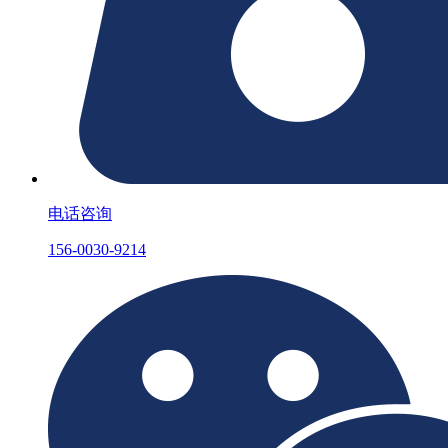
电话咨询
156-0030-9214