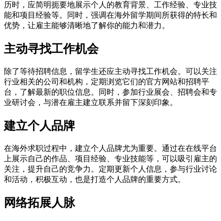
历时，应简明扼要地展示个人的教育背景、工作经验、专业技
能和项目经验等。同时，强调在海外留学期间所获得的特长和
优势，让雇主能够清晰地了解你的能力和潜力。
主动寻找工作机会
除了等待招聘信息，留学生还应主动寻找工作机会。可以关注
行业相关的公司和机构，定期浏览它们的官方网站和招聘平
台，了解最新的职位信息。同时，参加行业展会、招聘会和专
业研讨会，与潜在雇主建立联系并留下深刻印象。
建立个人品牌
在海外求职过程中，建立个人品牌尤为重要。通过在在线平台
上展示自己的作品、项目经验、专业技能等，可以吸引雇主的
关注，提升自己的竞争力。定期更新个人信息，参与行业讨论
和活动，积极互动，也是打造个人品牌的重要方式。
网络拓展人脉