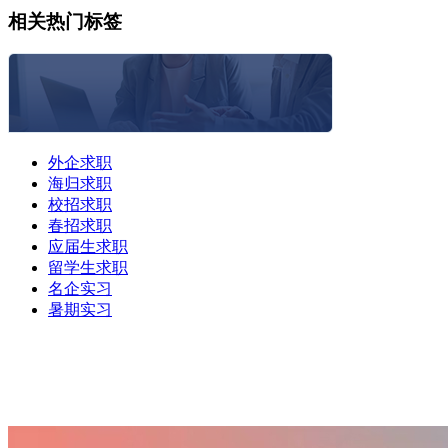
相关热门标签
外企求职
海归求职
校招求职
春招求职
应届生求职
留学生求职
名企实习
暑期实习