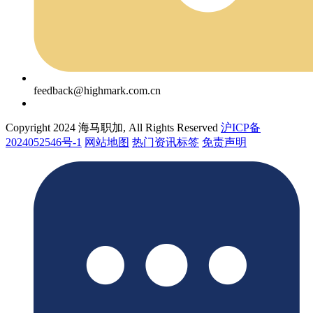
feedback@highmark.com.cn
Copyright 2024 海马职加, All Rights Reserved
沪ICP备
2024052546号-1
网站地图
热门资讯标签
免责声明