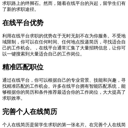
求职路上的绊脚石。然而，随着在线平台的兴起，留学生们有
了新的求职途径。
在线平台优势
利用在线平台求职的优势在于无时无刻不在为你服务。不受地
域限制，你可以在任何时间、任何地点投递简历，寻找适合自
己的工作机会。，在线平台通常汇集了大量招聘信息，让你可
以一键搜索到大量适合自己的工作岗位。
精准匹配职位
通过在线平台，你可以根据自己的专业背景、技能和兴趣，寻
找精准匹配的工作机会。许多在线平台拥有智能匹配系统，能
够根据你的简历和条件推荐最适合你的工作岗位，大大提高了
求职效率。
完善个人在线简历
个人在线简历是留学生求职的第一张名片。在完善个人在线简