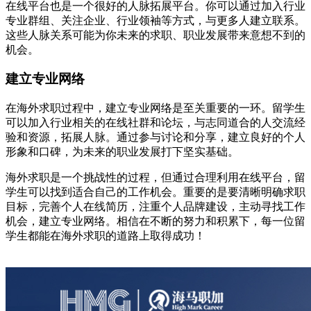
在线平台也是一个很好的人脉拓展平台。你可以通过加入行业
专业群组、关注企业、行业领袖等方式，与更多人建立联系。
这些人脉关系可能为你未来的求职、职业发展带来意想不到的
机会。
建立专业网络
在海外求职过程中，建立专业网络是至关重要的一环。留学生
可以加入行业相关的在线社群和论坛，与志同道合的人交流经
验和资源，拓展人脉。通过参与讨论和分享，建立良好的个人
形象和口碑，为未来的职业发展打下坚实基础。
海外求职是一个挑战性的过程，但通过合理利用在线平台，留
学生可以找到适合自己的工作机会。重要的是要清晰明确求职
目标，完善个人在线简历，注重个人品牌建设，主动寻找工作
机会，建立专业网络。相信在不断的努力和积累下，每一位留
学生都能在海外求职的道路上取得成功！