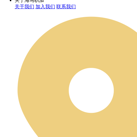
关于海马职加
关于我们
加入我们
联系我们