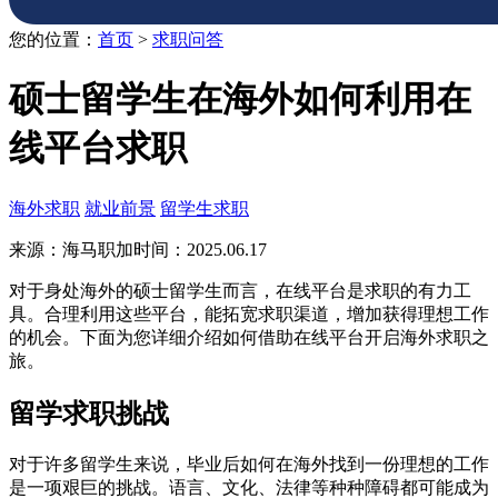
您的位置：
首页
>
求职问答
硕士留学生在海外如何利用在
线平台求职
海外求职
就业前景
留学生求职
来源：海马职加
时间：2025.06.17
对于身处海外的硕士留学生而言，在线平台是求职的有力工
具。合理利用这些平台，能拓宽求职渠道，增加获得理想工作
的机会。下面为您详细介绍如何借助在线平台开启海外求职之
旅。
留学求职挑战
对于许多留学生来说，毕业后如何在海外找到一份理想的工作
是一项艰巨的挑战。语言、文化、法律等种种障碍都可能成为