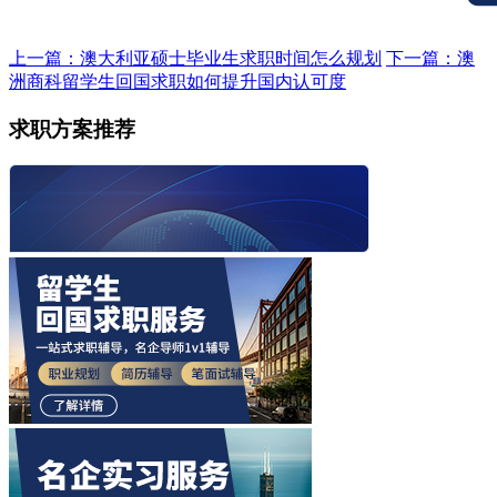
上一篇：澳大利亚硕士毕业生求职时间怎么规划
下一篇：澳
洲商科留学生回国求职如何提升国内认可度
求职方案推荐