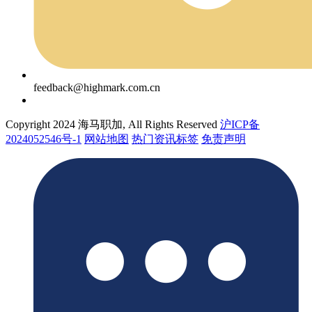
feedback@highmark.com.cn
Copyright 2024 海马职加, All Rights Reserved
沪ICP备
2024052546号-1
网站地图
热门资讯标签
免责声明