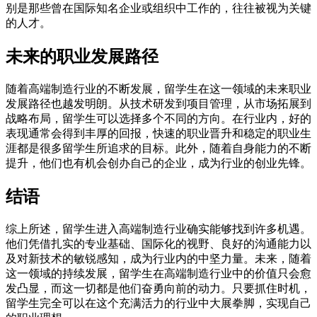
别是那些曾在国际知名企业或组织中工作的，往往被视为关键
的人才。
未来的职业发展路径
随着高端制造行业的不断发展，留学生在这一领域的未来职业
发展路径也越发明朗。从技术研发到项目管理，从市场拓展到
战略布局，留学生可以选择多个不同的方向。在行业内，好的
表现通常会得到丰厚的回报，快速的职业晋升和稳定的职业生
涯都是很多留学生所追求的目标。此外，随着自身能力的不断
提升，他们也有机会创办自己的企业，成为行业的创业先锋。
结语
综上所述，留学生进入高端制造行业确实能够找到许多机遇。
他们凭借扎实的专业基础、国际化的视野、良好的沟通能力以
及对新技术的敏锐感知，成为行业内的中坚力量。未来，随着
这一领域的持续发展，留学生在高端制造行业中的价值只会愈
发凸显，而这一切都是他们奋勇向前的动力。只要抓住时机，
留学生完全可以在这个充满活力的行业中大展拳脚，实现自己