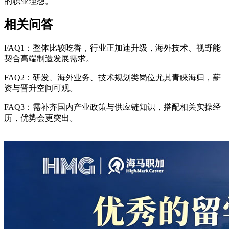
的职业理想。
相关问答
FAQ1：整体比较吃香，行业正加速升级，海外技术、视野能
契合高端制造发展需求。
FAQ2：研发、海外业务、技术规划类岗位尤其青睐海归，薪
资与晋升空间可观。
FAQ3：需补齐国内产业政策与供应链知识，搭配相关实操经
历，优势会更突出。