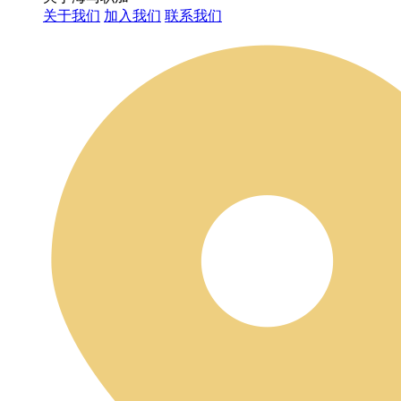
关于我们
加入我们
联系我们