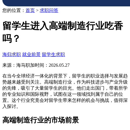
您的位置：
首页
>
求职问答
留学生进入高端制造行业吃香
吗？
海归求职
就业前景
留学生求职
来源：海马职加
时间：2026.05.27
在当今全球经济一体化的背景下，留学生的职业选择与发展趋
势越来越受到关注。高端制造行业，作为科技进步与产业升级
的先锋，吸引了大量留学生的目光。他们走出国门，带着所学
的专业知识和国际视野，试图在这一领域找到属于自己的位
置。这个行业究竟会对留学生带来怎样的机会与挑战，值得深
入探讨。
高端制造行业的市场前景