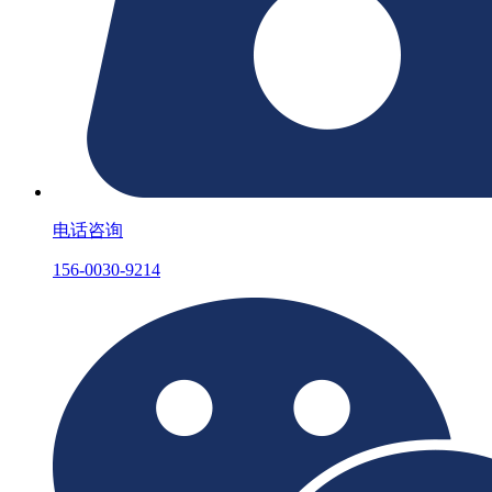
电话咨询
156-0030-9214