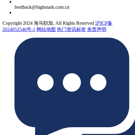
feedback@highmark.com.cn
Copyright 2024 海马职加, All Rights Reserved
沪ICP备
2024052546号-1
网站地图
热门资讯标签
免责声明