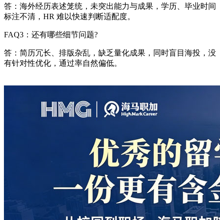
答：海外经历表述笼统，未突出能力与成果，学历、毕业时间
标注不清，HR 难以快速判断适配度。
FAQ3：还有哪些细节问题?
答：简历冗长、排版杂乱，缺乏量化成果，同时盲目海投，没
有针对性优化，通过率自然偏低。