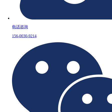
电话咨询
156-0030-9214