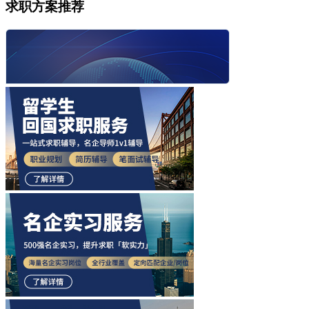
求职方案推荐