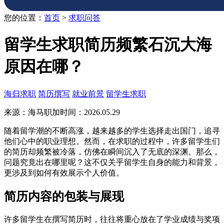
您的位置：
首页
>
求职问答
留学生求职简历频繁石沉大海
原因在哪？
海归求职
简历撰写
就业前景
留学生求职
来源：海马职加
时间：2026.05.29
随着留学潮的不断高涨，越来越多的学生选择走出国门，追寻
他们心中的职业理想。然而，在求职的过程中，许多留学生们
的简历却频繁被冷落，仿佛在瞬间沉入了无底的深渊。那么，
问题究竟出在哪里呢？这不仅关乎留学生自身的能力和背景，
更涉及到如何有效展示个人价值。
简历内容的包装与展现
许多留学生在撰写简历时，往往将重心放在了学业成绩与奖项