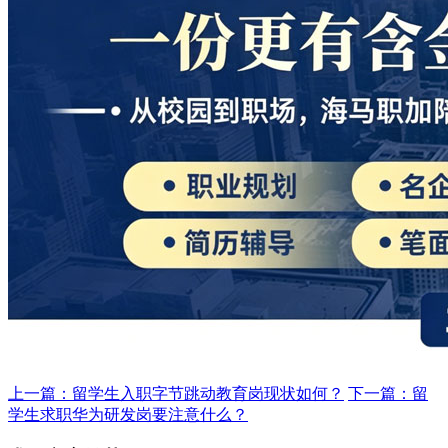
上一篇：留学生入职字节跳动教育岗现状如何？
下一篇：留
学生求职华为研发岗要注意什么？