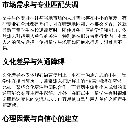
市场需求与专业匹配失调
留学生的专业往往与当地市场的人才需求存在不小的落差。有
些专业在全球都是热门，可在特定地区却并不那么吃香。这就
导致了留学生在投递简历时，即使具备丰厚的学识和能力，依
然难以引起用人单位的关注。特别是在部分特定行业内，本土
人才的优先选择，使得留学生求职如同逆水行舟，艰难且不
易。
文化差异与沟通障碍
文化差异不仅体现在语言使用上，更在于沟通方式的不同。留
学生在撰写简历时，常常难以把握雇主的“语言”和潜在需求。
比如，某些文化更注重团队合作，而简历中偏重个人成就的表
述可能会令雇主产生误解。此外，在面试中，留学生有时很难
适应迅速变化的交流方式，也容易使自己与用人单位之间产生
距离感。
心理因素与自信心的建立