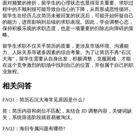
面对频繁的挫折，留学生的心理状态也显得至关重要。求职过
程中的不顺利很可能导致自信心的下降，从而形成恶性循环。
留学生在经历几次简历未被回复的状况后，可能开始怀疑自己
的能力，进而影响到后续的求职表现。因此，学会调整心态，
保持积极乐观的求职态度，也是一项重要的扫除志向障碍的策
略。
留学生求职不仅关乎简历的质量，更涉及市场环境、沟通能
力、人际关系等诸多因素的综合考量。为了让简历不再“石沉
大海”，留学生需要从自身出发，积极调整，克服困难，才能
在这个竞争激烈的职场中找到自己的位置，开创属于自己的职
业旅程。
相关问答
FAQ1：简历石沉大海常见原因是什么?
答：简历内容和岗位不匹配，未结合 JD 调整内容，关键词缺
失，系统筛选阶段就容易被淘汰。
FAQ2：海归专属问题有哪些?